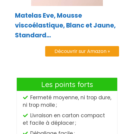
Matelas Eve, Mousse
viscoélastique, Blanc et Jaune,
Standard...
Découvrir sur Amazon »
Les points forts
Fermeté moyenne, ni trop dure,
ni trop molle ;
Livraison en carton compact
et facile à déplacer ;
Déballage facile ;