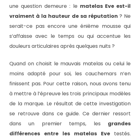
une question demeure : le
matelas Eve est-il
vraiment à la hauteur de sa réputation
? Ne
serait-ce pas encore une énième mousse qui
s’affaisse avec le temps ou qui accentue les
douleurs articulaires après quelques nuits ?
Quand on choisit le mauvais matelas ou celui le
moins adapté pour soi, les cauchemars n’en
finissent pas. Pour cette raison, nous avons tenu
à mettre à l’épreuve les trois principaux modèles
de la marque. Le résultat de cette investigation
se retrouve dans ce guide. Ce dernier ressort
dans un premier temps, les
grandes
différences entre les matelas Eve
testés.