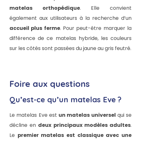
matelas orthopédique
. Elle convient
également aux utilisateurs à la recherche d’un
accueil plus ferme
. Pour peut-être marquer la
différence de ce matelas hybride, les couleurs
sur les côtés sont passées du jaune au gris feutré.
Foire aux questions
Qu’est-ce qu’un matelas Eve ?
Le matelas Eve est
un matelas universel
qui se
décline en
deux principaux modèles adultes
.
Le
premier matelas est classique avec une