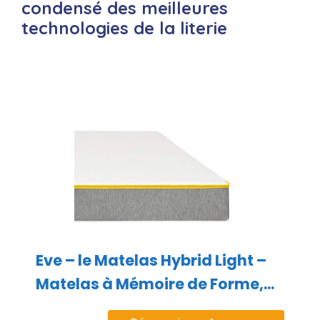
condensé des meilleures
technologies de la literie
Eve – le Matelas Hybrid Light –
Matelas à Mémoire de Forme,...