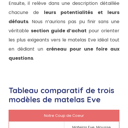
Ensuite, il relève dans une description détaillée
chacune de
leurs potentialités et leurs
défauts
. Nous n’aurions pas pu finir sans une
véritable
section guide d’achat
pour orienter
les plus exigeants vers le matelas Eve idéal tout
en dédiant un
créneau pour une foire aux
questions
.
Tableau comparatif de trois
modèles de matelas Eve
Notre Coup de Coeur
Matelas Eve, Mousse