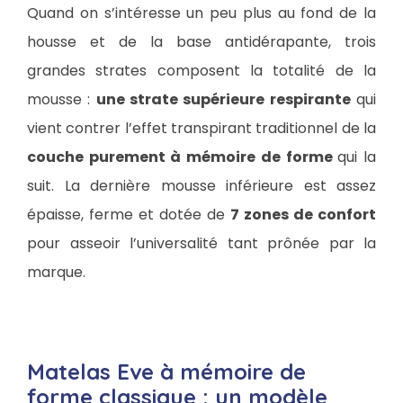
Quand on s’intéresse un peu plus au fond de la
housse et de la base antidérapante, trois
grandes strates composent la totalité de la
mousse :
une strate supérieure respirante
qui
vient contrer l’effet transpirant traditionnel de la
couche purement à mémoire de forme
qui la
suit. La dernière mousse inférieure est assez
épaisse, ferme et dotée de
7 zones de confort
pour asseoir l’universalité tant prônée par la
marque.
Matelas Eve à mémoire de
forme classique : un modèle