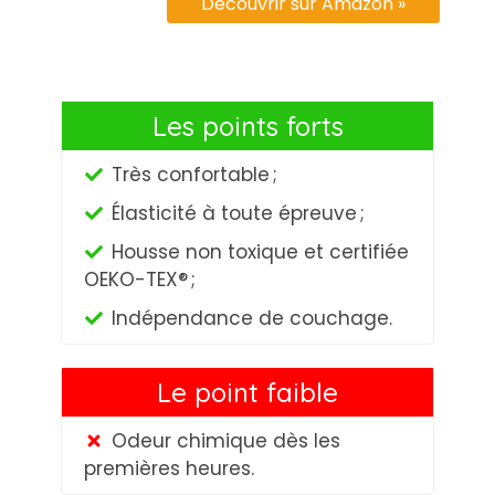
Découvrir sur Amazon »
Les points forts
Très confortable ;
Élasticité à toute épreuve ;
Housse non toxique et certifiée
OEKO-TEX® ;
Indépendance de couchage.
Le point faible
Odeur chimique dès les
premières heures.