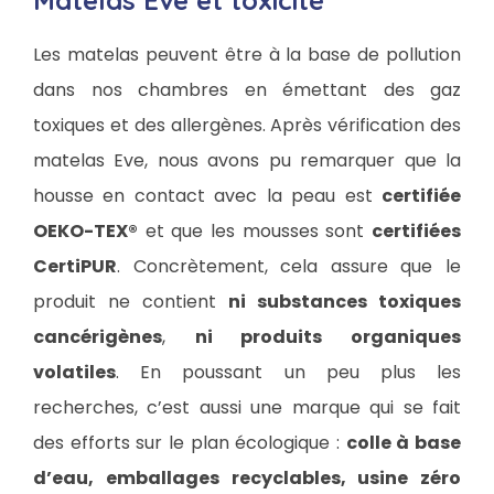
Matelas Eve et toxicité
Les matelas peuvent être à la base de pollution
dans nos chambres en émettant des gaz
toxiques et des allergènes. Après vérification des
matelas Eve, nous avons pu remarquer que la
housse en contact avec la peau est
certifiée
OEKO-TEX®
et que les mousses sont
certifiées
CertiPUR
. Concrètement, cela assure que le
produit ne contient
ni substances toxiques
cancérigènes
,
ni produits organiques
volatiles
. En poussant un peu plus les
recherches, c’est aussi une marque qui se fait
des efforts sur le plan écologique :
colle à base
d’eau, emballages recyclables, usine zéro