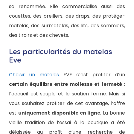
sa renommée. Elle commercialise aussi des
couettes, des oreillers, des draps, des protège-
matelas, des surmatelas, des lits, des sommiers,
des tiroirs et des chevets.
Les particularités du matelas
Eve
Choisir un matelas
EVE c’est profiter d’un
certain équilibre entre mollesse et fermeté
:
l’accueil est souple et le soutien ferme. Mais si
vous souhaitez profiter de cet avantage, l’offre
est
uniquement disponible en ligne
. La bonne
vieille tradition de l’essai à la boutique a été
délaissée au profit d’une recherche de