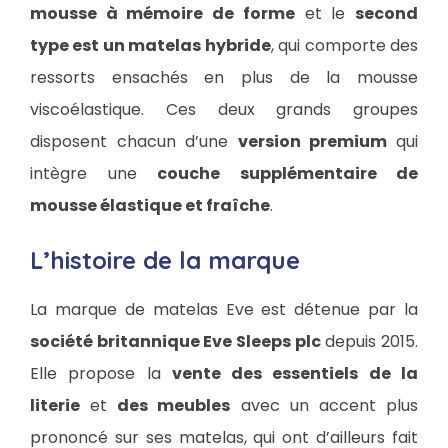
mousse à mémoire de forme
et le
second
type est un matelas hybride
, qui comporte des
ressorts ensachés en plus de la mousse
viscoélastique. Ces deux grands groupes
disposent chacun d’une
version premium
qui
intègre une
couche supplémentaire de
mousse élastique et fraîche
.
L’histoire de la marque
La marque de matelas Eve est détenue par la
société britannique Eve Sleeps plc
depuis 2015.
Elle propose la
vente des essentiels de la
literie
et
des meubles
avec un accent plus
prononcé sur ses matelas, qui ont d’ailleurs fait