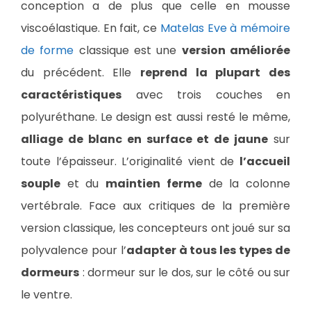
conception a de plus que celle en mousse
viscoélastique. En fait, ce
Matelas Eve à mémoire
de forme
classique est une
version améliorée
du précédent. Elle
reprend la plupart des
caractéristiques
avec trois couches en
polyuréthane. Le design est aussi resté le même,
alliage de blanc en surface et de jaune
sur
toute l’épaisseur. L’originalité vient de
l’accueil
souple
et du
maintien ferme
de la colonne
vertébrale. Face aux critiques de la première
version classique, les concepteurs ont joué sur sa
polyvalence pour l’
adapter à tous les types de
dormeurs
: dormeur sur le dos, sur le côté ou sur
le ventre.