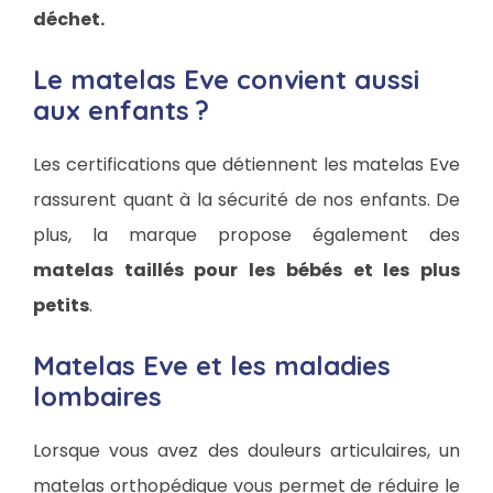
déchet.
Le matelas Eve convient aussi
aux enfants ?
Les certifications que détiennent les matelas Eve
rassurent quant à la sécurité de nos enfants. De
plus, la marque propose également des
matelas taillés pour les bébés et les plus
petits
.
Matelas Eve et les maladies
lombaires
Lorsque vous avez des douleurs articulaires, un
matelas orthopédique vous permet de réduire le