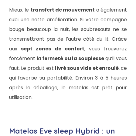
Mieux, le
transfert de mouvement
a également
subi une nette amélioration. Si votre compagne
bouge beaucoup la nuit, les soubresauts ne se
transmettront pas de l’autre côté du lit. Grâce
aux
sept zones de confort
, vous trouverez
forcément la
fermeté ou la souplesse
qu’il vous
faut. Le produit est
livré sous vide et enroulé
, ce
qui favorise sa portabilité. Environ 3 à 5 heures
après le déballage, le matelas est prêt pour
utilisation.
Matelas Eve sleep Hybrid : un