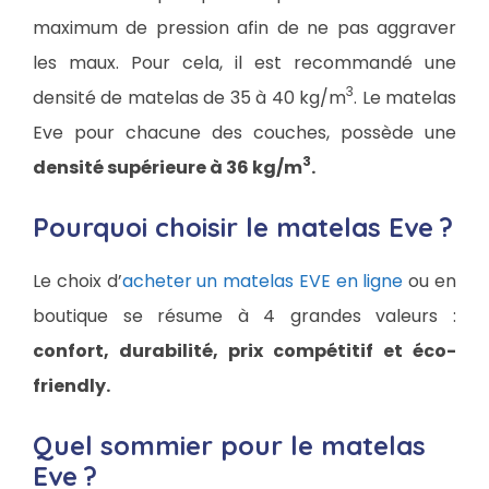
maximum de pression afin de ne pas aggraver
les maux. Pour cela, il est recommandé une
3
densité de matelas de 35 à 40 kg/m
. Le matelas
Eve pour chacune des couches, possède une
3
densité supérieure à 36 kg/m
.
Pourquoi choisir le matelas Eve ?
Le choix d’
acheter un matelas EVE en ligne
ou en
boutique se résume à 4 grandes valeurs :
confort, durabilité, prix compétitif et éco-
friendly.
Quel sommier pour le matelas
Eve ?