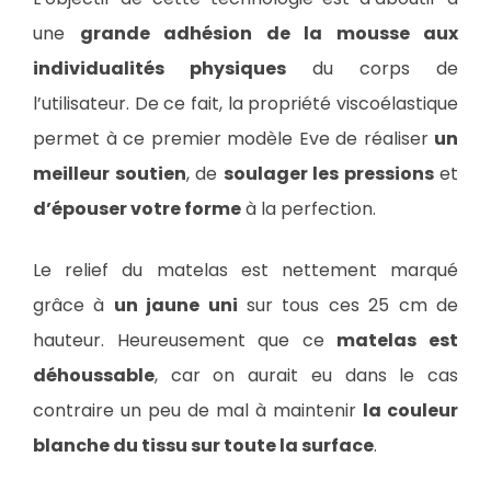
une
grande adhésion de la mousse aux
individualités physiques
du corps de
l’utilisateur. De ce fait, la propriété viscoélastique
permet à ce premier modèle Eve de réaliser
un
meilleur soutien
, de
soulager les pressions
et
d’épouser votre forme
à la perfection.
Le relief du matelas est nettement marqué
grâce à
un jaune uni
sur tous ces 25 cm de
hauteur. Heureusement que ce
matelas est
déhoussable
, car on aurait eu dans le cas
contraire un peu de mal à maintenir
la couleur
blanche du tissu sur toute la surface
.