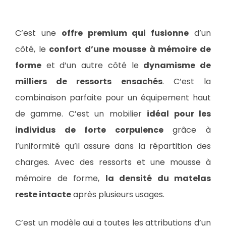
C’est une
offre premium qui fusionne
d’un
côté, le
confort d’une mousse à mémoire de
forme
et d’un autre côté le
dynamisme de
milliers de ressorts ensachés
. C’est la
combinaison parfaite pour un équipement haut
de gamme. C’est un mobilier
idéal pour les
individus de forte corpulence
grâce à
l’uniformité qu’il assure dans la répartition des
charges. Avec des ressorts et une mousse à
mémoire de forme,
la densité du matelas
reste intacte
après plusieurs usages.
C’est un modèle qui a toutes les attributions d’un