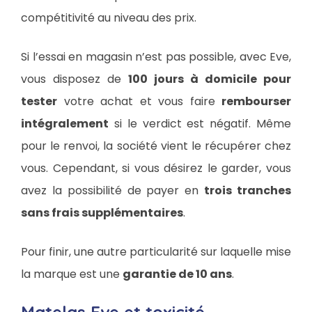
compétitivité au niveau des prix.
Si l’essai en magasin n’est pas possible, avec Eve,
vous disposez de
100 jours à domicile pour
tester
votre achat et vous faire
rembourser
intégralement
si le verdict est négatif. Même
pour le renvoi, la société vient le récupérer chez
vous. Cependant, si vous désirez le garder, vous
avez la possibilité de payer en
trois tranches
sans frais supplémentaires
.
Pour finir, une autre particularité sur laquelle mise
la marque est une
garantie de 10 ans
.