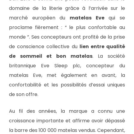
domaine de la literie grâce à l’arrivée sur le
marché européen du
matelas Eve
qui se
proclame fièrement : “ le plus confortable au
monde ”. Ses concepteurs ont profité de la prise
de conscience collective du
lien entre qualité
de sommeil et bon matelas
. La société
britannique Eve Sleep plc, concepteur du
matelas Eve, met également en avant, la
confortabilité et les possibilités d’essai uniques
de son offre.
Au fil des années, la marque a connu une
croissance importante et affirme avoir dépassé
la barre des 100 000 matelas vendus. Cependant,