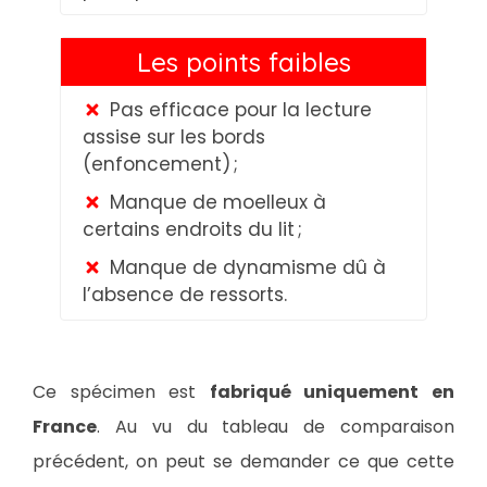
Les points faibles
Pas efficace pour la lecture
assise sur les bords
(enfoncement) ;
Manque de moelleux à
certains endroits du lit ;
Manque de dynamisme dû à
l’absence de ressorts.
Ce spécimen est
fabriqué uniquement en
France
. Au vu du tableau de comparaison
précédent, on peut se demander ce que cette