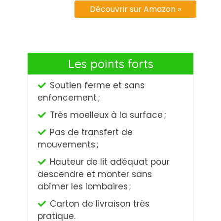
Découvrir sur Amazon »
Les points forts
Soutien ferme et sans
enfoncement ;
Très moelleux à la surface ;
Pas de transfert de
mouvements ;
Hauteur de lit adéquat pour
descendre et monter sans
abîmer les lombaires ;
Carton de livraison très
pratique.