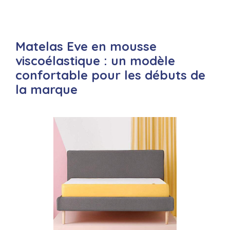
Matelas Eve en mousse
viscoélastique : un modèle
confortable pour les débuts de
la marque