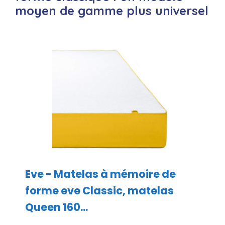
moyen de gamme plus universel
Eve - Matelas à mémoire de
forme eve Classic, matelas
Queen 160...