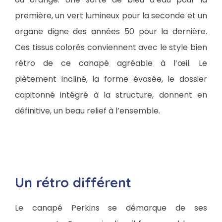
première, un vert lumineux pour la seconde et un
organe digne des années 50 pour la dernière.
Ces tissus colorés conviennent avec le style bien
rétro de ce canapé agréable à l’œil. Le
piètement incliné, la forme évasée, le dossier
capitonné intégré à la structure, donnent en
définitive, un beau relief à l’ensemble.
Un rétro différent
Le canapé Perkins se démarque de ses