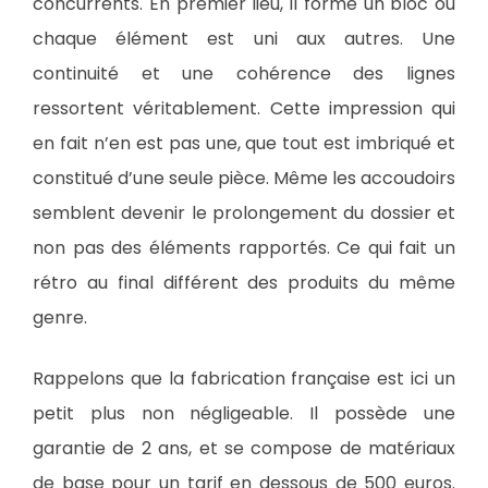
concurrents. En premier lieu, il forme un bloc ou
chaque élément est uni aux autres. Une
continuité et une cohérence des lignes
ressortent véritablement. Cette impression qui
en fait n’en est pas une, que tout est imbriqué et
constitué d’une seule pièce. Même les accoudoirs
semblent devenir le prolongement du dossier et
non pas des éléments rapportés. Ce qui fait un
rétro au final différent des produits du même
genre.
Rappelons que la fabrication française est ici un
petit plus non négligeable. Il possède une
garantie de 2 ans, et se compose de matériaux
de base pour un tarif en dessous de 500 euros.