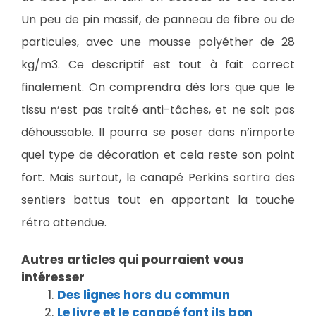
Un peu de pin massif, de panneau de fibre ou de
particules, avec une mousse polyéther de 28
kg/m3. Ce descriptif est tout à fait correct
finalement. On comprendra dès lors que que le
tissu n’est pas traité anti-tâches, et ne soit pas
déhoussable. Il pourra se poser dans n’importe
quel type de décoration et cela reste son point
fort. Mais surtout, le canapé Perkins sortira des
sentiers battus tout en apportant la touche
rétro attendue.
Autres articles qui pourraient vous
intéresser
Des lignes hors du commun
Le livre et le canapé font ils bon