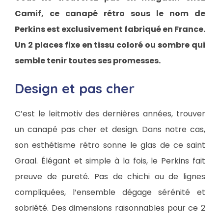
Camif, ce canapé rétro sous le nom de
Perkins est exclusivement fabriqué en France.
Un 2 places fixe en tissu coloré ou sombre qui
semble tenir toutes ses promesses.
Design et pas cher
C’est le leitmotiv des dernières années, trouver
un canapé pas cher et design. Dans notre cas,
son esthétisme rétro sonne le glas de ce saint
Graal. Élégant et simple à la fois, le Perkins fait
preuve de pureté. Pas de chichi ou de lignes
compliquées, l’ensemble dégage sérénité et
sobriété. Des dimensions raisonnables pour ce 2