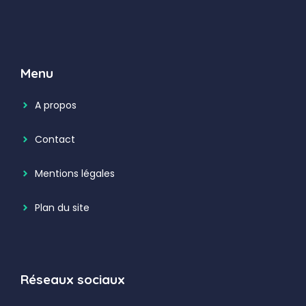
Menu
A propos
Contact
Mentions légales
Plan du site
Réseaux sociaux