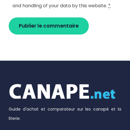
and handling of your data by this website.
*
Guide d'achat et comparateur sur les canapé et la
literie.