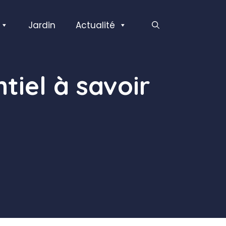
Jardin
Actualité
tiel à savoir