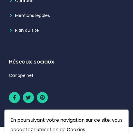
Contact
Mentions légales
Plan du site
Réseaux sociaux
Canape.net
En poursuivant votre navigation sur ce site, vous
acceptez l’utilisation de Cookies.