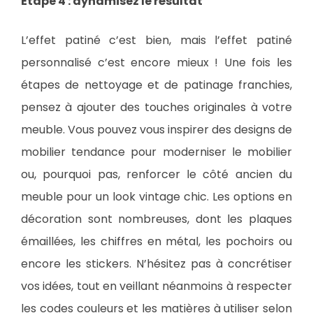
Étape 4 : dynamisez le résultat
L’effet patiné c’est bien, mais l’effet patiné
personnalisé c’est encore mieux ! Une fois les
étapes de nettoyage et de patinage franchies,
pensez à ajouter des touches originales à votre
meuble. Vous pouvez vous inspirer des designs de
mobilier tendance pour moderniser le mobilier
ou, pourquoi pas, renforcer le côté ancien du
meuble pour un look vintage chic. Les options en
décoration sont nombreuses, dont les plaques
émaillées, les chiffres en métal, les pochoirs ou
encore les stickers. N’hésitez pas à concrétiser
vos idées, tout en veillant néanmoins à respecter
les codes couleurs et les matières à utiliser selon