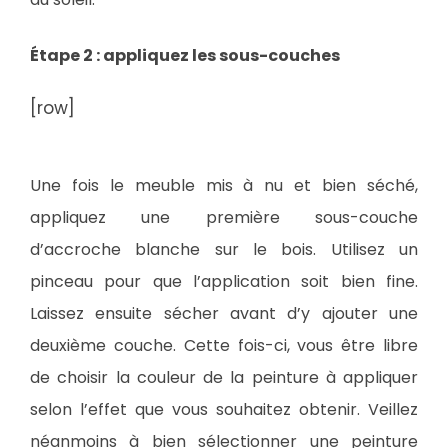
Étape 2 : appliquez les sous-couches
[row]
Une fois le meuble mis à nu et bien séché,
appliquez une première sous-couche
d’accroche blanche sur le bois. Utilisez un
pinceau pour que l’application soit bien fine.
Laissez ensuite sécher avant d’y ajouter une
deuxième couche. Cette fois-ci, vous être libre
de choisir la couleur de la peinture à appliquer
selon l’effet que vous souhaitez obtenir. Veillez
néanmoins à bien sélectionner une peinture