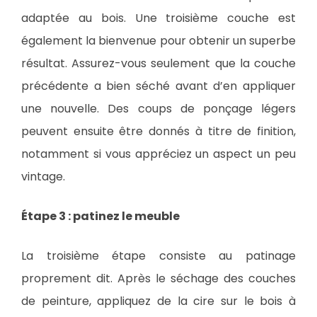
adaptée au bois. Une troisième couche est
également la bienvenue pour obtenir un superbe
résultat. Assurez-vous seulement que la couche
précédente a bien séché avant d’en appliquer
une nouvelle. Des coups de ponçage légers
peuvent ensuite être donnés à titre de finition,
notamment si vous appréciez un aspect un peu
vintage.
Étape 3 : patinez le meuble
La troisième étape consiste au patinage
proprement dit. Après le séchage des couches
de peinture, appliquez de la cire sur le bois à