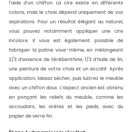
l’aide d’un chiffon. La cire existe en différents
coloris, mais le choix dépend uniquement de vos
aspirations. Pour un résultat élégant au naturel,
vous pouvez notamment appliquer une cire
incolore. Il vous est également possible de
fabriquer la patine vous-même, en mélangeant
2/3 d’essence de térébenthine, 1/3 d’huile de lin,
une peinture de votre choix et un siccatif. Après
application, laissez sécher, puis lustrez le meuble
avec un chiffon doux. L’aspect ancien est obtenu
en ponçant les reliefs du meuble, comme les
accoudoirs, les arêtes et les pieds, avec du
papier de verre fin.