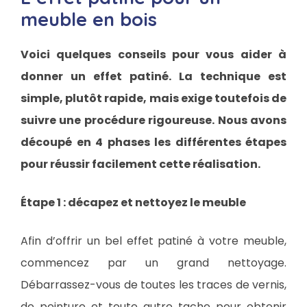
meuble en bois
Voici quelques conseils pour vous aider à
donner un effet patiné. La technique est
simple, plutôt rapide, mais exige toutefois de
suivre une procédure rigoureuse. Nous avons
découpé en 4 phases les différentes étapes
pour réussir facilement cette réalisation.
Étape 1 : décapez et nettoyez le meuble
Afin d’offrir un bel effet patiné à votre meuble,
commencez par un grand nettoyage.
Débarrassez-vous de toutes les traces de vernis,
de peinture et toute autre tache pour obtenir