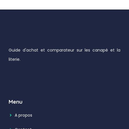
Guide d'achat et comparateur sur les canapé et la
literie.
Menu
A propos