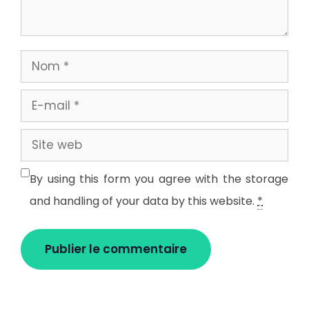
Nom
E-
mail
Site
web
By using this form you agree with the storage
and handling of your data by this website.
*