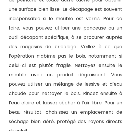
une surface bien lisse. Le décapage est souvent
indispensable si le meuble est vernis. Pour ce
faire, vous pouvez utiliser une ponceuse ou un
outil décapant spécifique, à se procurer auprès
des magasins de bricolage. Veillez à ce que
l’opération n’abîme pas le bois, notamment si
celui-ci est plutôt fragile. Nettoyez ensuite le
meuble avec un produit dégraissant. Vous
pouvez utiliser un mélange de lessive et d’eau
chaude pour nettoyer le bois. Rincez ensuite à
l’eau claire et laissez sécher à l’air libre. Pour un
beau résultat, choisissez un emplacement de
séchage bien aéré, protégé des rayons directs
du soleil.