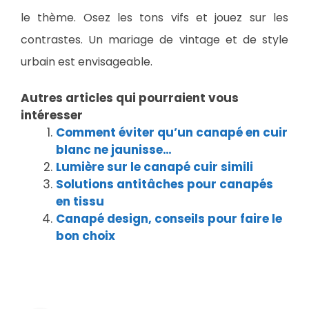
le thème. Osez les tons vifs et jouez sur les
contrastes. Un mariage de vintage et de style
urbain est envisageable.
Autres articles qui pourraient vous
intéresser
Comment éviter qu’un canapé en cuir
blanc ne jaunisse…
Lumière sur le canapé cuir simili
Solutions antitâches pour canapés
en tissu
Canapé design, conseils pour faire le
bon choix