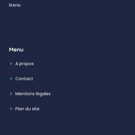
literie.
Menu
A propos
Contact
Mentions légales
Plan du site