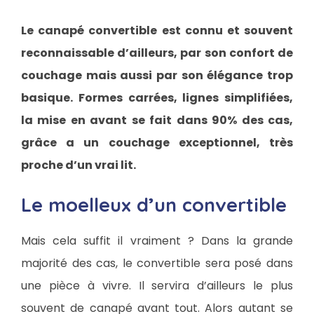
Le canapé convertible est connu et souvent
reconnaissable d’ailleurs, par son confort de
couchage mais aussi par son élégance trop
basique. Formes carrées, lignes simplifiées,
la mise en avant se fait dans 90% des cas,
grâce a un couchage exceptionnel, très
proche d’un vrai lit.
Le moelleux d’un convertible
Mais cela suffit il vraiment ? Dans la grande
majorité des cas, le convertible sera posé dans
une pièce à vivre. Il servira d’ailleurs le plus
souvent de canapé avant tout. Alors autant se