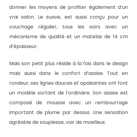
donner les moyens de profiter également d’un
vrai salon. Le suave, est aussi conçu pour un
couchage régulier, tous les soirs avec un
mécanisme de qualité et un matelas de 14 cm
d’épaisseur.
Mais son petit plus réside à la fois dans le design
mais aussi dans le confort d’assise. Tout en
rondeur, ses lignes douces et apaisantes ont font
un modèle sortant de l’ordinaire. Son assise est
composé de mousse avec un rembourrage
important de plume par dessus. Une sensation
agréable de souplesse, voir de moelleux.