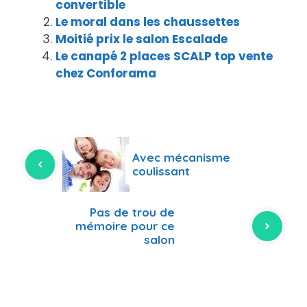
convertible
Le moral dans les chaussettes
Moitié prix le salon Escalade
Le canapé 2 places SCALP top vente
chez Conforama
Avec mécanisme
coulissant
Pas de trou de
mémoire pour ce
salon