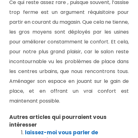
Ce qui reste assez rare , puisque souvent, l’assise
trop ferme est un argument réquisitoire pour
partir en courant du magasin. Que cela ne tienne,
les gros moyens sont déployés par les usines
pour améliorer constamment le confort. Et cela,
pour notre plus grand plaisir, car le salon reste
incontournable vu les problèmes de place dans
les centres urbains, que nous rencontrons tous.
Aménager son espace en jouant sur le gain de
place, et en offrant un vrai confort est
maintenant possible.
Autres articles qui pourraient vous
intéresser
laissez-moi vous parler de