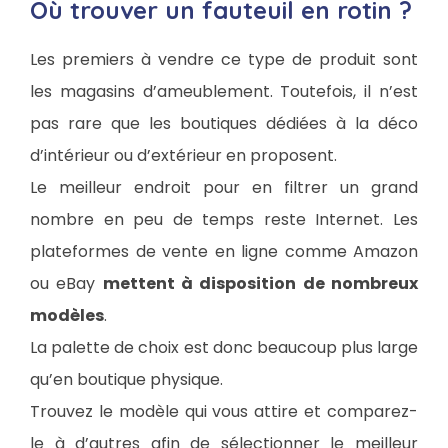
Où trouver un fauteuil en rotin ?
Les premiers à vendre ce type de produit sont
les magasins d’ameublement. Toutefois, il n’est
pas rare que les boutiques dédiées à la déco
d’intérieur ou d’extérieur en proposent.
Le meilleur endroit pour en filtrer un grand
nombre en peu de temps reste Internet. Les
plateformes de vente en ligne comme Amazon
ou eBay
mettent à disposition de nombreux
modèles
.
La palette de choix est donc beaucoup plus large
qu’en boutique physique.
Trouvez le modèle qui vous attire et comparez-
le à d’autres afin de sélectionner le meilleur