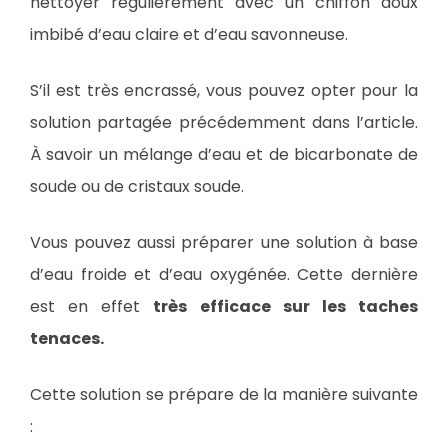
nettoyer régulièrement avec un chiffon doux
imbibé d’eau claire et d’eau savonneuse.
S’il est très encrassé, vous pouvez opter pour la
solution partagée précédemment dans l’article.
À savoir un mélange d’eau et de bicarbonate de
soude ou de cristaux soude.
Vous pouvez aussi préparer une solution à base
d’eau froide et d’eau oxygénée. Cette dernière
est en effet
très efficace sur les taches
tenaces.
Cette solution se prépare de la manière suivante
: