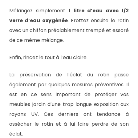
Mélangez simplement
1 litre d’eau avec 1/2
verre d’eau oxygénée
. Frottez ensuite le rotin
avec un chiffon préalablement trempé et essoré
de ce même mélange.
Enfin, rincez le tout à l’eau claire.
La préservation de l’éclat du rotin passe
également par quelques mesures préventives. Il
est en ce sens important de protéger vos
meubles jardin d’une trop longue exposition aux
rayons UV. Ces derniers ont tendance à
assécher le rotin et à lui faire perdre de son
éclat.