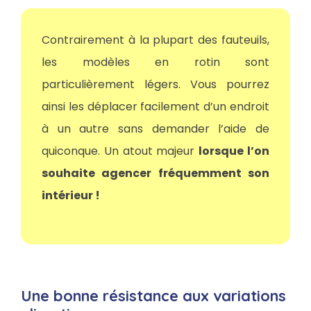
Contrairement à la plupart des fauteuils,
les modèles en rotin sont
particulièrement légers. Vous pourrez
ainsi les déplacer facilement d’un endroit
à un autre sans demander l’aide de
quiconque. Un atout majeur
lorsque l’on
souhaite agencer fréquemment son
intérieur !
Une bonne résistance aux variations