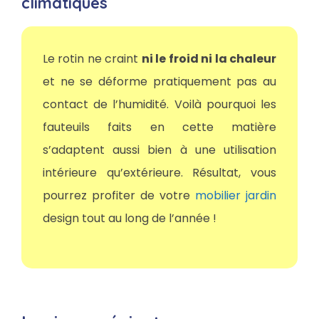
climatiques
Le rotin ne craint
ni le froid ni la chaleur
et ne se déforme pratiquement pas au
contact de l’humidité. Voilà pourquoi les
fauteuils faits en cette matière
s’adaptent aussi bien à une utilisation
intérieure qu’extérieure. Résultat, vous
pourrez profiter de votre
mobilier jardin
design tout au long de l’année !