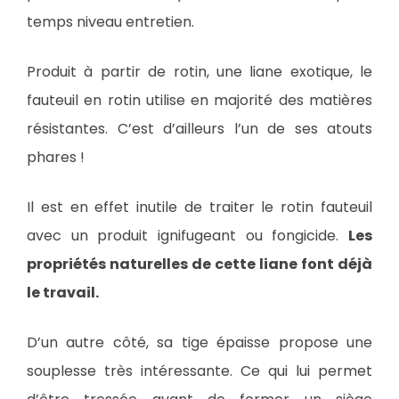
temps niveau entretien.
Produit à partir de rotin, une liane exotique, le
fauteuil en rotin utilise en majorité des matières
résistantes. C’est d’ailleurs l’un de ses atouts
phares !
Il est en effet inutile de traiter le rotin fauteuil
avec un produit ignifugeant ou fongicide.
Les
propriétés naturelles de cette liane font déjà
le travail.
D’un autre côté, sa tige épaisse propose une
souplesse très intéressante. Ce qui lui permet