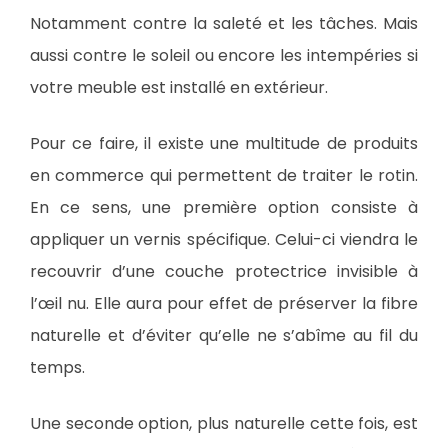
Notamment contre la saleté et les tâches. Mais
aussi contre le soleil ou encore les intempéries si
votre meuble est installé en extérieur.
Pour ce faire, il existe une multitude de produits
en commerce qui permettent de traiter le rotin.
En ce sens, une première option consiste à
appliquer un vernis spécifique. Celui-ci viendra le
recouvrir d’une couche protectrice invisible à
l’œil nu. Elle aura pour effet de préserver la fibre
naturelle et d’éviter qu’elle ne s’abîme au fil du
temps.
Une seconde option, plus naturelle cette fois, est