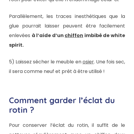
Parallèlement, les traces inesthétiques que la
glue pourrait laisser peuvent être facilement
enlevées
à l’aide d’un
chiffon
imbibé de white
spirit.
5) Laissez sécher le meuble en
osier
. Une fois sec,
il sera comme neuf et prêt à être utilisé !
Comment garder l’éclat du
rotin ?
Pour conserver l’éclat du rotin, il suffit de le