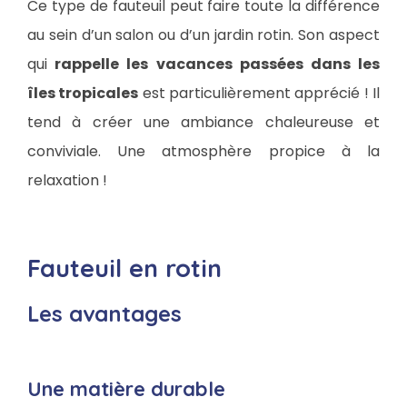
Ce type de fauteuil peut faire toute la différence
au sein d’un salon ou d’un jardin rotin. Son aspect
qui
rappelle les vacances passées dans les
îles tropicales
est particulièrement apprécié ! Il
tend à créer une ambiance chaleureuse et
conviviale. Une atmosphère propice à la
relaxation !
Fauteuil en rotin
Les avantages
Une matière durable