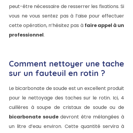
peut-être nécessaire de resserrer les fixations. Si
vous ne vous sentez pas à l’aise pour effectuer
cette opération, n’hésitez pas à
faire appel à un
professionnel
.
Comment nettoyer une tache
sur un fauteuil en rotin ?
Le bicarbonate de soude est un excellent produit
pour le nettoyage des taches sur le rotin. Ici, 4
cuillères à soupe de cristaux de soude ou de
bicarbonate soude
devront être mélangées à
un litre d’eau environ. Cette quantité servira à