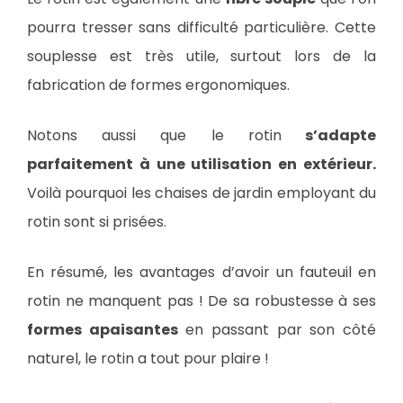
pourra tresser sans difficulté particulière. Cette
souplesse est très utile, surtout lors de la
fabrication de formes ergonomiques.
Notons aussi que le rotin
s’adapte
parfaitement à une utilisation en extérieur.
Voilà pourquoi les chaises de jardin employant du
rotin sont si prisées.
En résumé, les avantages d’avoir un fauteuil en
rotin ne manquent pas ! De sa robustesse à ses
formes apaisantes
en passant par son côté
naturel, le rotin a tout pour plaire !