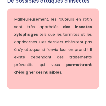
De possibles attaques d’insectes
Malheureusement, les fauteuils en rotin
sont très appréciés
des insectes
xylophages
tels que les termites et les
capricornes. Ces derniers n’hésitent pas
à s’y attaquer si l’envie leur en prend ! Il
existe cependant des traitements
préventifs qui vous
permettront
d’éloigner ces nuisibles
.