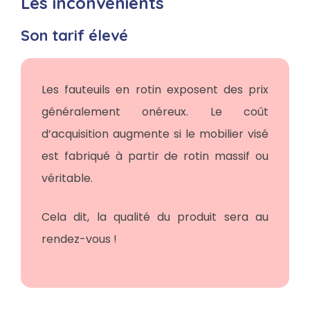
Les inconvénients
Son tarif élevé
Les fauteuils en rotin exposent des prix
généralement onéreux. Le coût
d’acquisition augmente si le mobilier visé
est fabriqué à partir de rotin massif ou
véritable.
Cela dit, la qualité du produit sera au
rendez-vous !