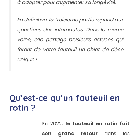
à adopter pour augmenter sa longévité.
En définitive, la troisième partie répond aux
questions des internautes. Dans la même
veine, elle partage plusieurs astuces qui
feront de votre fauteuil un objet de déco
unique !
Qu’est-ce qu’un fauteuil en
rotin ?
En 2022,
le fauteuil en rotin fait
son grand retour
dans les