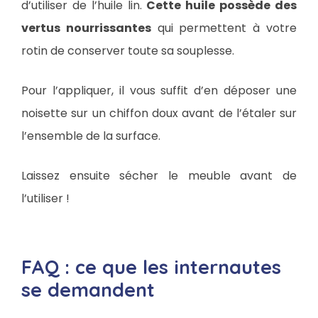
d’utiliser de l’huile lin.
Cette huile possède des
vertus nourrissantes
qui permettent à votre
rotin de conserver toute sa souplesse.
Pour l’appliquer, il vous suffit d’en déposer une
noisette sur un chiffon doux avant de l’étaler sur
l’ensemble de la surface.
Laissez ensuite sécher le meuble avant de
l’utiliser !
FAQ : ce que les internautes
se demandent