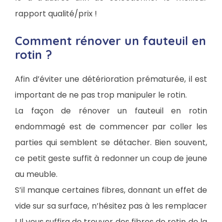
rapport qualité/prix !
Comment rénover un fauteuil en
rotin ?
Afin d’éviter une détérioration prématurée, il est
important de ne pas trop manipuler le rotin.
La façon de rénover un fauteuil en rotin
endommagé est de commencer par coller les
parties qui semblent se détacher. Bien souvent,
ce petit geste suffit à redonner un coup de jeune
au meuble.
S’il manque certaines fibres, donnant un effet de
vide sur sa surface, n’hésitez pas à les remplacer
! Il vous suffira de trouver des fibres de rotin de la