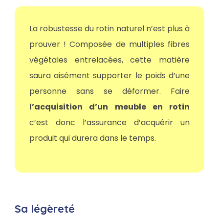
La robustesse du rotin naturel n’est plus à
prouver ! Composée de multiples fibres
végétales entrelacées, cette matière
saura aisément supporter le poids d’une
personne sans se déformer. Faire
l’acquisition d’un meuble en rotin
c’est donc l’assurance d’acquérir un
produit qui durera dans le temps.
Sa légèreté