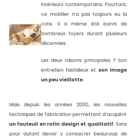
intérieurs contemporains. Pourtant,
ce mobilier n’a pas toujours eu la
cote. Il a même été banni de
nombreux foyers durant plusieurs
décennies.
Les deux raisons principales ? Son
entretien fastidieux et
son image
un peu vieillotte.
Mais depuis les années 2000, les nouvelles
techniques de fabrication permettent d’acquérir
un fauteuil en rotin design et qualitatif
. Sans
pour autant devoir y consacrer beaucoup de