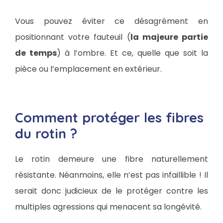
Vous pouvez éviter ce désagrément en
positionnant votre fauteuil (
la majeure partie
de temps
) à l’ombre. Et ce, quelle que soit la
pièce ou l’emplacement en extérieur.
Comment protéger les fibres
du rotin ?
Le rotin demeure une fibre naturellement
résistante. Néanmoins, elle n’est pas infaillible ! Il
serait donc judicieux de le protéger contre les
multiples agressions qui menacent sa longévité.