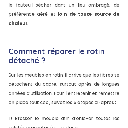
le fauteuil sécher dans un lieu ombragé, de
préférence aéré et
loin de toute source de
chaleur
.
Comment réparer le rotin
détaché ?
Sur les meubles en rotin, il arrive que les fibres se
détachent du cadre, surtout après de longues
années d’utilisation. Pour l’entretenir et remettre
en place tout ceci, suivez les 5 étapes ci-après :
1) Brosser le meuble afin d’enlever toutes les
saletés présentes à sa surface ;