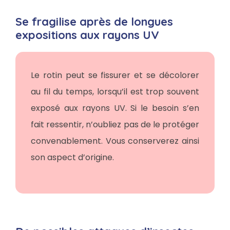
Se fragilise après de longues
expositions aux rayons UV
Le rotin peut se fissurer et se décolorer
au fil du temps, lorsqu’il est trop souvent
exposé aux rayons UV. Si le besoin s’en
fait ressentir, n’oubliez pas de le protéger
convenablement. Vous conserverez ainsi
son aspect d’origine.