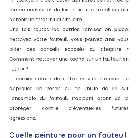
même couleur et de les tresser entre elles pour
obtenir un effet initial similaire.
Une fois toutes les parties remises en place,
nettoyez votre fauteuil. Vous pouvez ainsi vous
aider des conseils exposés au chapitre «
Comment nettoyer une tache sur un fauteuil en
rotin » ?
La dernière étape de cette rénovation consiste à
appliquer un vernis ou de l’huile de lin sur
l’ensemble du fauteuil. L’objectif étant de le
protéger contre d’éventuelles futures
agressions.
Quelle peinture pour un fauteuil