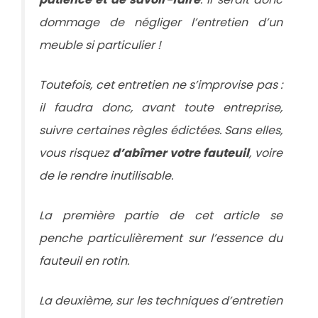
dommage de négliger l’entretien d’un
meuble si particulier !
Toutefois, cet entretien ne s’improvise pas :
il faudra donc, avant toute entreprise,
suivre certaines règles édictées. Sans elles,
vous risquez
d’abîmer votre fauteuil
, voire
de le rendre inutilisable.
La première partie de cet article se
penche particulièrement sur l’essence du
fauteuil en rotin.
La deuxième, sur les techniques d’entretien