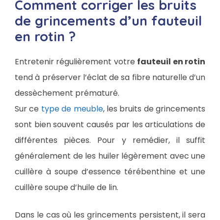
Comment corriger les bruits
de grincements d’un fauteuil
en rotin ?
Entretenir régulièrement votre
fauteuil en rotin
tend à préserver l’éclat de sa fibre naturelle d’un
dessèchement prématuré.
Sur ce
type de meuble
, les bruits de grincements
sont bien souvent causés par les articulations de
différentes pièces. Pour y remédier, il suffit
généralement de les huiler légèrement avec une
cuillère à soupe d’essence térébenthine et une
cuillère soupe d’huile de lin.
Dans le cas où les grincements persistent, il sera