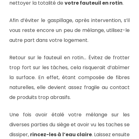
nettoyer la totalité de
votre fauteuil en rotin
.
Afin d’éviter le gaspillage, après intervention, s’il
vous reste encore un peu de mélange, utilisez-le
autre part dans votre logement.
Retour sur le fauteuil en rotin… Évitez de frotter
trop fort sur les tâches, cela risquerait d’abîmer
la surface. En effet, étant composée de fibres
naturelles, elle devient assez fragile au contact
de produits trop abrasifs.
Une fois avoir étalé votre mélange sur les
diverses parties du siège et avoir vu les taches se
dissiper,
rincez-les à l’eau claire
. Laissez ensuite