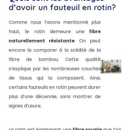
d’avoir un fauteuil en rotin?
Comme nous l’avons mentionné plus
haut, le rotin demeure une
fibre
naturellement résistante
. On peut
encore la comparer à la solidité de la
fibre de bambou. Cette qualité
s’explique par les nombreuses couches
de tissus qui la composent. Ainsi,
certains fauteuils en rotin peuvent durer
plus d’une décennie, sans montrer de
signes d’usure.
Le rotin est également une
fibre souple
que l’on