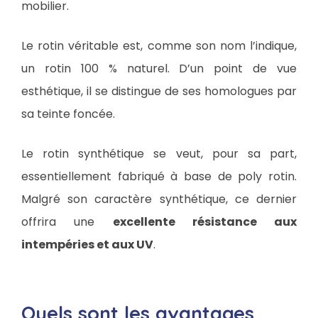
mobilier.
Le rotin véritable est, comme son nom l’indique,
un rotin 100 % naturel. D’un point de vue
esthétique, il se distingue de ses homologues par
sa teinte foncée.
Le rotin synthétique se veut, pour sa part,
essentiellement fabriqué à base de poly rotin.
Malgré son caractère synthétique, ce dernier
offrira une
excellente résistance aux
intempéries et aux UV
.
Quels sont les avantages