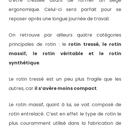
d’être tressée avant de former un siège
ergonomique. Celui-ci sera parfait pour se
reposer après une longue journée de travail.
On retrouve par ailleurs quatre catégories
principales de rotin : le
rotin tressé, le rotin
massif, le rotin véritable et le rotin
synthétique
.
Le rotin tressé est un peu plus fragile que les
autres, car
il s’avère moins compact
.
Le rotin massif, quant à lui, se voit composé de
rotin entrelacé. C’est en effet le type de rotin le
plus couramment utilisé dans la fabrication de