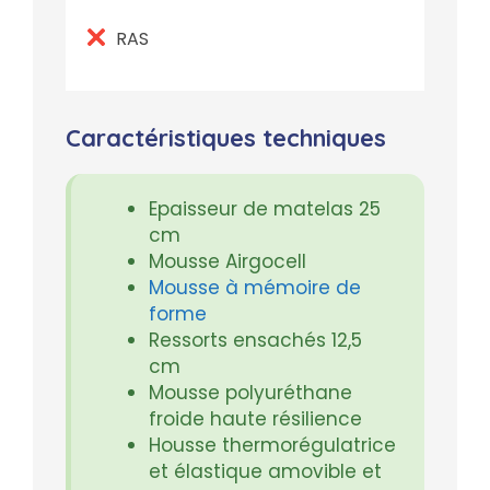
RAS
Caractéristiques techniques
Epaisseur de matelas 25
cm
Mousse Airgocell
Mousse à mémoire de
forme
Ressorts ensachés 12,5
cm
Mousse polyuréthane
froide haute résilience
Housse thermorégulatrice
et élastique amovible et