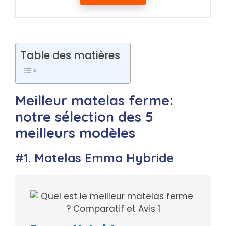
Table des matières
Meilleur matelas ferme:
notre sélection des 5
meilleurs modèles
#1. Matelas Emma Hybride