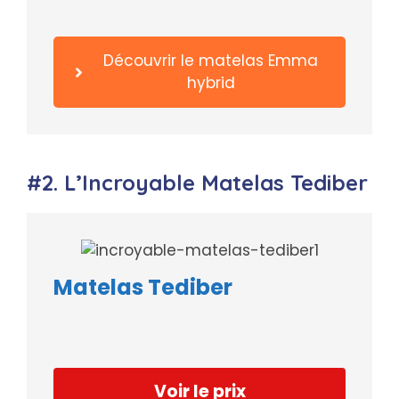
Découvrir le matelas Emma
hybrid
#2. L’Incroyable Matelas Tediber
Matelas Tediber
Voir le prix