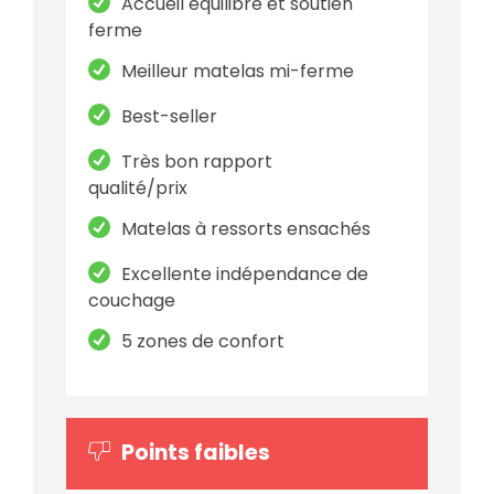
Accueil équilibré et soutien
ferme
Meilleur matelas mi-ferme
Best-seller
Très bon rapport
qualité/prix
Matelas à ressorts ensachés
Excellente indépendance de
couchage
5 zones de confort
Points faibles