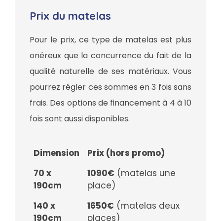
Prix du matelas
Pour le prix, ce type de matelas est plus
onéreux que la concurrence du fait de la
qualité naturelle de ses matériaux. Vous
pourrez régler ces sommes en 3 fois sans
frais. Des options de financement à 4 à 10
fois sont aussi disponibles.
Dimension
Prix (hors promo)
70 x
1090€
(matelas une
190cm
place)
140 x
1650€
(matelas deux
190cm
places)