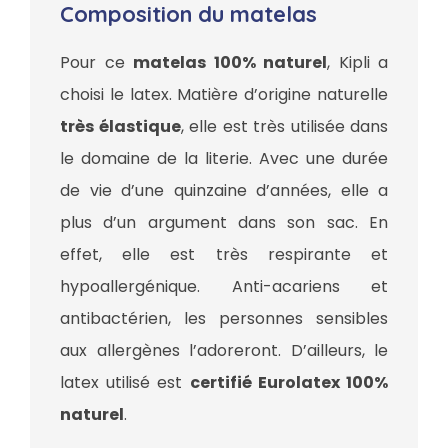
Composition du matelas
Pour ce
matelas 100% naturel
, Kipli a
choisi le latex. Matière d’origine naturelle
très élastique
, elle est très utilisée dans
le domaine de la literie. Avec une durée
de vie d’une quinzaine d’années, elle a
plus d’un argument dans son sac. En
effet, elle est très respirante et
hypoallergénique. Anti-acariens et
antibactérien, les personnes sensibles
aux allergènes l’adoreront. D’ailleurs, le
latex utilisé est
certifié Eurolatex 100%
naturel
.