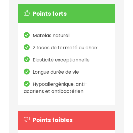
Points forts
Matelas naturel
2 faces de fermeté au choix
Elasticité exceptionnelle
Longue durée de vie
Hypoallergénique, anti-
acariens et antibactérien
Points faibles