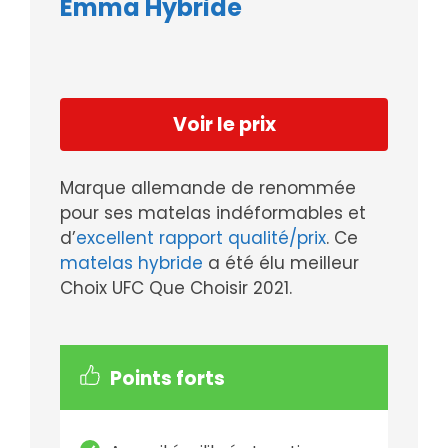
Emma Hybride
Voir le prix
Marque allemande de renommée
pour ses matelas indéformables et
d’
excellent rapport qualité/prix
. Ce
matelas hybride
a été élu meilleur
Choix UFC Que Choisir 2021.
Points forts