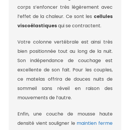
corps s’enfoncer très légèrement avec
l’effet de la chaleur. Ce sont les
cellules
viscoélastiques
qui se contractent.
Votre colonne vertébrale est ainsi très
bien positionnée tout au long de la nuit.
Son indépendance de couchage est
excellente de son fait. Pour les couples,
ce matelas offrira de douces nuits de
sommeil sans réveil en raison des
mouvements de l’autre.
Enfin, une couche de mousse haute
densité vient souligner le
maintien ferme