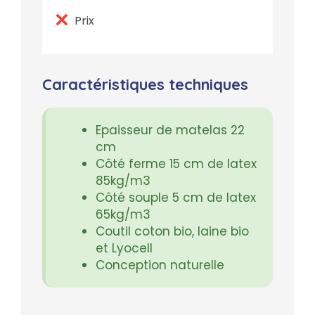
Prix
Caractéristiques techniques
Epaisseur de matelas 22
cm
Côté ferme 15 cm de latex
85kg/m3
Côté souple 5 cm de latex
65kg/m3
Coutil coton bio, laine bio
et Lyocell
Conception naturelle