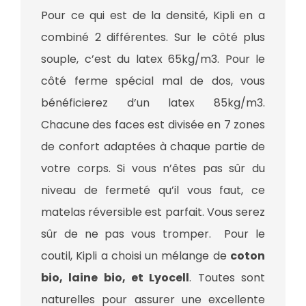
Pour ce qui est de la densité, Kipli en a
combiné 2 différentes. Sur le côté plus
souple, c’est du latex 65kg/m3. Pour le
côté ferme spécial mal de dos, vous
bénéficierez d’un latex 85kg/m3.
Chacune des faces est divisée en 7 zones
de confort adaptées à chaque partie de
votre corps. Si vous n’êtes pas sûr du
niveau de fermeté qu’il vous faut, ce
matelas réversible est parfait. Vous serez
sûr de ne pas vous tromper. Pour le
coutil, Kipli a choisi un mélange de
coton
bio, laine bio, et Lyocell
. Toutes sont
naturelles pour assurer une excellente