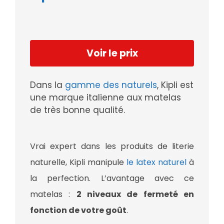
Voir le prix
Dans la
gamme des naturels
, Kipli est
une marque italienne aux matelas
de très bonne qualité.
Vrai expert dans les produits de literie
naturelle, Kipli manipule
le latex naturel
à
la perfection. L’avantage avec ce
matelas :
2 niveaux de fermeté en
fonction de votre goût
.