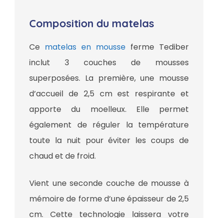
Composition du matelas
Ce
matelas en mousse
ferme Tediber
inclut 3 couches de mousses
superposées. La première, une mousse
d’accueil de 2,5 cm est respirante et
apporte du moelleux. Elle permet
également de réguler la température
toute la nuit pour éviter les coups de
chaud et de froid.
Vient une seconde couche de mousse à
mémoire de forme d’une épaisseur de 2,5
cm. Cette technologie laissera votre