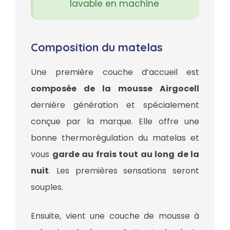
lavable en machine
Composition du matelas
Une première couche d’accueil est
composée de la mousse Airgocell
dernière génération et spécialement
conçue par la marque. Elle offre une
bonne thermorégulation du matelas et
vous
garde au frais tout au long de la
nuit
. Les premières sensations seront
souples.
Ensuite, vient une couche de mousse à