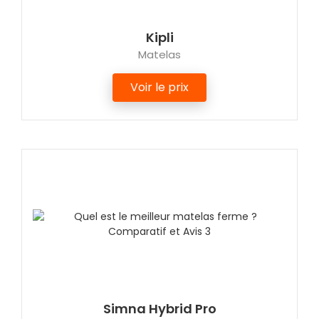
Kipli
Matelas
Voir le prix
Simna Hybrid Pro