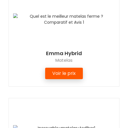
Emma Hybrid
Matelas
Voir le prix