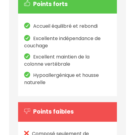
Points forts
Accueil équilibré et rebondi
Excellente indépendance de
couchage
Excellent maintien de la
colonne vertébrale
Hypoallergénique et housse
naturelle
Points faibles
Composé seulement de