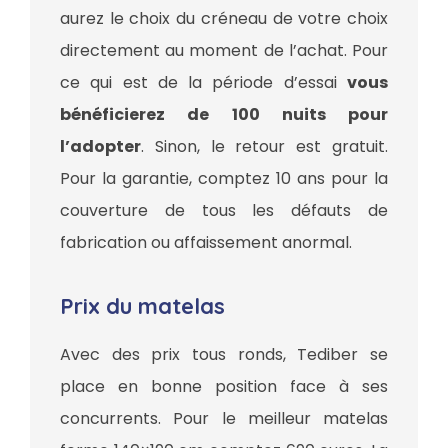
aurez le choix du créneau de votre choix
directement au moment de l’achat. Pour
ce qui est de la période d’essai
vous
bénéficierez de 100 nuits pour
l’adopter
. Sinon, le retour est gratuit.
Pour la garantie, comptez 10 ans pour la
couverture de tous les défauts de
fabrication ou affaissement anormal.
Prix du matelas
Avec des prix tous ronds, Tediber se
place en bonne position face à ses
concurrents. Pour le meilleur matelas