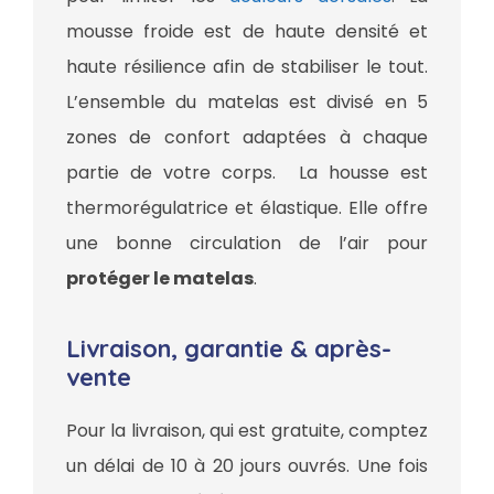
mousse froide est de haute densité et
haute résilience afin de stabiliser le tout.
L’ensemble du matelas est divisé en 5
zones de confort adaptées à chaque
partie de votre corps. La housse est
thermorégulatrice et élastique. Elle offre
une bonne circulation de l’air pour
protéger le matelas
.
Livraison, garantie & après-
vente
Pour la livraison, qui est gratuite, comptez
un délai de 10 à 20 jours ouvrés. Une fois