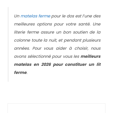
Un
matelas ferme
pour le dos est l’une des
meilleures options pour votre santé. Une
literie ferme assure un bon soutien de la
colonne toute la nuit, et pendant plusieurs
années. Pour vous aider à choisir, nous
avons sélectionné pour vous les
meilleurs
matelas en 2026 pour constituer un lit
ferme
.