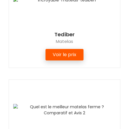
Tediber
Matelas
Voir le prix