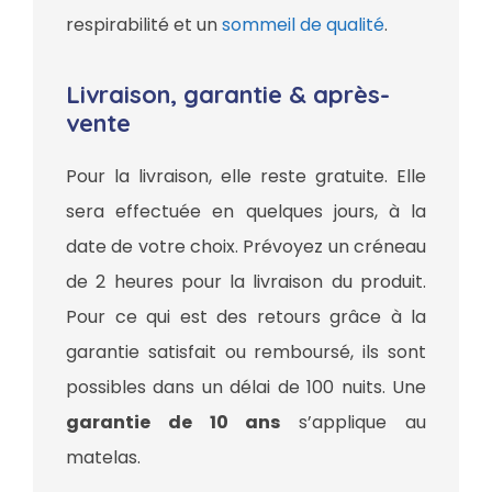
respirabilité et un
sommeil de qualité
.
Livraison, garantie & après-
vente
Pour la livraison, elle reste gratuite. Elle
sera effectuée en quelques jours, à la
date de votre choix. Prévoyez un créneau
de 2 heures pour la livraison du produit.
Pour ce qui est des retours grâce à la
garantie satisfait ou remboursé, ils sont
possibles dans un délai de 100 nuits. Une
garantie de 10 ans
s’applique au
matelas.