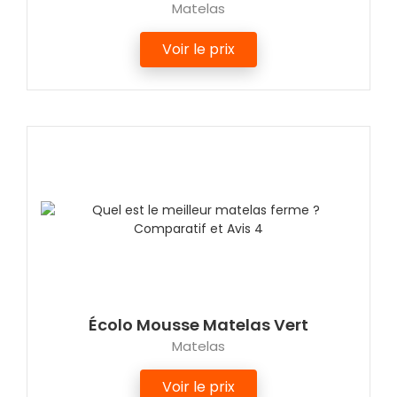
Matelas
Voir le prix
Écolo Mousse Matelas Vert
Matelas
Voir le prix