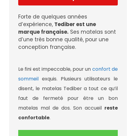
Forte de quelques années
d’expérience,
Tediber est une
marque française.
Ses matelas sont
d’une très bonne qualité, pour une
conception française.
Le fini est impeccable, pour un
confort de
sommeil
exquis. Plusieurs utilisateurs le
disent, le matelas Tediber a tout ce qu’il
faut de fermeté pour être un bon
matelas mal de dos. Son accueil
reste
confortable
.