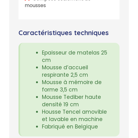
mousses
Caractéristiques techniques
Epaisseur de matelas 25
cm
Mousse d’accueil
respirante 2,5 cm
Mousse à mémoire de
forme 3,5 cm
Mousse Tediber haute
densité 19 cm
Housse Tencel amovible
et lavable en machine
Fabriqué en Belgique