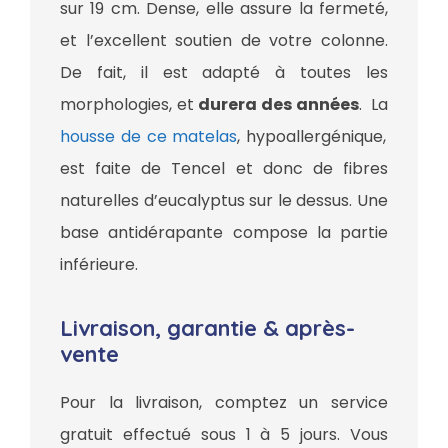
sur 19 cm. Dense, elle assure la fermeté,
et l’excellent soutien de votre colonne.
De fait, il est adapté à toutes les
morphologies, et
durera des années
. La
housse de ce matelas
, hypoallergénique,
est faite de Tencel et donc de fibres
naturelles d’eucalyptus sur le dessus. Une
base antidérapante compose la partie
inférieure.
Livraison, garantie & après-
vente
Pour la livraison, comptez un service
gratuit effectué sous 1 à 5 jours. Vous