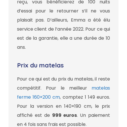
reçu, vous bénéficierez de 100 nuits
d’essai pour le retourner s’il ne vous
plaisait pas. D’ailleurs, Emma a été élu
service client de l’année 2022. Pour ce qui
est de la garantie, elle a une durée de 10
ans.
Prix du matelas
Pour ce qui est du prix du matelas, il reste
compétitif. Pour le meilleur
matelas
ferme 160×200 cm
, comptez 1 149 euros.
Pour la version en 140×190 cm, le prix
affiché est de
999 euros
. Un paiement
en 4 fois sans frais est possible.