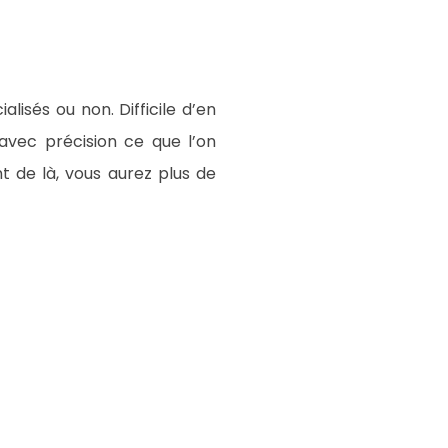
alisés ou non. Difficile d’en
 avec précision ce que l’on
t de là, vous aurez plus de