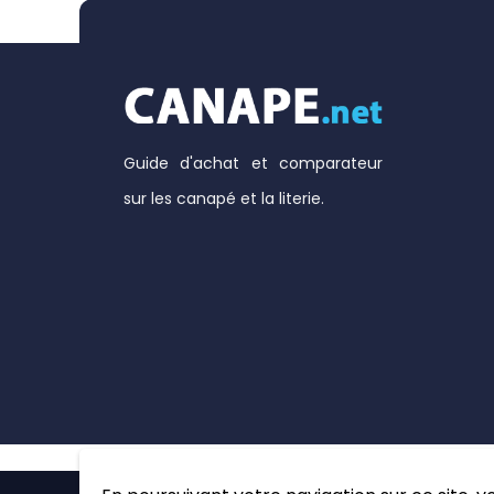
Guide d'achat et comparateur
sur les canapé et la literie.