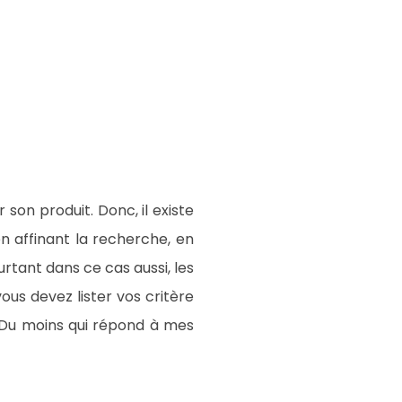
son produit. Donc, il existe
en affinant la recherche, en
urtant dans ce cas aussi, les
ous devez lister vos critère
 Du moins qui répond à mes