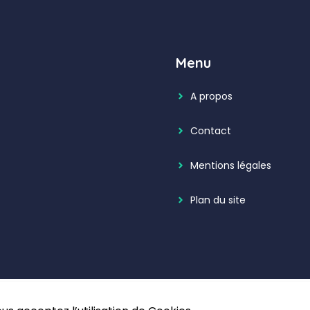
Menu
A propos
Contact
Mentions légales
Plan du site