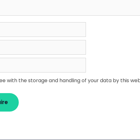
ree with the storage and handling of your data by this web