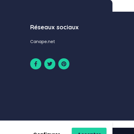
Réseaux sociaux
Canape.net