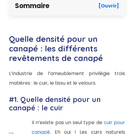
Sommaire
[Ouvrir]
Quelle densité pour un
canapé : les différents
revêtements de canapé
L’industrie de l’ameublement privilégie trois
matières : le cuir, le tissu et le velours.
#1. Quelle densité pour un
canapé : le cuir
Il n’existe pas un seul type de
cuir pour
canapé
. Eh oui ! Les cuirs naturels