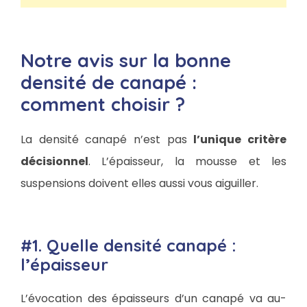
Notre avis sur la bonne
densité de canapé :
comment choisir ?
La densité canapé n’est pas
l’unique critère
décisionnel
. L’épaisseur, la mousse et les
suspensions doivent elles aussi vous aiguiller.
#1. Quelle densité canapé :
l’épaisseur
L’évocation des épaisseurs d’un canapé va au-