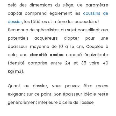
delà des dimensions du siège. Ce paramètre
capital comprend également les
coussins de
dossier
, les têtières et même les accoudoirs !
Beaucoup de spécialistes du sujet conseillent aux
potentiels acquéreurs d’opter pour une
épaisseur moyenne de 10 à 15 cm. Couplée à
cela, une
densité assise
canapé équivalente
(densité comprise entre 24 et 35 voire 40
kg/m3).
Quant au dossier, vous pouvez être moins
exigeant sur ce point. Son épaisseur idéale reste
généralement inférieure à celle de l’assise.