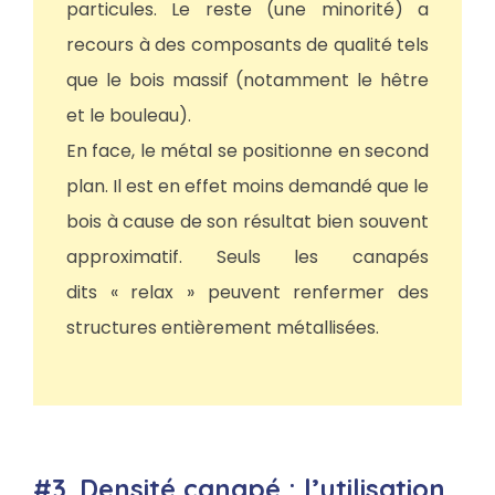
particules. Le reste (une minorité) a
recours à des composants de qualité tels
que le bois massif (notamment le hêtre
et le bouleau).
En face, le métal se positionne en second
plan. Il est en effet moins demandé que le
bois à cause de son résultat bien souvent
approximatif. Seuls les canapés
dits « relax » peuvent renfermer des
structures entièrement métallisées.
#3. Densité canapé : l’utilisation