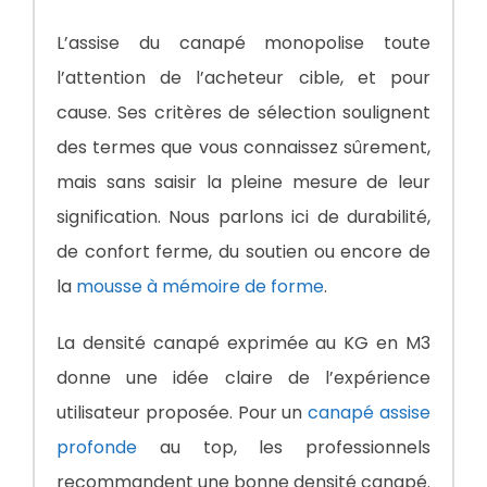
L’assise du canapé monopolise toute
l’attention de l’acheteur cible, et pour
cause. Ses critères de sélection soulignent
des termes que vous connaissez sûrement,
mais sans saisir la pleine mesure de leur
signification. Nous parlons ici de durabilité,
de confort ferme, du soutien ou encore de
la
mousse à mémoire de forme
.
La densité canapé exprimée au KG en M3
donne une idée claire de l’expérience
utilisateur proposée. Pour un
canapé assise
profonde
au top, les professionnels
recommandent une bonne densité canapé.