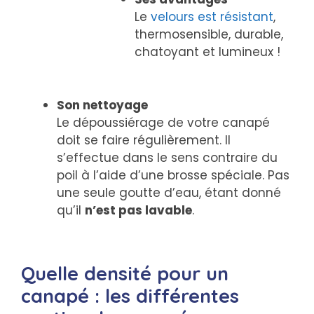
Le
velours est résistant
,
thermosensible, durable,
chatoyant et lumineux !
Son nettoyage
Le dépoussiérage de votre canapé
doit se faire régulièrement. Il
s’effectue dans le sens contraire du
poil à l’aide d’une brosse spéciale. Pas
une seule goutte d’eau, étant donné
qu’il
n’est pas lavable
.
Quelle densité pour un
canapé : les différentes