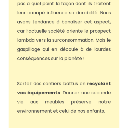
pas à quel point la façon dont ils traitent
leur canapé influence sa durabilité. Nous
avons tendance à banaliser cet aspect,
car l’actuelle société oriente le prospect
lambda vers la surconsommation. Mais le
gaspillage qui en découle à de lourdes
conséquences sur la planète !
Sortez des sentiers battus en
recyclant
vos équipements
. Donner une seconde
vie aux meubles préserve notre
environnement et celui de nos enfants.