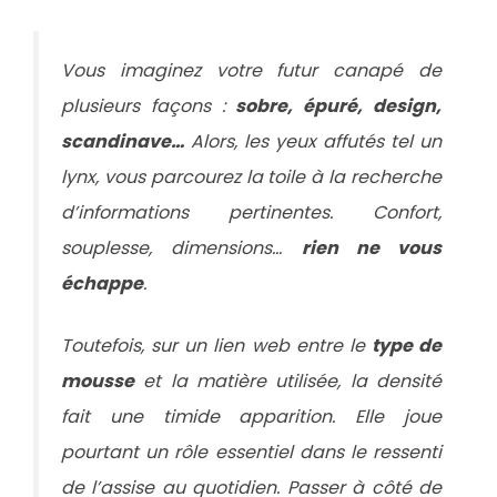
Vous imaginez votre futur canapé de
plusieurs façons :
sobre, épuré, design,
scandinave…
Alors, les yeux affutés tel un
lynx, vous parcourez la toile à la recherche
d’informations pertinentes. Confort,
souplesse, dimensions…
rien ne vous
échappe
.
Toutefois, sur un lien web entre le
type de
mousse
et la matière utilisée, la densité
fait une timide apparition. Elle joue
pourtant un rôle essentiel dans le ressenti
de l’assise au quotidien. Passer à côté de