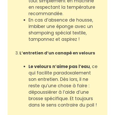
tout simplement en machine
en respectant la température
recommandée.
En cas d’absence de housse,
imbiber une éponge avec un
shampoing spécial textile,
tamponnez et aspirez !
3.
L’entretien d’un canapé en velours
Le velours n’aime pas l’eau
, ce
qui facilite paradoxalement
son entretien. Dès lors, il ne
reste qu’une chose à faire :
dépoussiérer à l’aide d’une
brosse spécifique. Et toujours
dans le sens contraire du poil !