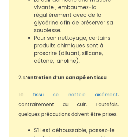
vivante ; embaumez-la
régulièrement avec de la
glycérine afin de préserver sa
souplesse.
Pour son nettoyage, certains
produits chimiques sont à
proscrire (diluant, silicone,
cétone, lanoline).
2.
L’entretien d’un canapé en tissu
Le
tissu se nettoie aisément
,
contrairement au cuir. Toutefois,
quelques précautions doivent être prises.
S’il est déhoussable, passez-le