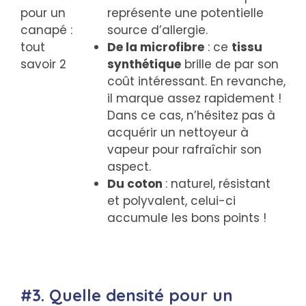
représente une potentielle
source d’allergie.
De la microfibre
: ce
tissu
synthétique
brille de par son
coût intéressant. En revanche,
il marque assez rapidement !
Dans ce cas, n’hésitez pas à
acquérir un nettoyeur à
vapeur pour rafraîchir son
aspect.
Du coton
: naturel, résistant
et polyvalent, celui-ci
accumule les bons points !
#3. Quelle densité pour un