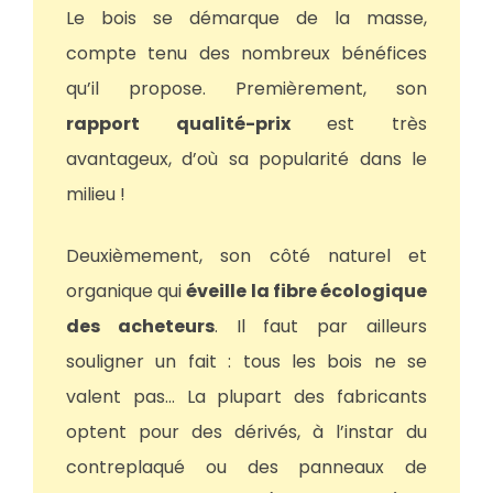
Le bois se démarque de la masse,
compte tenu des nombreux bénéfices
qu’il propose. Premièrement, son
rapport qualité-prix
est très
avantageux, d’où sa popularité dans le
milieu !
Deuxièmement, son côté naturel et
organique qui
éveille la fibre écologique
des acheteurs
. Il faut par ailleurs
souligner un fait : tous les bois ne se
valent pas… La plupart des fabricants
optent pour des dérivés, à l’instar du
contreplaqué ou des panneaux de