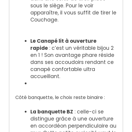
sous le siège. Pour le voir
apparaître, il vous suffit de tirer le
Couchage.
Le Canapé lit à ouverture
rapide
: c’est un véritable bijou 2
en 1 ! Son avantage phare réside
dans ses accoudoirs rendant ce
canapé confortable ultra
accueillant.
Côté banquette, le choix reste binaire :
La banquette BZ
: celle-ci se
distingue grâce à une ouverture
en accordéon perpendiculaire au