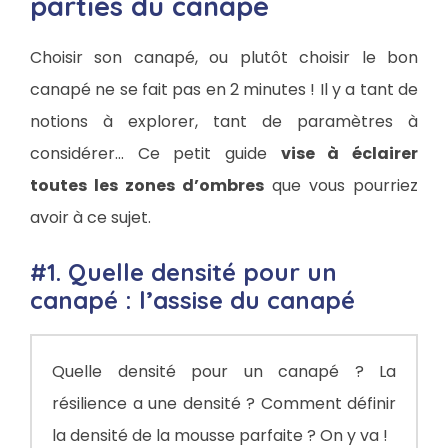
parties du canapé
Choisir son canapé, ou plutôt choisir le bon
canapé ne se fait pas en 2 minutes ! Il y a tant de
notions à explorer, tant de paramètres à
considérer… Ce petit guide
vise à éclairer
toutes les zones d’ombres
que vous pourriez
avoir à ce sujet.
#1. Quelle densité pour un
canapé : l’assise du canapé
Quelle densité pour un canapé ? La
résilience a une densité ? Comment définir
la densité de la mousse parfaite ? On y va !