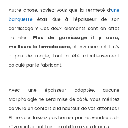
Autre chose, saviez-vous que la fermeté d’
une
banquette
était due à l’épaisseur de son
garnissage ? Ces deux éléments sont en effet
corrélés.
Plus de garnissage il y aura,
meilleure la fermeté sera
, et inversement. Il n’y
a pas de magie, tout a été minutieusement
calculé par le fabricant.
Avec une épaisseur adaptée, aucune
Morphologie ne sera mise de côté. Vous méritez
de vivre un confort à la hauteur de vos attentes !
Et ne vous laissez pas berner par les vendeurs de
rêve souhaitant faire du chiffre à vos dépens.