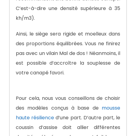
C’est-à-dire une densité supérieure à 35
kh/m3).
Ainsi, le siège sera rigide et moelleux dans
des proportions équilibrées. Vous ne finirez
pas avec un vilain Mal de dos ! Néanmoins, il
est possible d’accroître la souplesse de
votre canapé favori.
Pour cela, nous vous conseillons de choisir
des modèles conçus à base de
mousse
haute résilience
d’une part. D’autre part, le
coussin d’assise doit allier différentes