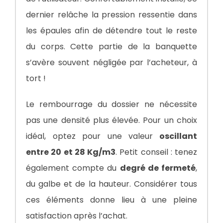
dernier relâche la pression ressentie dans
les épaules afin de détendre tout le reste
du corps. Cette partie de la banquette
s’avère souvent négligée par l’acheteur, à
tort !
Le rembourrage du dossier ne nécessite
pas une densité plus élevée. Pour un choix
idéal, optez pour une valeur
oscillant
entre 20 et 28 Kg/m3
. Petit conseil : tenez
également compte du
degré de fermeté
,
du galbe et de la hauteur. Considérer tous
ces éléments donne lieu à une pleine
satisfaction après l’achat.