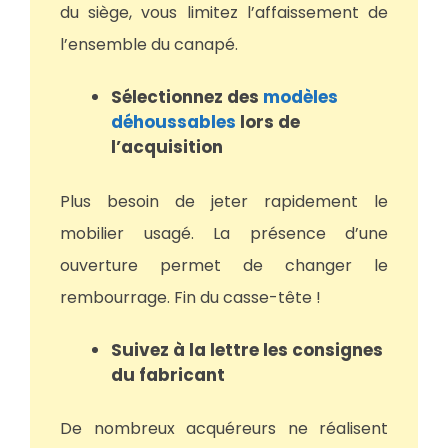
du siège, vous limitez l’affaissement de
l’ensemble du canapé.
Sélectionnez des
modèles
déhoussables
lors de
l’acquisition
Plus besoin de jeter rapidement le
mobilier usagé. La présence d’une
ouverture permet de changer le
rembourrage. Fin du casse-tête !
Suivez à la lettre les consignes
du fabricant
De nombreux acquéreurs ne réalisent