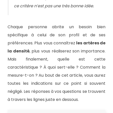
ce critère n’est pas une très bonne idée.
Chaque personne abrite un besoin bien
spécifique à celui de son profil et de ses
préférences. Plus vous connaîtrez
les artères de
la densité
, plus vous réaliserez son importance.
Mais finalement, quelle est cette
caractéristique ? À quoi sert-elle ? Comment la
mesure-t-on ? Au bout de cet article, vous aurez
toutes les indications sur ce point si souvent
négligé. Les réponses à vos questions se trouvent
à travers les lignes juste en dessous.