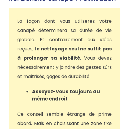
La façon dont vous utiliserez votre
canapé déterminera sa durée de vie
globale. Et contrairement aux idées
reçues,
le nettoyage seul ne suffit pas
à prolonger sa viabilité
. Vous devez
nécessairement y joindre des gestes sûrs
et maîtrisés, gages de durabilité.
Asseyez-vous toujours au
même endroit
Ce conseil semble étrange de prime
abord. Mais en choisissant une zone fixe