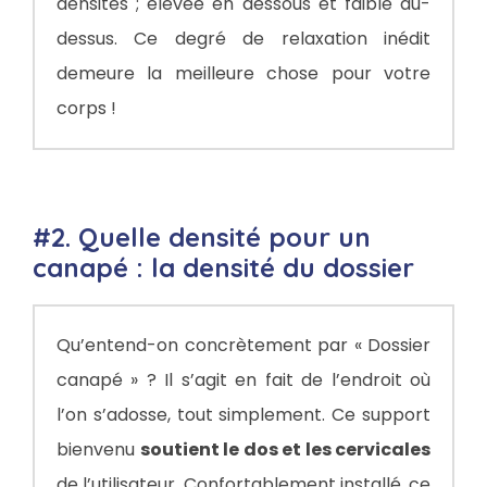
densités ; élevée en dessous et faible au-
dessus. Ce degré de relaxation inédit
demeure la meilleure chose pour votre
corps !
#2. Quelle densité pour un
canapé : la densité du dossier
Qu’entend-on concrètement par « Dossier
canapé » ? Il s’agit en fait de l’endroit où
l’on s’adosse, tout simplement. Ce support
bienvenu
soutient le dos et les cervicales
de l’utilisateur. Confortablement installé, ce