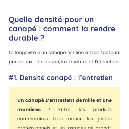
Quelle densité pour un
canapé : comment la rendre
durable ?
La longévité d’un canapé est liée à trois facteurs
principaux : l’entretien, la structure et l’utilisation.
#1. Densité canapé : l’entretien
Un canapé s’entretient de mille et une
manières
! Entre les produits
commerciaux, faits maison, les gestes
professionnels et les astuces de grand-