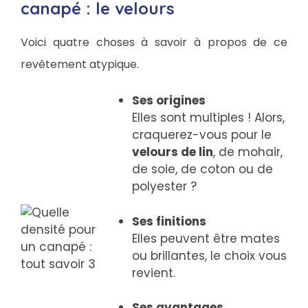
canapé : le velours
Voici quatre choses à savoir à propos de ce
revêtement atypique.
Ses origines
Elles sont multiples ! Alors,
craquerez-vous pour le
velours de lin
, de mohair,
de soie, de coton ou de
polyester ?
Ses finitions
Elles peuvent être mates
ou brillantes, le choix vous
revient.
Ses avantages