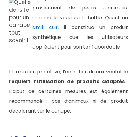
proviennent de peaux d’animaux
comme le veau ou le buffle. Quant au
simili cuir
, il constitue un produit
synthétique que les utilisateurs
apprécient pour son tarif abordable.
Hormis son prix élevé, l’entretien du cuir véritable
requiert l’utilisation de produits adaptés
.
L’ajout de certaines mesures est également
recommandé : pas d’animaux ni de produit
décolorant sur le canapé.