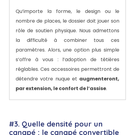
Qu’importe la forme, le design ou le
nombre de places, le dossier doit jouer son
rôle de soutien physique. Nous admettons
la difficulté à combiner tous ces
paramètres. Alors, une option plus simple
s’offre à vous : l’adoption de têtières
réglables. Ces accessoires permettront de
détendre votre nuque et
augmenteront,
par extension, le confort de l’assise
.
#3. Quelle densité pour un
canapé : le canapé convertible