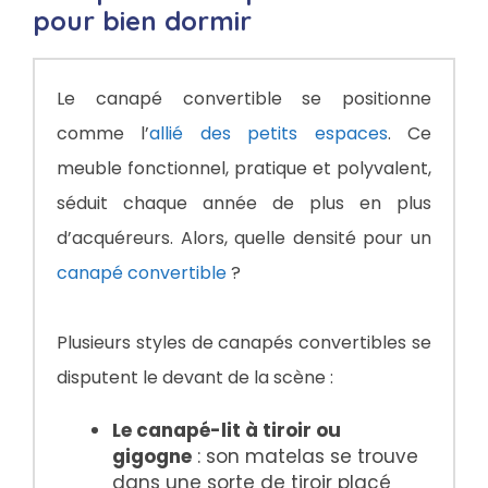
pour bien dormir
Le canapé convertible se positionne
comme l’
allié des petits espaces
. Ce
meuble fonctionnel, pratique et polyvalent,
séduit chaque année de plus en plus
d’acquéreurs. Alors, quelle densité pour un
canapé convertible
?
Plusieurs styles de canapés convertibles se
disputent le devant de la scène :
Le canapé-lit à tiroir ou
gigogne
: son matelas se trouve
dans une sorte de tiroir placé