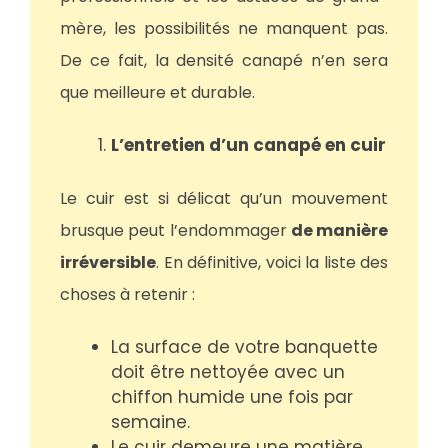
mère, les possibilités ne manquent pas.
De ce fait, la densité canapé n’en sera
que meilleure et durable.
L’entretien d’un canapé en cuir
Le cuir est si délicat qu’un mouvement
brusque peut l’endommager
de manière
irréversible
. En définitive, voici la liste des
choses à retenir :
La surface de votre banquette
doit être nettoyée avec un
chiffon humide une fois par
semaine.
Le cuir demeure une matière