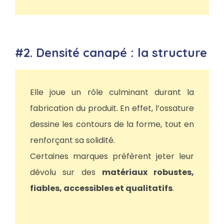
#2. Densité canapé : la structure
Elle joue un rôle culminant durant la
fabrication du produit. En effet, l’ossature
dessine les contours de la forme, tout en
renforçant sa solidité.
Certaines marques préfèrent jeter leur
dévolu sur des
matériaux robustes,
fiables, accessibles et qualitatifs
.