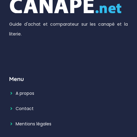
Guide d'achat et comparateur sur les canapé et la
literie.
Menu
A propos
Contact
Mentions légales