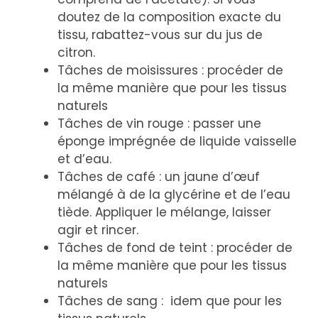
doutez de la composition exacte du
tissu, rabattez-vous sur du jus de
citron.
Tâches de moisissures : procéder de
la même manière que pour les tissus
naturels
Tâches de vin rouge : passer une
éponge imprégnée de liquide vaisselle
et d’eau.
Tâches de café : un jaune d’œuf
mélangé à de la glycérine et de l’eau
tiède. Appliquer le mélange, laisser
agir et rincer.
Tâches de fond de teint : procéder de
la même manière que pour les tissus
naturels
Tâches de sang : idem que pour les