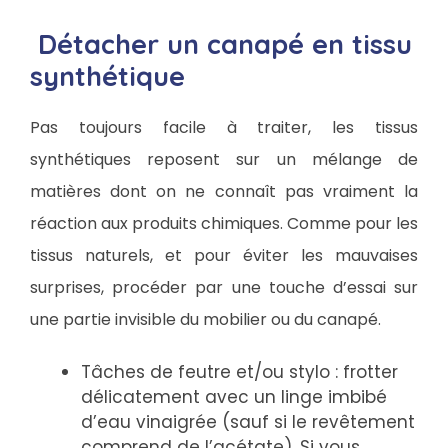
Détacher un canapé en tissu
synthétique
Pas toujours facile à traiter, les tissus
synthétiques reposent sur un mélange de
matières dont on ne connaît pas vraiment la
réaction aux produits chimiques. Comme pour les
tissus naturels, et pour éviter les mauvaises
surprises, procéder par une touche d’essai sur
une partie invisible du mobilier ou du canapé.
Tâches de feutre et/ou stylo : frotter
délicatement avec un linge imbibé
d’eau vinaigrée (sauf si le revêtement
comprend de l’acétate). Si vous