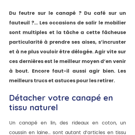
Du feutre sur le canapé ? Du café sur un
fauteuil ?… Les occasions de salir le mobilier
sont multiples et la tâche a cette fâcheuse
particularité à prendre ses aises, s’incruster
et à ne plus vouloir être délogée. Agir vite sur
ces dernières est le meilleur moyen d’en venir
à bout. Encore faut-il aussi agir bien. Les
meilleurs trucs et astuces pour les retirer.
Détacher votre canapé en
tissu naturel
Un canapé en lin, des rideaux en coton, un
coussin en laine… sont autant d’articles en tissu