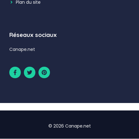
Plan du site
Réseaux sociaux
Canape.net
© 2026 Canape.net