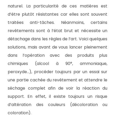
naturel. La particularité de ces matières est
d’être plutôt résistantes car elles sont souvent
traitées anti-tâches. Néanmoins, certains
revêtements sont à l’état brut et nécessite un
détachage dans les règles de l’art. Voici quelques
solutions, mais avant de vous lancer pleinement
dans l’opération avec des produits plus
chimiques (alcool à 90°, ammoniaque,
peroxyde…), procéder toujours par un essai sur
une partie cachée du revêtement et attendre le
séchage complet afin de voir la réaction du
support. En effet, il existe toujours un risque
d’altération des couleurs (décoloration ou
coloration).