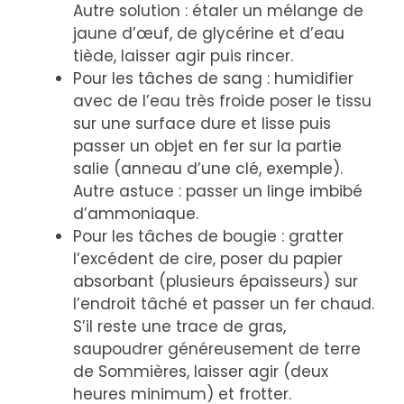
Autre solution : étaler un mélange de
jaune d’œuf, de glycérine et d’eau
tiède, laisser agir puis rincer.
Pour les tâches de sang : humidifier
avec de l’eau très froide poser le tissu
sur une surface dure et lisse puis
passer un objet en fer sur la partie
salie (anneau d’une clé, exemple).
Autre astuce : passer un linge imbibé
d’ammoniaque.
Pour les tâches de bougie : gratter
l’excédent de cire, poser du papier
absorbant (plusieurs épaisseurs) sur
l’endroit tâché et passer un fer chaud.
S’il reste une trace de gras,
saupoudrer généreusement de terre
de Sommières, laisser agir (deux
heures minimum) et frotter.