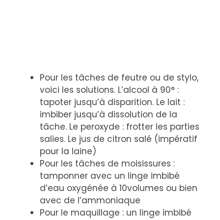
Pour les tâches de feutre ou de stylo,
voici les solutions. L’alcool à 90° :
tapoter jusqu’à disparition. Le lait :
imbiber jusqu’à dissolution de la
tâche. Le peroxyde : frotter les parties
salies. Le jus de citron salé (impératif
pour la laine)
Pour les tâches de moisissures :
tamponner avec un linge imbibé
d’eau oxygénée à 10volumes ou bien
avec de l’ammoniaque
Pour le maquillage : un linge imbibé