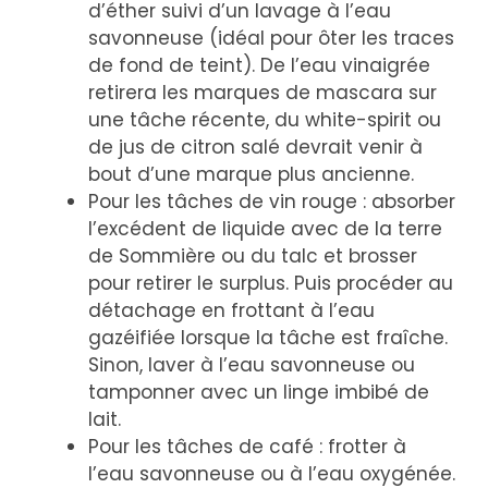
d’éther suivi d’un lavage à l’eau
savonneuse (idéal pour ôter les traces
de fond de teint). De l’eau vinaigrée
retirera les marques de mascara sur
une tâche récente, du white-spirit ou
de jus de citron salé devrait venir à
bout d’une marque plus ancienne.
Pour les tâches de vin rouge : absorber
l’excédent de liquide avec de la terre
de Sommière ou du talc et brosser
pour retirer le surplus. Puis procéder au
détachage en frottant à l’eau
gazéifiée lorsque la tâche est fraîche.
Sinon, laver à l’eau savonneuse ou
tamponner avec un linge imbibé de
lait.
Pour les tâches de café : frotter à
l’eau savonneuse ou à l’eau oxygénée.