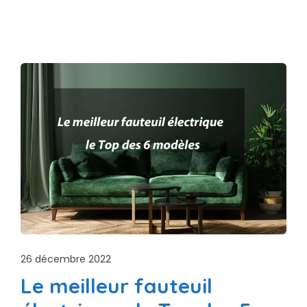
26 décembre 2022
Le meilleur fauteuil