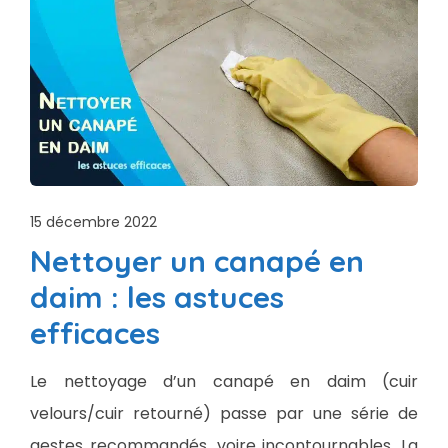
15 décembre 2022
Nettoyer un canapé en
daim : les astuces
efficaces
Le nettoyage d’un canapé en daim (cuir
velours/cuir retourné) passe par une série de
gestes recommandés, voire incontournables. La