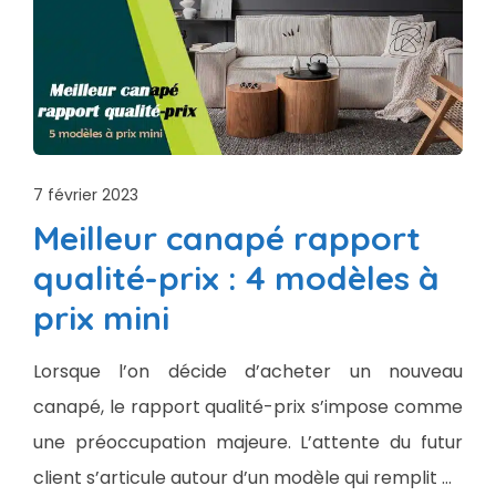
7 février 2023
Meilleur canapé rapport
qualité-prix : 4 modèles à
prix mini
Lorsque l’on décide d’acheter un nouveau
canapé, le rapport qualité-prix s’impose comme
une préoccupation majeure. L’attente du futur
client s’articule autour d’un modèle qui remplit …