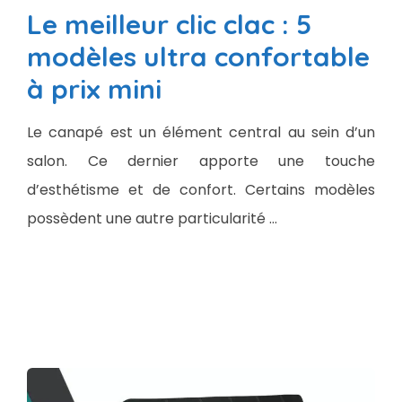
Le meilleur clic clac : 5
modèles ultra confortable
à prix mini
Le canapé est un élément central au sein d’un
salon. Ce dernier apporte une touche
d’esthétisme et de confort. Certains modèles
possèdent une autre particularité …