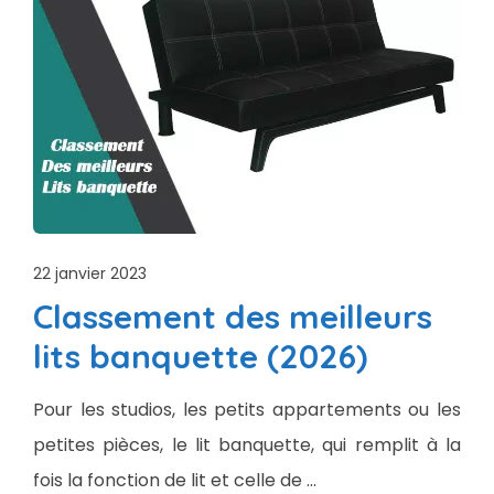
22 janvier 2023
Classement des meilleurs
lits banquette (2026)
Pour les studios, les petits appartements ou les
petites pièces, le lit banquette, qui remplit à la
fois la fonction de lit et celle de …