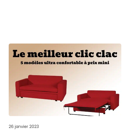
26 janvier 2023