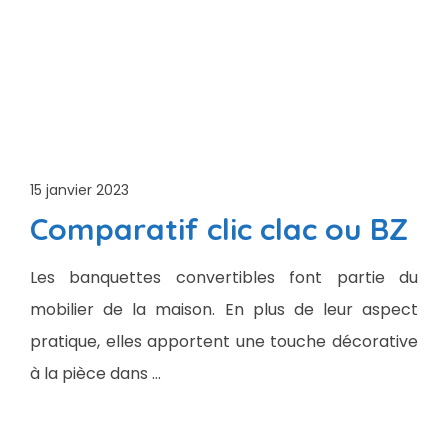
15 janvier 2023
Comparatif clic clac ou BZ
Les banquettes convertibles font partie du
mobilier de la maison. En plus de leur aspect
pratique, elles apportent une touche décorative
à la pièce dans …