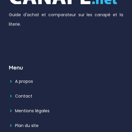
Guide d'achat et comparateur sur les canapé et la
literie.
Menu
A propos
Contact
Mentions légales
Plan du site