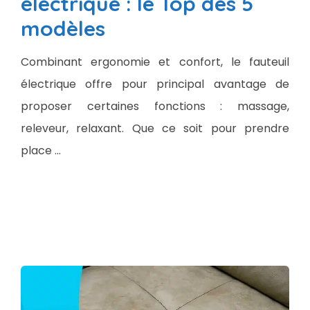
électrique : le Top des 5
modèles
Combinant ergonomie et confort, le fauteuil
électrique offre pour principal avantage de
proposer certaines fonctions : massage,
releveur, relaxant. Que ce soit pour prendre
place …