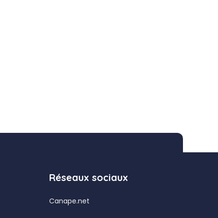
Réseaux sociaux
Canape.net