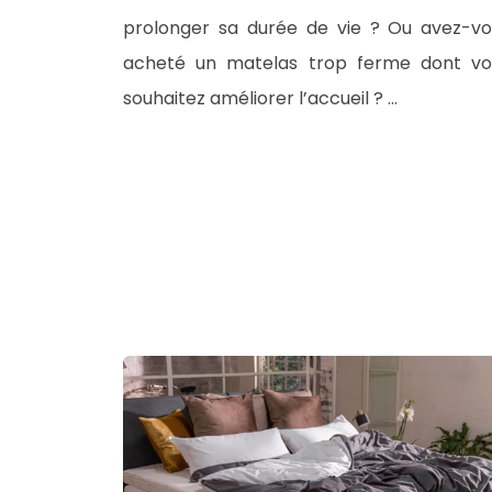
prolonger sa durée de vie ? Ou avez-vo
acheté un matelas trop ferme dont vo
souhaitez améliorer l’accueil ? …