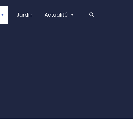
Jardin
Actualité