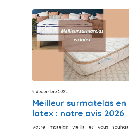
5 décembre 2022
Meilleur surmatelas en
latex : notre avis 2026
Votre matelas vieillit et vous souhait