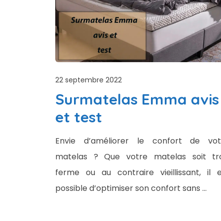
22 septembre 2022
Surmatelas Emma avis
et test
Envie d’améliorer le confort de vot
matelas ? Que votre matelas soit tr
ferme ou au contraire vieillissant, il 
possible d’optimiser son confort sans …