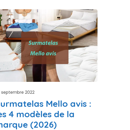
 septembre 2022
urmatelas Mello avis :
es 4 modèles de la
arque (2026)