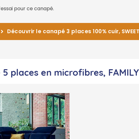
 d’essai pour ce canapé.
Découvrir le canapé 3 places 100% cuir, SWEE
 5 places en microfibres, FAMILY