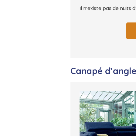
Il n’existe pas de nuits
Canapé d’angle