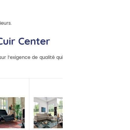
ieurs.
Cuir Center
ur l’exigence de qualité qui