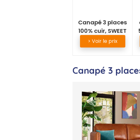
Canapé 3 places
100% cuir, SWEET
> Voir le prix
Canapé 3 place