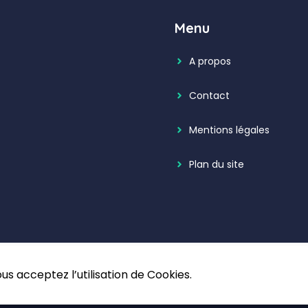
Menu
A propos
Contact
Mentions légales
Plan du site
us acceptez l’utilisation de Cookies.