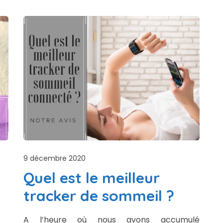
9 décembre 2020
Quel est le meilleur
tracker de sommeil ?
A l’heure où nous avons accumulé