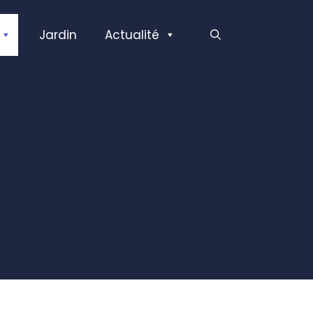
Jardin
Actualité