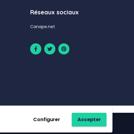
Réseaux sociaux
Canape.net
Configurer
Accepter