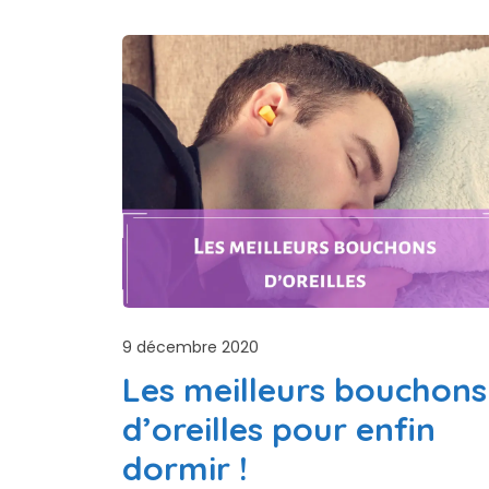
9 décembre 2020
Les meilleurs bouchons
d’oreilles pour enfin
dormir !