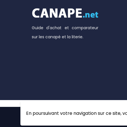
Guide d'achat et comparateur
sur les canapé et la literie.
En poursuivant votre navigation sur ce site, vo
© 2026 Canape.net