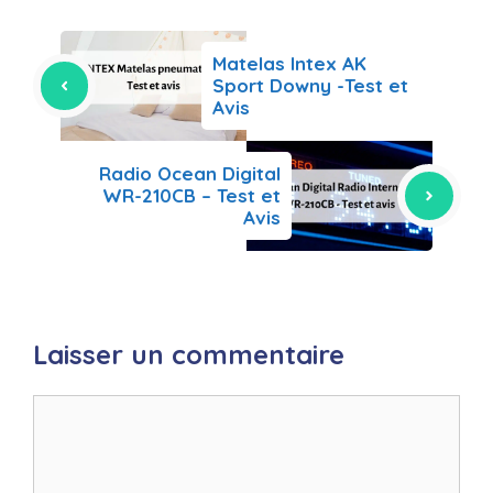
Matelas Intex AK
Sport Downy -Test et
Avis
Radio Ocean Digital
WR-210CB – Test et
Avis
Laisser un commentaire
Commentaire