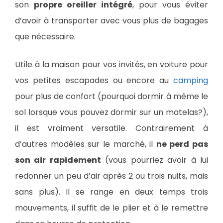
son
propre oreiller intégré
, pour vous éviter
d’avoir à transporter avec vous plus de bagages
que nécessaire.
Utile à la maison pour vos invités, en voiture pour
vos petites escapades ou encore au
camping
pour plus de confort (pourquoi dormir à même le
sol lorsque vous pouvez dormir sur un matelas?),
il est vraiment versatile. Contrairement à
d’autres modèles sur le marché, il
ne perd pas
son air rapidement
(vous pourriez avoir à lui
redonner un peu d’air après 2 ou trois nuits, mais
sans plus). Il se range en deux temps trois
mouvements, il suffit de le plier et à le remettre