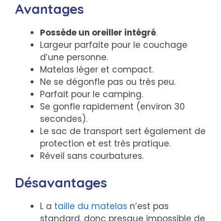
Avantages
Possède un oreiller intégré
.
Largeur parfaite pour le couchage
d’une personne.
Matelas léger et compact.
Ne se dégonfle pas ou très peu.
Parfait pour le camping.
Se gonfle rapidement (environ 30
secondes).
Le sac de transport sert également de
protection et est très pratique.
Réveil sans courbatures.
Désavantages
L a
taille du matelas
n’est pas
standard, donc presque impossible de