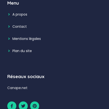
Menu
A propos
Contact
Mentions légales
Plan du site
Réseaux sociaux
Canape.net