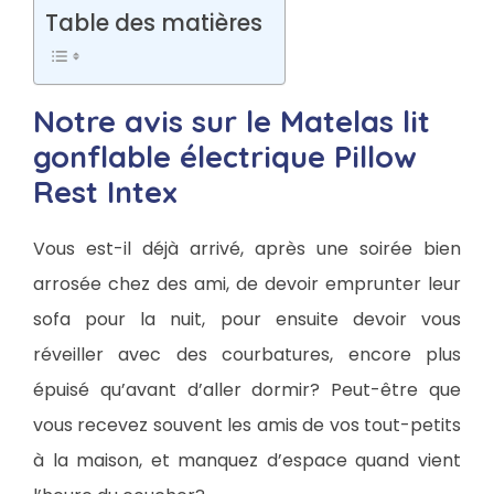
Table des matières
Notre avis sur le Matelas lit
gonflable électrique Pillow
Rest Intex
Vous est-il déjà arrivé, après une soirée bien
arrosée chez des ami, de devoir emprunter leur
sofa pour la nuit, pour ensuite devoir vous
réveiller avec des courbatures, encore plus
épuisé qu’avant d’aller dormir? Peut-être que
vous recevez souvent les amis de vos tout-petits
à la maison, et manquez d’espace quand vient