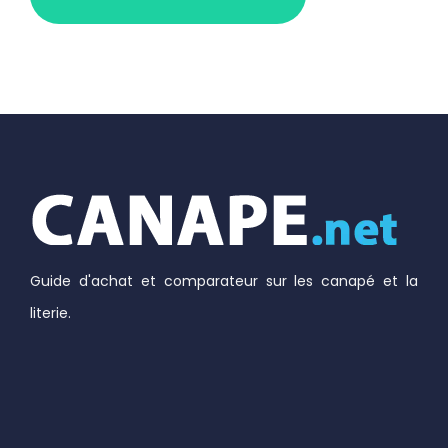
Guide d'achat et comparateur sur les canapé et la
literie.