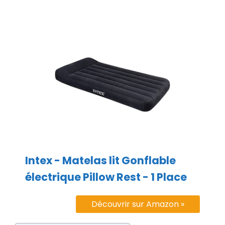
Intex - Matelas lit Gonflable
électrique Pillow Rest - 1 Place
Découvrir sur Amazon »