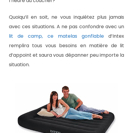
l’heure du coucher?
Quoiqu’il en soit, ne vous inquiétez plus jamais
avec ces situations. A ne pas confondre avec un
lit de camp, ce matelas gonflable
d’Intex
remplira tous vous besoins en matière de lit
d’appoint et saura vous dépanner peu importe la
situation.