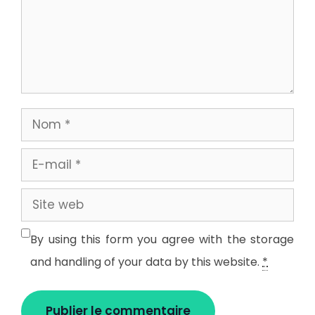
Nom
E-
mail
Site
web
By using this form you agree with the storage
and handling of your data by this website.
*