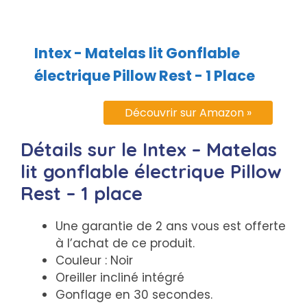
Intex - Matelas lit Gonflable
électrique Pillow Rest - 1 Place
Découvrir sur Amazon »
Détails sur le Intex – Matelas
lit gonflable électrique Pillow
Rest – 1 place
Une garantie de 2 ans vous est offerte
à l’achat de ce produit.
Couleur : Noir
Oreiller incliné intégré
Gonflage en 30 secondes.