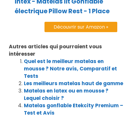
Intex - Matelas lit Gonflable
électrique Pillow Rest - 1 Place
Découvrir sur Amazon »
Autres articles qui pourraient vous
intéresser
Quel est le meilleur matelas en
mousse ? Notre avis, Comparatif et
Tests
Les meilleurs matelas haut de gamme
Matelas en latex ou en mousse ?
Lequel choisir ?
Matelas gonflable Etekcity Premium –
Test et Avis