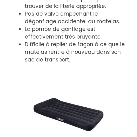
trouver de la literie appropriée.
Pas de valve empêchant le
dégonflage accidentel du matelas.
La pompe de gonflage est
effectivement très bruyante.
Difficile à replier de façon à ce que le
matelas rentre à nouveau dans son
sac de transport.