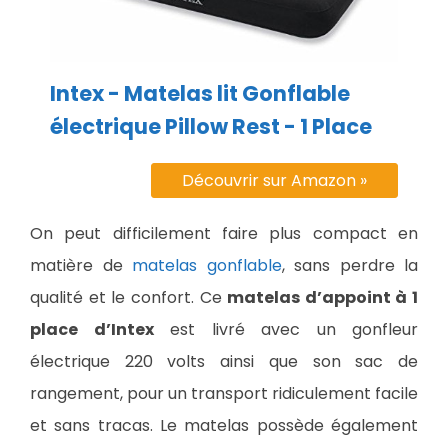
Intex - Matelas lit Gonflable
électrique Pillow Rest - 1 Place
Découvrir sur Amazon »
On peut difficilement faire plus compact en
matière de
matelas gonflable
, sans perdre la
qualité et le confort. Ce
matelas d’appoint à 1
place d’Intex
est livré avec un gonfleur
électrique 220 volts ainsi que son sac de
rangement, pour un transport ridiculement facile
et sans tracas. Le matelas possède également