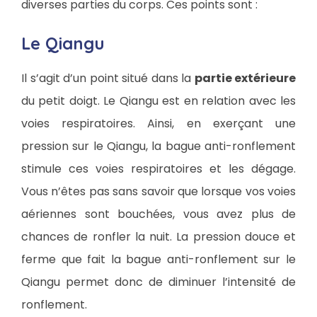
diverses parties du corps. Ces points sont :
Le Qiangu
Il s’agit d’un point situé dans la
partie extérieure
du petit doigt. Le Qiangu est en relation avec les
voies respiratoires. Ainsi, en exerçant une
pression sur le Qiangu, la bague anti-ronflement
stimule ces voies respiratoires et les dégage.
Vous n’êtes pas sans savoir que lorsque vos voies
aériennes sont bouchées, vous avez plus de
chances de ronfler la nuit. La pression douce et
ferme que fait la bague anti-ronflement sur le
Qiangu permet donc de diminuer l’intensité de
ronflement.