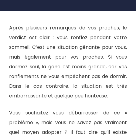
Après plusieurs remarques de vos proches, le
verdict est clair : vous ronflez pendant votre
sommeil. C’est une situation gênante pour vous,
mais également pour vos proches. Si vous
dormez seul, la gêne est moins grande, car vos
ronflements ne vous empêchent pas de dormir.
Dans le cas contraire, la situation est très
embarrassante et quelque peu honteuse.
Vous souhaitez vous débarrasser de ce «
problème », mais vous ne savez pas vraiment
quel moyen adopter ? Il faut dire qu’il existe