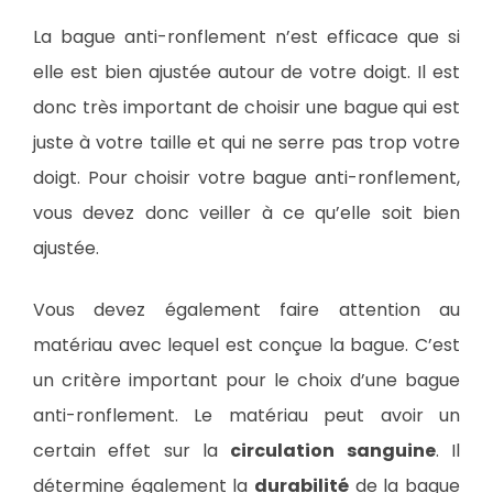
La bague anti-ronflement n’est efficace que si
elle est bien ajustée autour de votre doigt. Il est
donc très important de choisir une bague qui est
juste à votre taille et qui ne serre pas trop votre
doigt. Pour choisir votre bague anti-ronflement,
vous devez donc veiller à ce qu’elle soit bien
ajustée.
Vous devez également faire attention au
matériau avec lequel est conçue la bague. C’est
un critère important pour le choix d’une bague
anti-ronflement. Le matériau peut avoir un
certain effet sur la
circulation sanguine
. Il
détermine également la
durabilité
de la bague