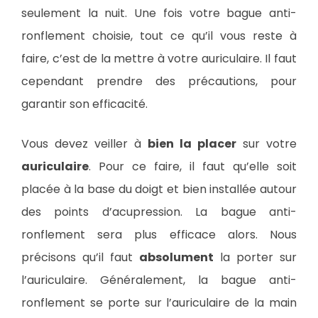
seulement la nuit. Une fois votre bague anti-
ronflement choisie, tout ce qu’il vous reste à
faire, c’est de la mettre à votre auriculaire. Il faut
cependant prendre des précautions, pour
garantir son efficacité.
Vous devez veiller à
bien la placer
sur votre
auriculaire
. Pour ce faire, il faut qu’elle soit
placée à la base du doigt et bien installée autour
des points d’acupression. La bague anti-
ronflement sera plus efficace alors. Nous
précisons qu’il faut
absolument
la porter sur
l’auriculaire. Généralement, la bague anti-
ronflement se porte sur l’auriculaire de la main