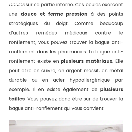
boules
sur sa partie interne. Ces boules exercent
une
douce et ferme pression
à des points
stratégiques du doigt. Comme beaucoup
d’autres remèdes médicaux contre le
ronflement, vous pouvez trouver la bague anti-
ronflement dans les pharmacies. La bague anti-
ronflement existe en
plusieurs matériaux
. Elle
peut être en cuivre, en argent massif, en métal
durable ou en acier hypoallergénique par
exemple. Il en existe également de
plusieurs
tailles
. Vous pouvez donc être sûr de trouver la
bague anti-ronflement qui vous convient.