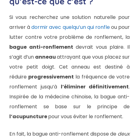
qu’est-ce que c’est ?
Si vous recherchez une solution naturelle pour
arriver à
dormir avec quelqu’un qui ronfle
ou pour
lutter contre votre problème de ronflement, la
bague anti-ronflement
devrait vous plaire. Il
s’agit d’un
anneau
attrayant que vous placez sur
votre petit doigt. Cet anneau est destiné à
réduire
progressivement
la fréquence de votre
ronflement jusqu’à
l’éliminer définitivement
.
Inspirée de la médecine chinoise, la bague anti-
ronflement se base sur le principe de
l’acupuncture
pour vous éviter le ronflement.
En fait, la bague anti-ronflement dispose de
deux