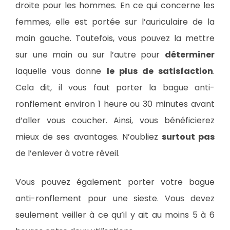
droite pour les hommes. En ce qui concerne les
femmes, elle est portée sur l’auriculaire de la
main gauche. Toutefois, vous pouvez la mettre
sur une main ou sur l’autre pour
déterminer
laquelle vous donne
le plus de satisfaction
.
Cela dit, il vous faut porter la bague anti-
ronflement environ 1 heure ou 30 minutes avant
d’aller vous coucher. Ainsi, vous bénéficierez
mieux de ses avantages. N’oubliez
surtout pas
de l’enlever à votre réveil.
Vous pouvez également porter votre bague
anti-ronflement pour une sieste. Vous devez
seulement veiller à ce qu’il y ait au moins 5 à 6