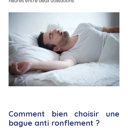
heures entre deux utilisations.
Comment bien choisir une
bague anti ronflement ?