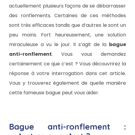
actuellement plusieurs façons de se débarrasser
des ronflements. Certaines de ces méthodes
sont très efficaces tandis que d’autres le sont un
peu moins. Fort heureusement, une solution
miraculeuse a vu le jour. Il s’agit de la
bague
anti-ronflement
. Vous vous demandez
certainement ce que c’est ? Vous découvrirez la
réponse à votre interrogation dans cet article.
Vous y trouverez également de quelle manière
cette fameuse bague peut vous aider.
Bague anti-ronflement :