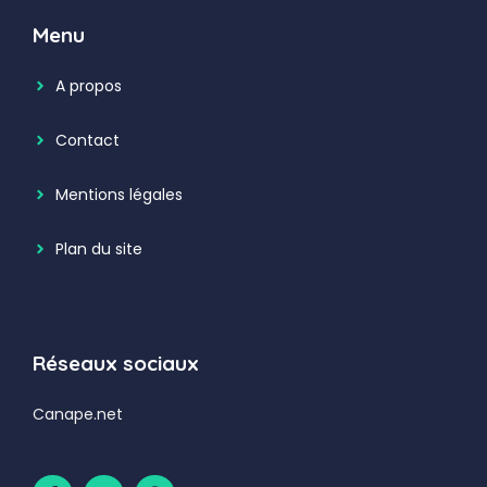
Menu
A propos
Contact
Mentions légales
Plan du site
Réseaux sociaux
Canape.net