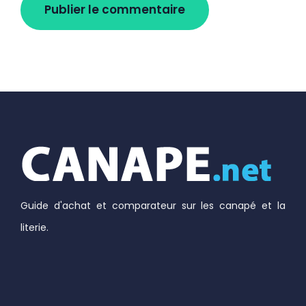
Guide d'achat et comparateur sur les canapé et la
literie.