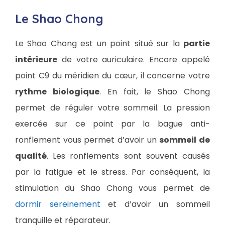
Le Shao Chong
Le Shao Chong est un point situé sur la
partie
intérieure
de votre auriculaire. Encore appelé
point C9 du méridien du cœur, il concerne votre
rythme biologique
. En fait, le Shao Chong
permet de réguler votre sommeil. La pression
exercée sur ce point par la bague anti-
ronflement vous permet d’avoir un
sommeil de
qualité
. Les ronflements sont souvent causés
par la fatigue et le stress. Par conséquent, la
stimulation du Shao Chong vous permet de
dormir sereinement
et d’avoir un sommeil
tranquille et réparateur.