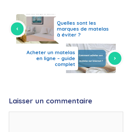
Quelles sont les
marques de matelas
à éviter ?
Acheter un matelas
en ligne – guide
complet
Laisser un commentaire
Commentaire