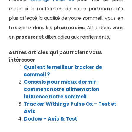
matin si le ronflement de votre partenaire n’a
plus affecté la qualité de votre sommeil. Vous en
trouverez dans les
pharmacies
. Allez donc vous
en
procurer
et dites adieu aux ronflements.
Autres articles qui pourraient vous
intéresser
Quel est le meilleur tracker de
sommeil ?
Conseils pour mieux dormir :
comment notre alimentation
influence notre sommeil
Tracker Withings Pulse Ox – Test et
Avis
Dodow – Avis & Test