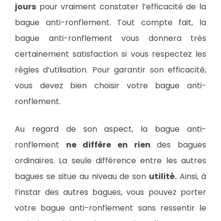
jours
pour vraiment constater l’efficacité de la
bague anti-ronflement. Tout compte fait, la
bague anti-ronflement vous donnera très
certainement satisfaction si vous respectez les
règles d’utilisation. Pour garantir son efficacité,
vous devez bien choisir votre bague anti-
ronflement.
Au regard de son aspect, la bague anti-
ronflement
ne diffère en rien
des bagues
ordinaires. La seule différence entre les autres
bagues se situe au niveau de son
utilité.
Ainsi, à
l’instar des autres bagues, vous pouvez porter
votre bague anti-ronflement sans ressentir le