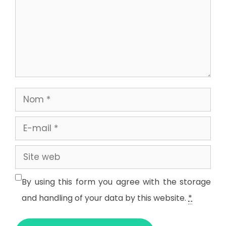
Nom
E-
mail
Site
web
By using this form you agree with the storage
and handling of your data by this website.
*