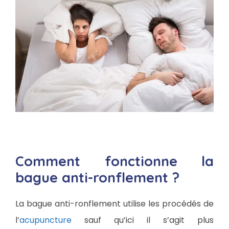
Comment fonctionne la
bague anti-ronflement ?
La bague anti-ronflement utilise les procédés de
l’
acupuncture
sauf qu’ici il s’agit plus