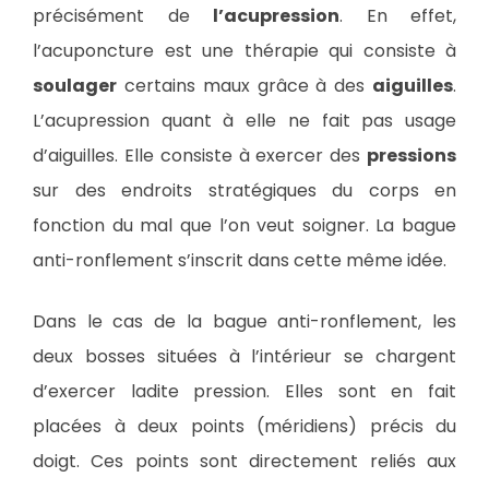
précisément de
l’acupression
. En effet,
l’acuponcture est une thérapie qui consiste à
soulager
certains maux grâce à des
aiguilles
.
L’acupression quant à elle ne fait pas usage
d’aiguilles. Elle consiste à exercer des
pressions
sur des endroits stratégiques du corps en
fonction du mal que l’on veut soigner. La bague
anti-ronflement s’inscrit dans cette même idée.
Dans le cas de la bague anti-ronflement, les
deux bosses situées à l’intérieur se chargent
d’exercer ladite pression. Elles sont en fait
placées à deux points (méridiens) précis du
doigt. Ces points sont directement reliés aux