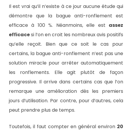
Il est vrai qu’il n’existe à ce jour aucune étude qui
démontre que la bague anti-ronflement est
efficace à 100 %. Néanmoins, elle est
assez
efficace
si l’on en croit les nombreux avis positifs
qu’elle reçoit. Bien que ce soit le cas pour
certains, la bague anti-ronflement n’est pas une
solution miracle pour arrêter automatiquement
les ronflements. Elle agit plutôt de façon
progressive. Il arrive dans certains cas que l’on
remarque une amélioration dès les premiers
jours d’utilisation. Par contre, pour d’autres, cela
peut prendre plus de temps.
Toutefois, il faut compter en général environ
20