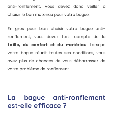
anti-ronflement. Vous devez donc veiller à
choisir le bon matériau pour votre bague.
En gros pour bien choisir votre bague anti-
ronflement, vous devez tenir compte de la
taille, du confort et du matériau
. Lorsque
votre bague réunit toutes ses conditions, vous
avez plus de chances de vous débarrasser de
votre problème de ronflement.
La bague anti-ronflement
est-elle efficace ?