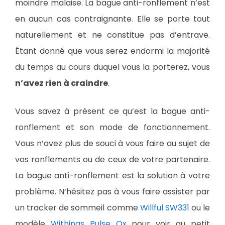
moindre malaise. La bague anti-ronflement n’est
en aucun cas contraignante. Elle se porte tout
naturellement et ne constitue pas d’entrave.
Étant donné que vous serez endormi la majorité
du temps au cours duquel vous la porterez, vous
n’avez rien à craindre
.
Vous savez à présent ce qu’est la bague anti-
ronflement et son mode de fonctionnement.
Vous n’avez plus de souci à vous faire au sujet de
vos ronflements ou de ceux de votre partenaire.
La bague anti-ronflement est la solution à votre
problème. N’hésitez pas à vous faire assister par
un tracker de sommeil comme
Willful SW331
ou le
modèle
Withings Pulse Ox
pour voir au petit