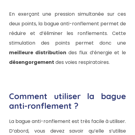
En exerçant une pression simultanée sur ces
deux points, la bague anti-ronflement permet de
réduire et d’éliminer les ronflements. Cette
stimulation des points permet donc une
meilleure distribution
des flux d’énergie et le
désengorgement
des voies respiratoires.
Comment utiliser la bague
anti-ronflement ?
La bague anti-ronflement est très facile à utiliser.
D’abord, vous devez savoir qu’elle s’utilise