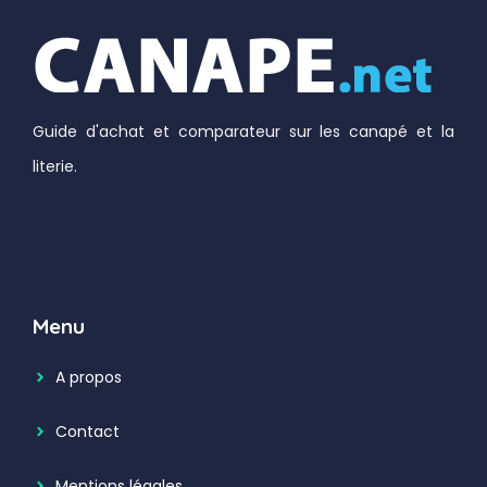
Guide d'achat et comparateur sur les canapé et la
literie.
Menu
A propos
Contact
Mentions légales