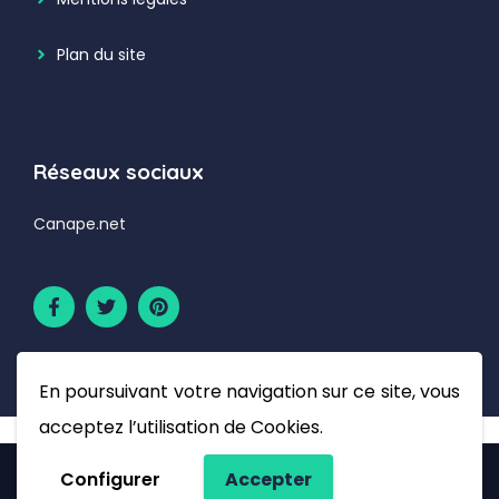
Plan du site
Réseaux sociaux
Canape.net
En poursuivant votre navigation sur ce site, vous
acceptez l’utilisation de Cookies.
Configurer
Accepter