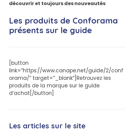
découvrir et toujours des nouveautés
Les produits de Conforama
présents sur le guide
[button
link=”https://www.canape.net/guide/2/conf
orama/” target=”_blank”]Retrouvez les
produits de la marque sur le guide
d’achat[/button]
Les articles sur le site