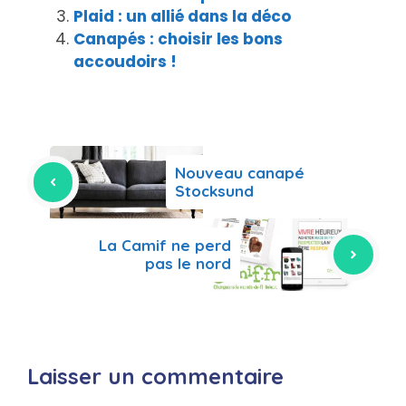
Plaid : un allié dans la déco
Canapés : choisir les bons
accoudoirs !
Nouveau canapé
Stocksund
La Camif ne perd
pas le nord
Laisser un commentaire