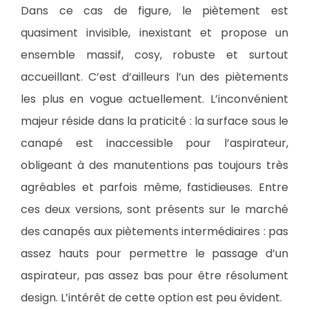
Dans ce cas de figure, le piètement est
quasiment invisible, inexistant et propose un
ensemble massif, cosy, robuste et surtout
accueillant. C’est d’ailleurs l’un des piètements
les plus en vogue actuellement. L’inconvénient
majeur réside dans la praticité : la surface sous le
canapé est inaccessible pour l’aspirateur,
obligeant à des manutentions pas toujours très
agréables et parfois même, fastidieuses. Entre
ces deux versions, sont présents sur le marché
des canapés aux piètements intermédiaires : pas
assez hauts pour permettre le passage d’un
aspirateur, pas assez bas pour être résolument
design. L’intérêt de cette option est peu évident.