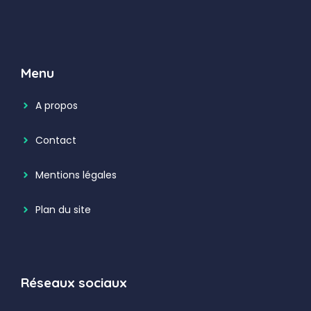
Menu
A propos
Contact
Mentions légales
Plan du site
Réseaux sociaux