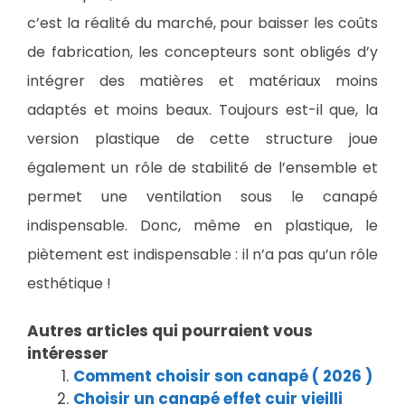
c’est la réalité du marché, pour baisser les coûts
de fabrication, les concepteurs sont obligés d’y
intégrer des matières et matériaux moins
adaptés et moins beaux. Toujours est-il que, la
version plastique de cette structure joue
également un rôle de stabilité de l’ensemble et
permet une ventilation sous le canapé
indispensable. Donc, même en plastique, le
piètement est indispensable : il n’a pas qu’un rôle
esthétique !
Autres articles qui pourraient vous
intéresser
Comment choisir son canapé ( 2026 )
Choisir un canapé effet cuir vieilli