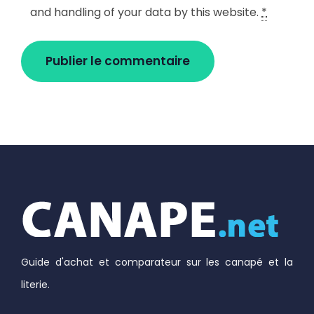
and handling of your data by this website.
*
Guide d'achat et comparateur sur les canapé et la
literie.