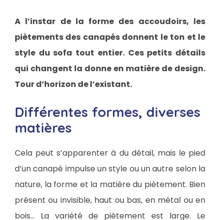
A l’instar de la forme des accoudoirs, les
piètements des canapés donnent le ton et le
style du sofa tout entier. Ces petits détails
qui changent la donne en matière de design.
Tour d’horizon de l’existant.
Différentes formes, diverses
matières
Cela peut s’apparenter à du détail, mais le pied
d’un canapé impulse un style ou un autre selon la
nature, la forme et la matière du piètement. Bien
présent ou invisible, haut ou bas, en métal ou en
bois… La variété de piètement est large. Le