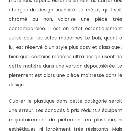
matériaux répond essentiellement au cahier des
charges du design souhaité. Le métal, qu’il soit
chromé ou non, valorise une pièce très
contemporaine. Il est en effet essentiellement
utilisé pour les sofas modernes. Le bois, quant à
lui, est réservé à un style plus cosy et classique ;
bien que, certains modèles ultra design usent de
cette matière dans une version dépoussiérée. Le
piètement est alors une pièce maîtresse dans le
design.
Oublier le plastique dans cette catégorie serait
une erreur. Les canapés à prix réduits s’équipent
majoritairement de piètement en plastique, ni
esthétiques, ni forcément très résistants. Mais