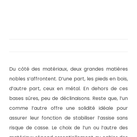
Du côté des matériaux, deux grandes matières
nobles s’affrontent. D’une part, les pieds en bois,
d’autre part, ceux en métal. En dehors de ces
bases sûres, peu de déclinaisons. Reste que, l’un
comme l’autre offre une solidité idéale pour
assurer leur fonction de stabiliser l’assise sans
risque de casse. Le choix de l’un ou l’autre des