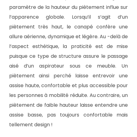
paramètre de la hauteur du piètement influe sur
l’apparence globale. Lorsqu’il s’agit d’un
piètement très haut, le canapé confère une
allure aérienne, dynamique et légère. Au -delà de
l’aspect esthétique, la praticité est de mise
puisque ce type de structure assure le passage
aisé d’un aspirateur sous ce meuble. Un
piètement ainsi perché laisse entrevoir une
assise haute, confortable et plus accessible pour
les personnes à mobilité réduite. Au contraire, un
piètement de faible hauteur laisse entendre une
assise basse, pas toujours confortable mais
tellement design !