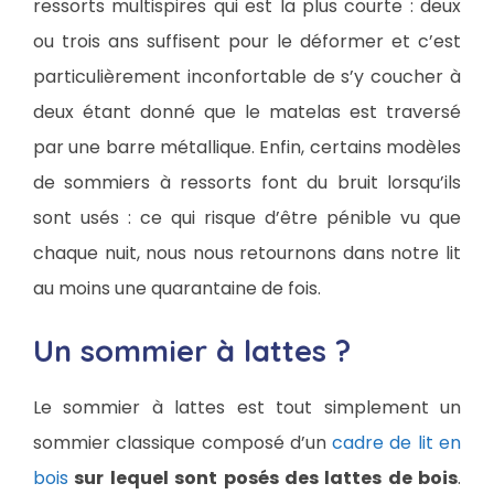
ressorts multispires qui est la plus courte : deux
ou trois ans suffisent pour le déformer et c’est
particulièrement inconfortable de s’y coucher à
deux étant donné que le matelas est traversé
par une barre métallique. Enfin, certains modèles
de sommiers à ressorts font du bruit lorsqu’ils
sont usés : ce qui risque d’être pénible vu que
chaque nuit, nous nous retournons dans notre lit
au moins une quarantaine de fois.
Un sommier à lattes ?
Le sommier à lattes est tout simplement un
sommier classique composé d’un
cadre de lit en
bois
sur lequel sont posés des lattes de bois
.