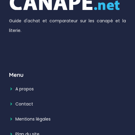
Guide d'achat et comparateur sur les canapé et la
literie.
Menu
A propos
Contact
Mentions légales
Plan du site