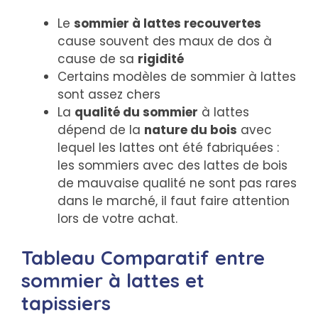
Le
sommier à lattes recouvertes
cause souvent des maux de dos à
cause de sa
rigidité
Certains modèles de sommier à lattes
sont assez chers
La
qualité du sommier
à lattes
dépend de la
nature du bois
avec
lequel les lattes ont été fabriquées :
les sommiers avec des lattes de bois
de mauvaise qualité ne sont pas rares
dans le marché, il faut faire attention
lors de votre achat.
Tableau Comparatif entre
sommier à lattes et
tapissiers