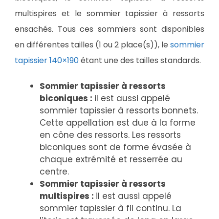
multispires et le sommier tapissier à ressorts
ensachés. Tous ces sommiers sont disponibles
en différentes tailles (1 ou 2 place(s)), le
sommier
tapissier 140×190
étant une des tailles standards.
Sommier tapissier à ressorts
biconiques :
il est aussi appelé
sommier tapissier à ressorts bonnets.
Cette appellation est due à la forme
en cône des ressorts. Les ressorts
biconiques sont de forme évasée à
chaque extrémité et resserrée au
centre.
Sommier tapissier à ressorts
multispires :
il est aussi appelé
sommier tapissier à fil continu. La