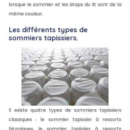
lorsque le sommier et les draps du lit sont de la
même couleur.
Les différents types de
sommiers tapissiers.
Il existe quatre types de sommiers tapissiers
classiques : le sommier tapissier à ressorts
biconiques, le sommier tapissier à ressorts