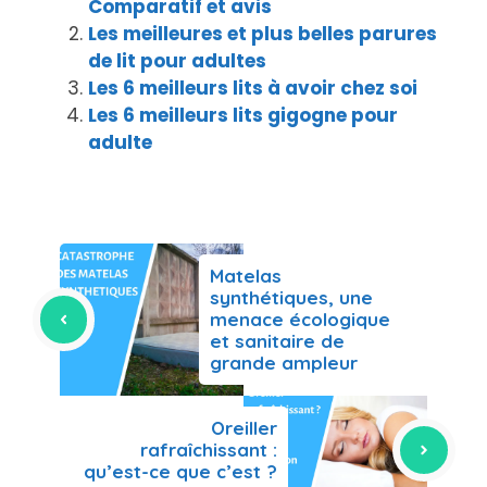
Comparatif et avis
Les meilleures et plus belles parures
de lit pour adultes
Les 6 meilleurs lits à avoir chez soi
Les 6 meilleurs lits gigogne pour
adulte
Matelas
synthétiques, une
menace écologique
et sanitaire de
grande ampleur
Oreiller
rafraîchissant :
qu’est-ce que c’est ?