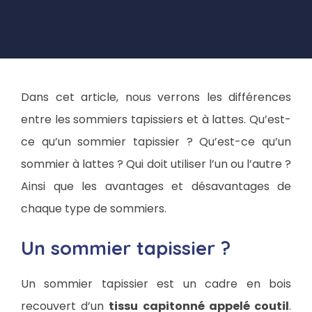
Dans cet article, nous verrons les différences
entre les sommiers tapissiers et à lattes. Qu’est-
ce qu’un sommier tapissier ? Qu’est-ce qu’un
sommier à lattes ? Qui doit utiliser l’un ou l’autre ?
Ainsi que les avantages et désavantages de
chaque type de sommiers.
Un sommier tapissier ?
Un sommier tapissier est un cadre en bois
recouvert d’un
tissu capitonné appelé coutil
.