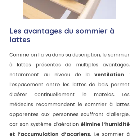
Les avantages du sommier à
lattes
Comme on l’a vu dans sa description, le sommier
à lattes présentes de multiples avantages,
notamment au niveau de la
ventilation
:
l’espacement entre les lattes de bois permet
d’aérer continuellement le matelas. Les
médecins recommandent le sommier à lattes
apparentes aux personnes souffrant d’allergie,
car son système d’aération
élimine l’humidité
et l’accumulation d’acariens
. Le sommier à