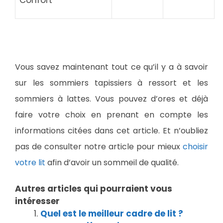
Vous savez maintenant tout ce qu’il y a à savoir
sur les sommiers tapissiers à ressort et les
sommiers à lattes. Vous pouvez d’ores et déjà
faire votre choix en prenant en compte les
informations citées dans cet article. Et n’oubliez
pas de consulter notre article pour mieux
choisir
votre lit
afin d’avoir un sommeil de qualité.
Autres articles qui pourraient vous
intéresser
Quel est le meilleur cadre de lit ?