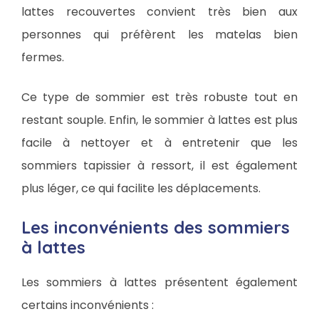
lattes recouvertes convient très bien aux
personnes qui préfèrent les matelas bien
fermes.
Ce type de sommier est très robuste tout en
restant souple. Enfin, le sommier à lattes est plus
facile à nettoyer et à entretenir que les
sommiers tapissier à ressort, il est également
plus léger, ce qui facilite les déplacements.
Les inconvénients des sommiers
à lattes
Les sommiers à lattes présentent également
certains inconvénients :