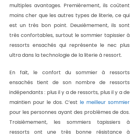
multiples avantages. Premièrement, ils coûtent
moins cher que les autres types de literie, ce qui
est un très bon point. Deuxièmement, ils sont
très confortables, surtout le sommier tapissier à
ressorts ensachés qui représente le nec plus
ultra dans la technologie de la literie à ressort.
En fait, le confort du sommier à ressorts
ensachés tient de son nombre de ressorts
indépendants : plus il y a de ressorts, plus il y a de
maintien pour le dos. C’est
le meilleur sommier
pour les personnes ayant des problèmes de dos.
Troisièmement, les sommiers tapissiers à
ressorts ont une très bonne résistance à