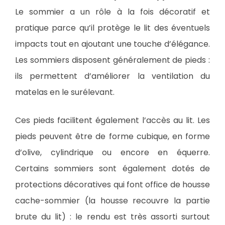
Le sommier a un rôle à la fois décoratif et
pratique parce qu’il protège le lit des éventuels
impacts tout en ajoutant une touche d’élégance.
Les sommiers disposent généralement de pieds :
ils permettent d’améliorer la ventilation du
matelas en le surélevant.
Ces pieds facilitent également l’accès au lit. Les
pieds peuvent être de forme cubique, en forme
d’olive, cylindrique ou encore en équerre.
Certains sommiers sont également dotés de
protections décoratives qui font office de housse
cache-sommier (la housse recouvre la partie
brute du lit) : le rendu est très assorti surtout