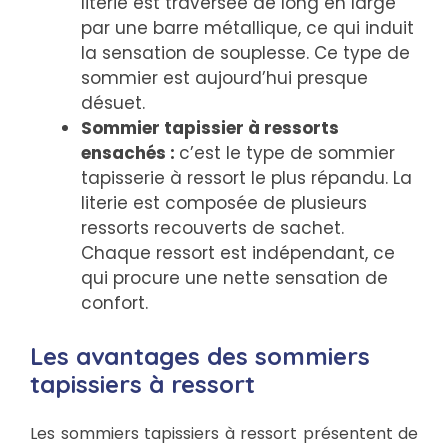
literie est traversée de long en large
par une barre métallique, ce qui induit
la sensation de souplesse. Ce type de
sommier est aujourd’hui presque
désuet.
Sommier tapissier à ressorts
ensachés :
c’est le type de sommier
tapisserie à ressort le plus répandu. La
literie est composée de plusieurs
ressorts recouverts de sachet.
Chaque ressort est indépendant, ce
qui procure une nette sensation de
confort.
Les avantages des sommiers
tapissiers à ressort
Les sommiers tapissiers à ressort présentent de