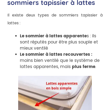
sommiers tapissier à lattes
Il existe deux types de sommiers tapissier à
lattes :
Le sommier à lattes apparente
s : ils
sont réputés pour être plus souple et
mieux ventilé
Le sommier à lattes recouvertes :
moins bien ventilé que le système de
lattes apparentes, mais
plus ferme
.