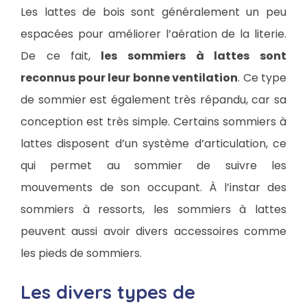
Les lattes de bois sont généralement un peu
espacées pour améliorer l’aération de la literie.
De ce fait,
les sommiers à lattes sont
reconnus pour leur bonne ventilation
. Ce type
de sommier est également très répandu, car sa
conception est très simple. Certains sommiers à
lattes disposent d’un système d’articulation, ce
qui permet au sommier de suivre les
mouvements de son occupant. À l’instar des
sommiers à ressorts, les sommiers à lattes
peuvent aussi avoir divers accessoires comme
les pieds de sommiers.
Les divers types de