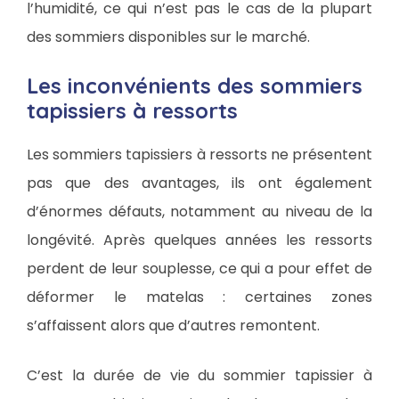
l’humidité, ce qui n’est pas le cas de la plupart
des sommiers disponibles sur le marché.
Les inconvénients des sommiers
tapissiers à ressorts
Les sommiers tapissiers à ressorts ne présentent
pas que des avantages, ils ont également
d’énormes défauts, notamment au niveau de la
longévité. Après quelques années les ressorts
perdent de leur souplesse, ce qui a pour effet de
déformer le matelas : certaines zones
s’affaissent alors que d’autres remontent.
C’est la durée de vie du sommier tapissier à