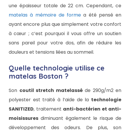
une épaisseur totale de 22 cm. Cependant, ce
matelas à mémoire de forme
a été pensé en
ayant encore plus que simplement votre confort
à cœur ; c’est pourquoi il vous offre un soutien
sans pareil pour votre dos, afin de réduire les
douleurs et tensions liées au sommeil.
Quelle technologie utilise ce
matelas Boston ?
Son
coutil stretch matelassé
de 290g/m2 en
polyester est traité à l’aide de la
technologie
SANITIZED
, traitement
anti-bactérien et anti-
moisissures
diminuant également le risque de
développement des odeurs. De plus, son