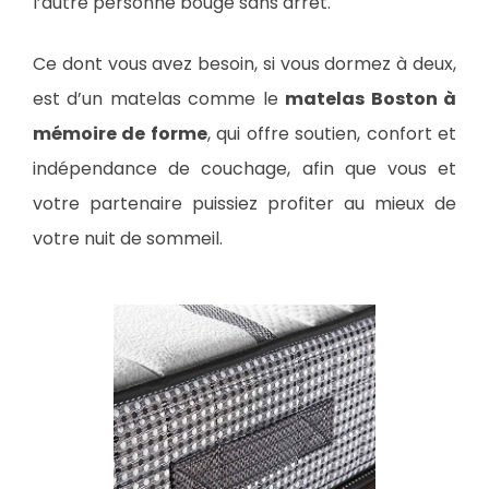
l’autre personne bouge sans arrêt.
Ce dont vous avez besoin, si vous dormez à deux,
est d’un matelas comme le
matelas Boston à
mémoire de forme
, qui offre soutien, confort et
indépendance de couchage, afin que vous et
votre partenaire puissiez profiter au mieux de
votre nuit de sommeil.