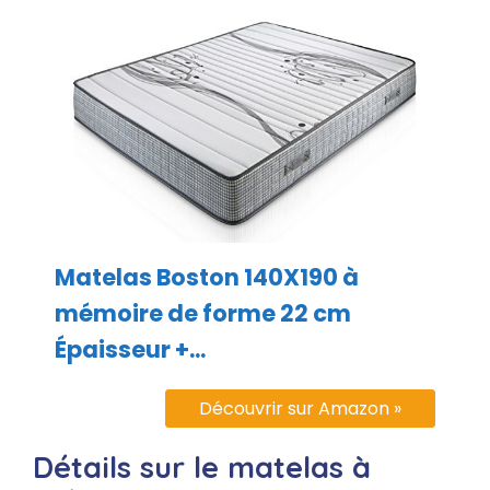
Matelas Boston 140X190 à
mémoire de forme 22 cm
Épaisseur +...
Découvrir sur Amazon »
Détails sur le matelas à