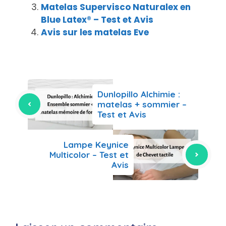
Matelas Supervisco Naturalex en
Blue Latex® – Test et Avis
Avis sur les matelas Eve
Dunlopillo Alchimie :
matelas + sommier –
Test et Avis
Lampe Keynice
Multicolor – Test et
Avis