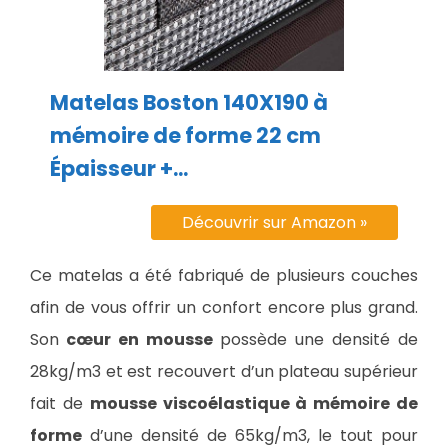
Matelas Boston 140X190 à
mémoire de forme 22 cm
Épaisseur +...
Découvrir sur Amazon »
Ce matelas a été fabriqué de plusieurs couches
afin de vous offrir un confort encore plus grand.
Son
cœur en mousse
possède une densité de
28kg/m3 et est recouvert d’un plateau supérieur
fait de
mousse viscoélastique à mémoire de
forme
d’une densité de 65kg/m3, le tout pour