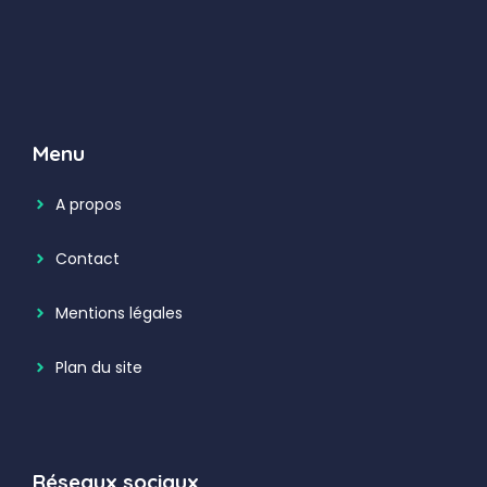
Menu
A propos
Contact
Mentions légales
Plan du site
Réseaux sociaux