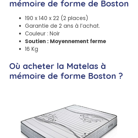
mémoire de forme de Boston
190 x 140 x 22 (2 places)
Garantie de 2 ans à l’achat.
Couleur : Noir
Soutien : Moyennement ferme
16 Kg
Où acheter la Matelas à
mémoire de forme Boston ?