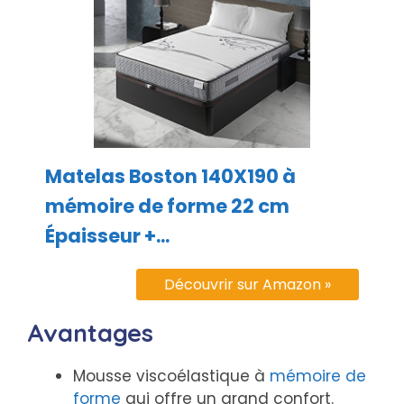
Matelas Boston 140X190 à
mémoire de forme 22 cm
Épaisseur +...
Découvrir sur Amazon »
Avantages
Mousse viscoélastique à
mémoire de
forme
qui offre un grand confort.