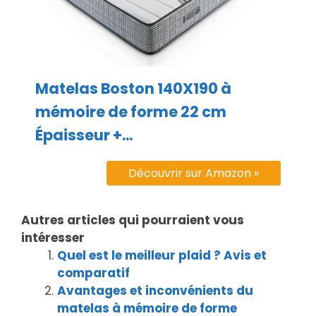
Matelas Boston 140X190 à
mémoire de forme 22 cm
Épaisseur +...
Découvrir sur Amazon »
Autres articles qui pourraient vous
intéresser
Quel est le meilleur plaid ? Avis et
comparatif
Avantages et inconvénients du
matelas à mémoire de forme