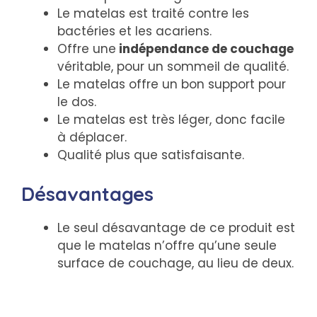
Le matelas est traité contre les
bactéries et les acariens.
Offre une
indépendance de couchage
véritable, pour un sommeil de qualité.
Le matelas offre un bon support pour
le dos.
Le matelas est très léger, donc facile
à déplacer.
Qualité plus que satisfaisante.
Désavantages
Le seul désavantage de ce produit est
que le matelas n’offre qu’une seule
surface de couchage, au lieu de deux.