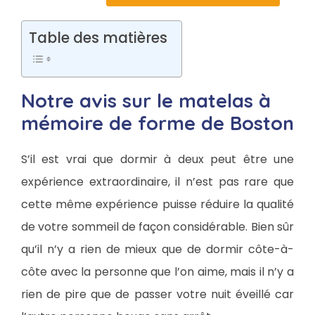
Table des matières
Notre avis sur le matelas à
mémoire de forme de Boston
S’il est vrai que dormir à deux peut être une
expérience extraordinaire, il n’est pas rare que
cette même expérience puisse réduire la qualité
de votre sommeil de façon considérable. Bien sûr
qu’il n’y a rien de mieux que de dormir côte-à-
côte avec la personne que l’on aime, mais il n’y a
rien de pire que de passer votre nuit éveillé car