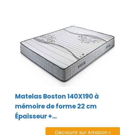
Matelas Boston 140X190 à
mémoire de forme 22 cm
Épaisseur +...
Découvrir sur Amazon »