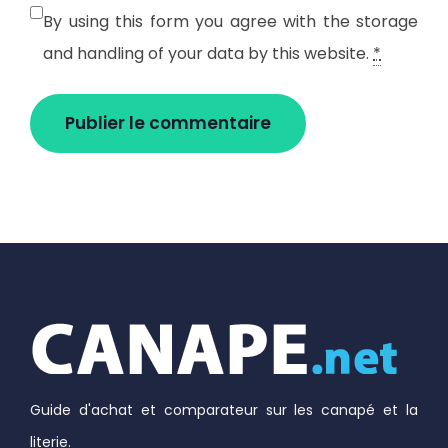
By using this form you agree with the storage
and handling of your data by this website.
*
Guide d'achat et comparateur sur les canapé et la
literie.