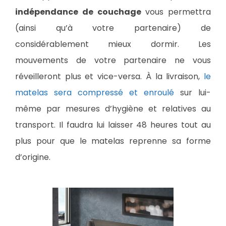
indépendance de couchage
vous permettra
(ainsi qu’à votre partenaire) de
considérablement mieux dormir. Les
mouvements de votre partenaire ne vous
réveilleront plus et vice-versa. À la livraison,
le
matelas sera compressé et enroulé
sur lui-
même par mesures d’hygiène et relatives au
transport. Il faudra lui laisser 48 heures tout au
plus pour que le matelas reprenne sa forme
d’origine.