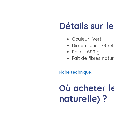
Détails sur l
Couleur : Vert
Dimensions : 78 x 
Poids : 699 g
Fait de fibres natur
Fiche technique
.
Où acheter l
naturelle) ?