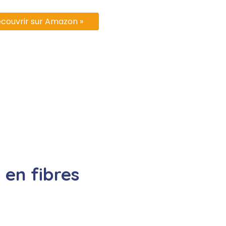
couvrir sur Amazon »
 en fibres