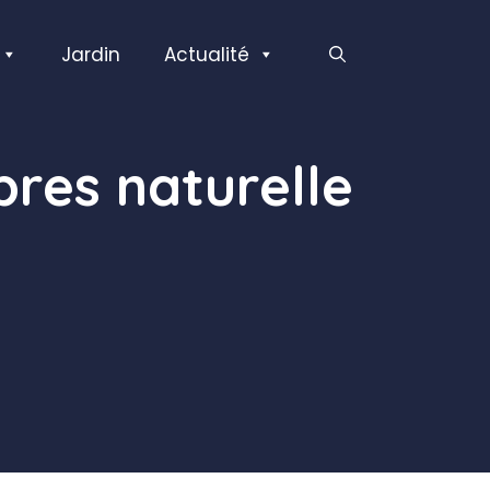
Jardin
Actualité
bres naturelle