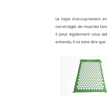
Le tapis d’accupression en
cervicalgie, de muscles ten
Il peut également vous aid
entendu, il va sans dire que