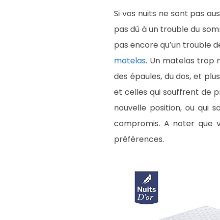
Si vos nuits ne sont pas au
pas dû à un trouble du som
pas encore qu’un trouble d
matelas
. Un matelas trop 
des épaules, du dos, et plu
et celles qui souffrent de 
nouvelle position, ou qui 
compromis. A noter que 
préférences.