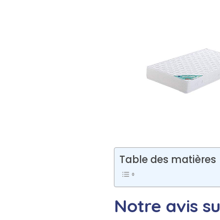
Table des matières
Notre avis s