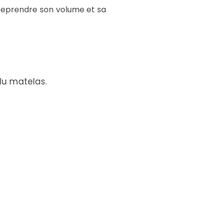
 reprendre son volume et sa
du matelas.