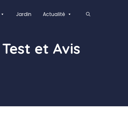
Jardin
Actualité
Test et Avis