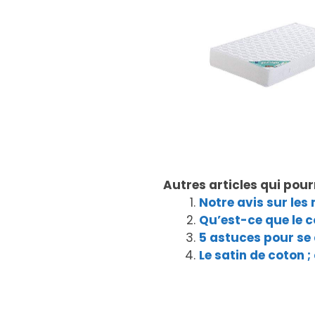
Autres articles qui pour
Notre avis sur les
Qu’est-ce que le c
5 astuces pour se 
Le satin de coton ;