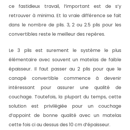
ce fastidieux travail, l’important est de s’y
retrouver à minima. Et la vraie différence se fait
dans le nombre de plis. 3, 2 ou 2.5 plis pour les
convertibles reste le meilleur des repères.
Le 3 plis est surement le système le plus
élémentaire avec souvent un matelas de faible
épaisseur. Il faut passer au 2 plis pour que le
canapé convertible commence à devenir
intéressant pour assurer une qualité de
couchage. Toutefois, la plupart du temps, cette
solution est privilégiée pour un couchage
d’appoint de bonne qualité avec un matelas
cette fois ci au dessus des 10 cm d’épaisseur.