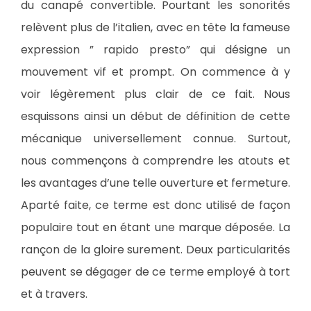
du canapé convertible. Pourtant les sonorités
relèvent plus de l’italien, avec en tête la fameuse
expression ” rapido presto” qui désigne un
mouvement vif et prompt. On commence à y
voir légèrement plus clair de ce fait. Nous
esquissons ainsi un début de définition de cette
mécanique universellement connue. Surtout,
nous commençons à comprendre les atouts et
les avantages d’une telle ouverture et fermeture.
Aparté faite, ce terme est donc utilisé de façon
populaire tout en étant une marque déposée. La
rançon de la gloire surement. Deux particularités
peuvent se dégager de ce terme employé à tort
et à travers.