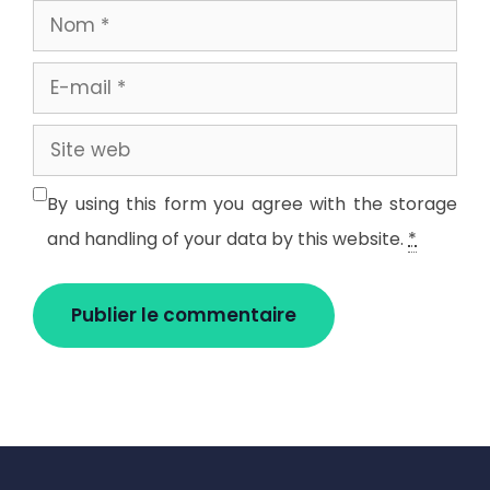
Nom
E-
mail
Site
web
By using this form you agree with the storage
and handling of your data by this website.
*