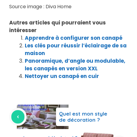
Source image : Diva Home
Autres articles qui pourraient vous
intéresser
Apprendre à configurer son canapé
Les clés pour réussir l’éclairage de sa
maison
Panoramique, d’angle ou modulable,
les canapés en version XXL
Nettoyer un canapé en cuir
Quel est mon style
de décoration ?