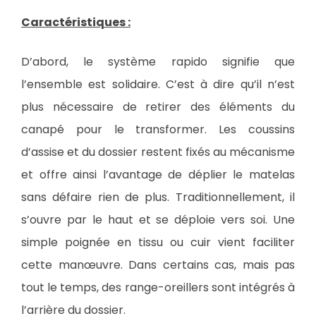
Caractéristiques :
D’abord, le système rapido signifie que
l’ensemble est solidaire. C’est à dire qu’il n’est
plus nécessaire de retirer des éléments du
canapé pour le transformer. Les coussins
d’assise et du dossier restent fixés au mécanisme
et offre ainsi l’avantage de déplier le matelas
sans défaire rien de plus. Traditionnellement, il
s’ouvre par le haut et se déploie vers soi. Une
simple poignée en tissu ou cuir vient faciliter
cette manœuvre. Dans certains cas, mais pas
tout le temps, des range-oreillers sont intégrés à
l’arrière du dossier.