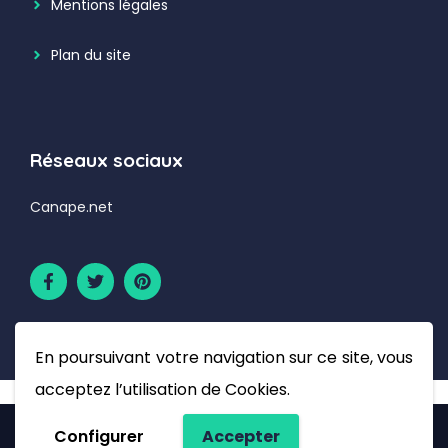
Mentions légales
Plan du site
Réseaux sociaux
Canape.net
En poursuivant votre navigation sur ce site, vous
acceptez l’utilisation de Cookies.
Configurer
Accepter