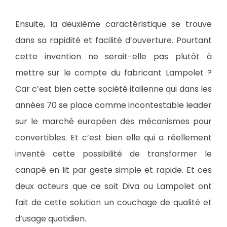
Ensuite, la deuxième caractéristique se trouve
dans sa rapidité et facilité d’ouverture. Pourtant
cette invention ne serait-elle pas plutôt à
mettre sur le compte du fabricant Lampolet ?
Car c’est bien cette société italienne qui dans les
années 70 se place comme incontestable leader
sur le marché européen des mécanismes pour
convertibles. Et c’est bien elle qui a réellement
inventé cette possibilité de transformer le
canapé en lit par geste simple et rapide. Et ces
deux acteurs que ce soit Diva ou Lampolet ont
fait de cette solution un couchage de qualité et
d’usage quotidien.