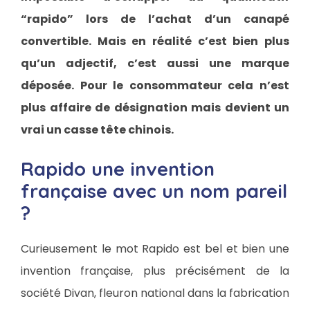
“rapido” lors de l’achat d’un canapé
convertible. Mais en réalité c’est bien plus
qu’un adjectif, c’est aussi une marque
déposée. Pour le consommateur cela n’est
plus affaire de désignation mais devient un
vrai un casse tête chinois.
Rapido une invention
française avec un nom pareil
?
Curieusement le mot Rapido est bel et bien une
invention française, plus précisément de la
société Divan, fleuron national dans la fabrication