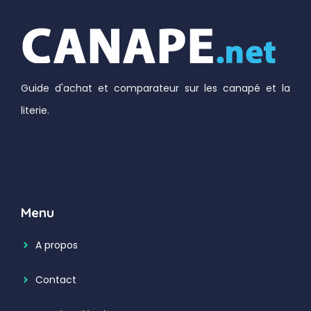
Guide d'achat et comparateur sur les canapé et la
literie.
Menu
A propos
Contact