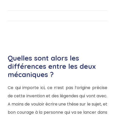
Quelles sont alors les
différences entre les deux
mécaniques ?
Ce qui importe ici, ce n’est pas l’origine précise
de cette invention et des légendes qui vont avec.
A moins de vouloir écrire une thèse sur le sujet, et
bon courage à la personne qui va se lancer dans