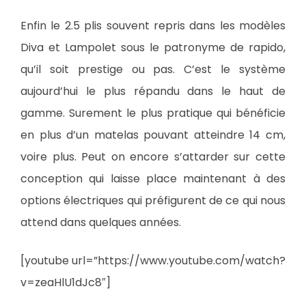
Enfin le 2.5 plis souvent repris dans les modèles
Diva et Lampolet sous le patronyme de rapido,
qu’il soit prestige ou pas. C’est le système
aujourd’hui le plus répandu dans le haut de
gamme. Surement le plus pratique qui bénéficie
en plus d’un matelas pouvant atteindre 14 cm,
voire plus. Peut on encore s’attarder sur cette
conception qui laisse place maintenant à des
options électriques qui préfigurent de ce qui nous
attend dans quelques années.
[youtube url=”https://www.youtube.com/watch?
v=zeaHlU1dJc8″]