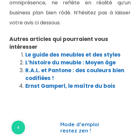
omniprésence, ne reflète en réalité qu’un
business plan bien rôdé. N’hésitez pas à laisser
votre avis ci dessous.
Autres articles qui pourraient vous
intéresser
Le guide des meubles et des styles
L’histoire du meuble : Moyen âge
R.A.L. et Pantone : des couleurs bien
codifiées !
Ernst Gamperl, le maître du bois
Mode d’emploi
restez zen !