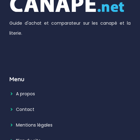
Guide d'achat et comparateur sur les canapé et la
literie.
Menu
A propos
Contact
Mentions légales