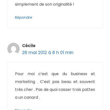
simplement de son originalité !
Répondre
Cécile
26 mai 2012 à 8 h 01 min
Pour moi c’est que du business et
marketing . C’est pas beau et souvent
très cher . Pas de quoi casser trois pattes
a un canard .