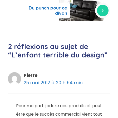
Du punch pour ce
divan
2 réflexions au sujet de
“L’enfant terrible du design”
Pierre
25 mai 2012 à 20 h 54 min
Pour ma part j’adore ces produits et peut
être que le succès commercial vient tout