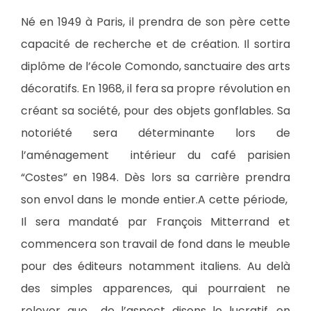
Né en 1949 à Paris, il prendra de son père cette
capacité de recherche et de création. Il sortira
diplôme de l’école Comondo, sanctuaire des arts
décoratifs. En 1968, il fera sa propre révolution en
créant sa société, pour des objets gonflables. Sa
notoriété sera déterminante lors de
l’aménagement intérieur du café parisien
“Costes” en 1984. Dès lors sa carrière prendra
son envol dans le monde entier.A cette période,
Il sera mandaté par François Mitterrand et
commencera son travail de fond dans le meuble
pour des éditeurs notamment italiens. Au delà
des simples apparences, qui pourraient ne
relever que de l’aspect disons le lucratif, en