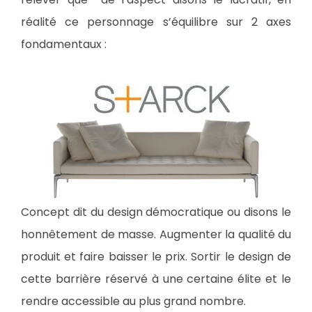
réalité ce personnage s’équilibre sur 2 axes
fondamentaux :
Concept dit du design démocratique ou disons le
honnêtement de masse. Augmenter la qualité du
produit et faire baisser le prix. Sortir le design de
cette barrière réservé à une certaine élite et le
rendre accessible au plus grand nombre.