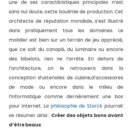
une de ses caractéristiques principales n’est
sans nul doute, cette boulimie de production. Cet
architecte de réputation mondiale, s’est illustré
dans pratiquement tous les domaines. Le
mobilier est bien sur un terrain de jeu apprécié,
que ce soit du canapé, du luminaire ou encore
des bibelots, rien ne l’arrête. En dehors de
l’architecture, on le retrouvera dans la
conception d’ustensiles de cuisine,d’accessoires
de mode ou encore dans le milieu de
l’informatique comme dernièrement une box
pour internet. La
philosophie de Starck
pourrait
se résumer ainsi :
Créer des objets bons avant
d’être beaux