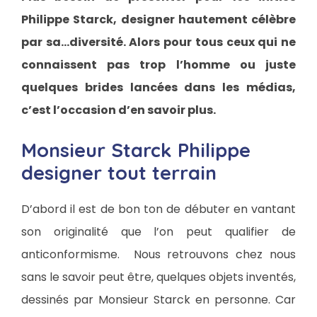
Philippe Starck, designer hautement célèbre
par sa…diversité. Alors pour tous ceux qui ne
connaissent pas trop l’homme ou juste
quelques brides lancées dans les médias,
c’est l’occasion d’en savoir plus.
Monsieur Starck Philippe
designer tout terrain
D’abord il est de bon ton de débuter en vantant
son originalité que l’on peut qualifier de
anticonformisme. Nous retrouvons chez nous
sans le savoir peut être, quelques objets inventés,
dessinés par Monsieur Starck en personne. Car