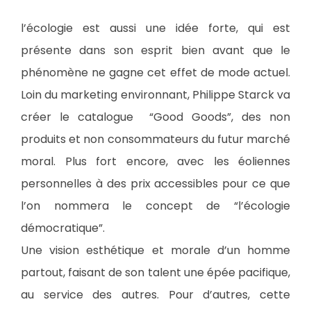
l’écologie est aussi une idée forte, qui est
présente dans son esprit bien avant que le
phénomène ne gagne cet effet de mode actuel.
Loin du marketing environnant, Philippe Starck va
créer le catalogue “Good Goods”, des non
produits et non consommateurs du futur marché
moral. Plus fort encore, avec les éoliennes
personnelles à des prix accessibles pour ce que
l’on nommera le concept de “l’écologie
démocratique”.
Une vision esthétique et morale d’un homme
partout, faisant de son talent une épée pacifique,
au service des autres. Pour d’autres, cette