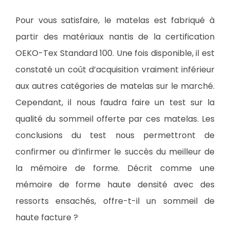
Pour vous satisfaire, le matelas est fabriqué à
partir des matériaux nantis de la certification
OEKO-Tex Standard 100. Une fois disponible, il est
constaté un coût d’acquisition vraiment inférieur
aux autres catégories de matelas sur le marché.
Cependant, il nous faudra faire un test sur la
qualité du sommeil offerte par ces matelas. Les
conclusions du test nous permettront de
confirmer ou d’infirmer le succès du meilleur de
la mémoire de forme. Décrit comme une
mémoire de forme haute densité avec des
ressorts ensachés, offre-t-il un sommeil de
haute facture ?