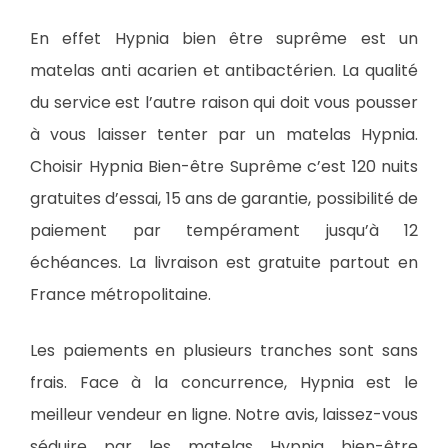
En effet Hypnia bien être suprême est un
matelas anti acarien et antibactérien. La qualité
du service est l’autre raison qui doit vous pousser
à vous laisser tenter par un matelas Hypnia.
Choisir Hypnia Bien-être Suprême c’est 120 nuits
gratuites d’essai, 15 ans de garantie, possibilité de
paiement par tempérament jusqu’à 12
échéances. La livraison est gratuite partout en
France métropolitaine.
Les paiements en plusieurs tranches sont sans
frais. Face à la concurrence, Hypnia est le
meilleur vendeur en ligne. Notre avis, laissez-vous
séduire par les matelas Hypnia bien-être