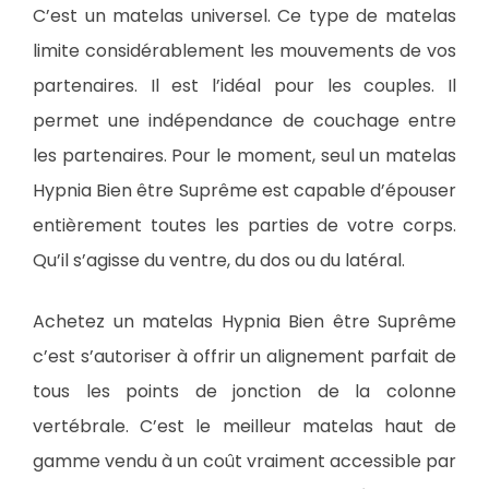
C’est un matelas universel. Ce type de matelas
limite considérablement les mouvements de vos
partenaires. Il est l’idéal pour les couples. Il
permet une indépendance de couchage entre
les partenaires. Pour le moment, seul un matelas
Hypnia Bien être Suprême est capable d’épouser
entièrement toutes les parties de votre corps.
Qu’il s’agisse du ventre, du dos ou du latéral.
Achetez un matelas Hypnia Bien être Suprême
c’est s’autoriser à offrir un alignement parfait de
tous les points de jonction de la colonne
vertébrale. C’est le meilleur matelas haut de
gamme vendu à un coût vraiment accessible par