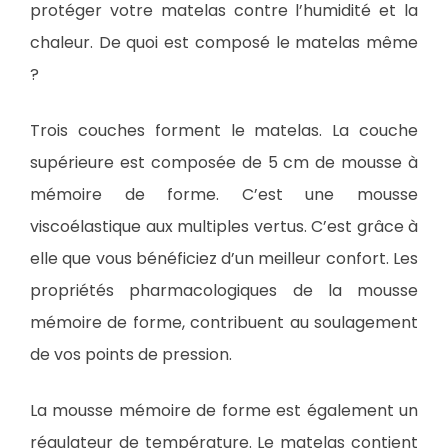
protéger votre matelas contre l’humidité et la
chaleur. De quoi est composé le matelas même
?
Trois couches forment le matelas. La couche
supérieure est composée de 5 cm de mousse à
mémoire de forme. C’est une mousse
viscoélastique aux multiples vertus. C’est grâce à
elle que vous bénéficiez d’un meilleur confort. Les
propriétés pharmacologiques de la mousse
mémoire de forme, contribuent au soulagement
de vos points de pression.
La mousse mémoire de forme est également un
régulateur de température. Le matelas contient