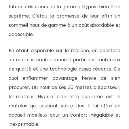
futurs utilisateurs de la gamme Hypnia bien être
suprême. C’était la promesse de leur offrir un
sommeil haut de gamme à un coût abordable et
accessible.
En étant disponible sur le marché, on constate
un matelas confectionné à partir des matériaux
de qualité et une technologie assez récente. De
quoi enflammer davantage l’envie de s’en
procurer. Du haut de ses 30 mètres d’épaisseur,
le matelas Hypnia bien être suprême est le
matelas qui soutient votre dos. Il lui offre un
accueil moelleux pour un confort inégalable et
inexprimable.