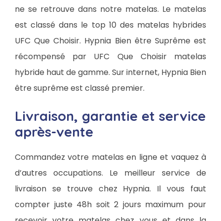
ne se retrouve dans notre matelas. Le matelas
est classé dans le top 10 des matelas hybrides
UFC Que Choisir. Hypnia Bien être Suprême est
récompensé par UFC Que Choisir matelas
hybride haut de gamme. Sur internet, Hypnia Bien
être suprême est classé premier.
Livraison, garantie et service
après-vente
Commandez votre matelas en ligne et vaquez à
d’autres occupations. Le meilleur service de
livraison se trouve chez Hypnia. Il vous faut
compter juste 48h soit 2 jours maximum pour
recevoir votre matelas chez vous et dans la