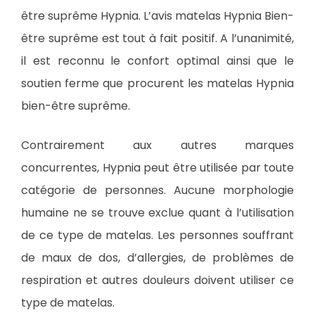
être suprême Hypnia. L’avis matelas Hypnia Bien-
être suprême est tout à fait positif. A l’unanimité,
il est reconnu le confort optimal ainsi que le
soutien ferme que procurent les matelas Hypnia
bien-être suprême.
Contrairement aux autres marques
concurrentes, Hypnia peut être utilisée par toute
catégorie de personnes. Aucune morphologie
humaine ne se trouve exclue quant à l’utilisation
de ce type de matelas. Les personnes souffrant
de maux de dos, d’allergies, de problèmes de
respiration et autres douleurs doivent utiliser ce
type de matelas.