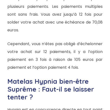
plusieurs paiements. Les paiements multiples
sont sans frais. Vous avez jusqu’à 12 fois pour
solder votre achat avec une échéance de 70,08
euros.
Cependant, vous n’êtes pas obligé d’échelonner
votre achat sur 12 paiements, il y a l’option
paiement en 3 fois à raison de 105 euros par
paiement et l’option paiement 4 fois.
Matelas Hypnia bien-être
Suprême : Faut-il se laisser
tenter ?
Hypnia est en concurrence directe en tout point