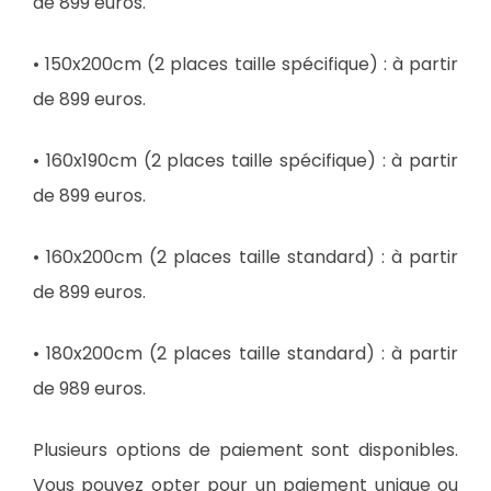
de 899 euros.
• 150x200cm (2 places taille spécifique) : à partir
de 899 euros.
• 160x190cm (2 places taille spécifique) : à partir
de 899 euros.
• 160x200cm (2 places taille standard) : à partir
de 899 euros.
• 180x200cm (2 places taille standard) : à partir
de 989 euros.
Plusieurs options de paiement sont disponibles.
Vous pouvez opter pour un paiement unique ou