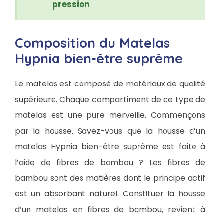
pression
Composition du Matelas
Hypnia bien-être suprême
Le matelas est composé de matériaux de qualité
supérieure. Chaque compartiment de ce type de
matelas est une pure merveille. Commençons
par la housse. Savez-vous que la housse d’un
matelas Hypnia bien-être suprême est faite à
l’aide de fibres de bambou ? Les fibres de
bambou sont des matières dont le principe actif
est un absorbant naturel. Constituer la housse
d’un matelas en fibres de bambou, revient à