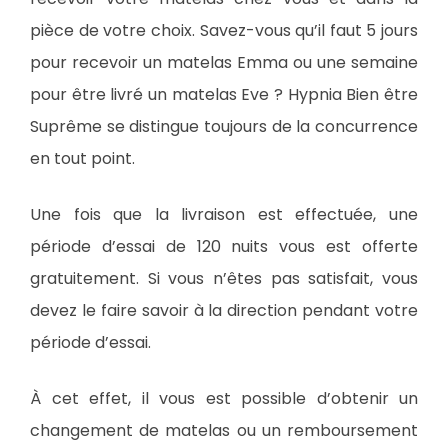
pièce de votre choix. Savez-vous qu’il faut 5 jours
pour recevoir un matelas Emma ou une semaine
pour être livré un matelas Eve ? Hypnia Bien être
Suprême se distingue toujours de la concurrence
en tout point.
Une fois que la livraison est effectuée, une
période d’essai de 120 nuits vous est offerte
gratuitement. Si vous n’êtes pas satisfait, vous
devez le faire savoir à la direction pendant votre
période d’essai.
À cet effet, il vous est possible d’obtenir un
changement de matelas ou un remboursement