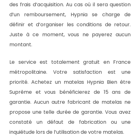
des frais d’acquisition. Au cas où il sera question
d’un remboursement, Hypnia se charge de
définir et d’organiser les conditions de retour.
Juste à ce moment, vous ne payerez aucun
montant.
Le service est totalement gratuit en France
métropolitaine. Votre satisfaction est une
priorité. Achetez un matelas Hypnia Bien être
Suprême et vous bénéficierez de 15 ans de
garantie. Aucun autre fabricant de matelas ne
propose une telle durée de garantie. Vous avez
constaté un défaut de fabrication ou une
inquiétude lors de l’utilisation de votre matelas.