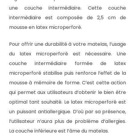
une couche intermédiaire. Cette couche
intermédiaire est composée de 2,5 cm de
mousse en latex microperforé.
Pour offrir une durabilité à votre matelas, l’usage
du latex microperforé est nécessaire. Une
couche intermédiaire formée de latex
microperforé stabilise puis renforce l’effet de la
mousse à mémoire de forme. C’est cette action
qui permet aux utilisateurs d’obtenir le bien être
optimal tant souhaité. Le latex microperforé est
un puissant antiallergique. D’où par sa présence,
l’utilisateur n’aura plus de problème d’allergies.
La couche inférieure est l’âme du matelas.