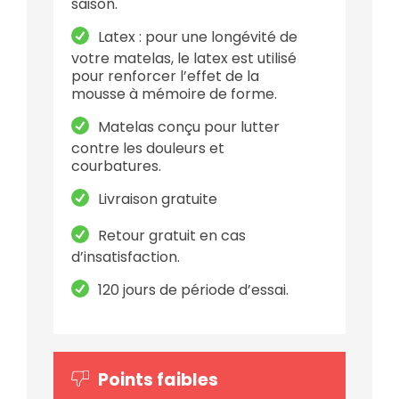
saison.
Latex : pour une longévité de
votre matelas, le latex est utilisé
pour renforcer l’effet de la
mousse à mémoire de forme.
Matelas conçu pour lutter
contre les douleurs et
courbatures.
Livraison gratuite
Retour gratuit en cas
d’insatisfaction.
120 jours de période d’essai.
Points faibles