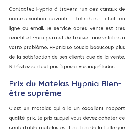
Contactez Hypnia à travers l’un des canaux de
communication suivants : téléphone, chat en
ligne ou email. Le service après-vente est très
réactif et vous permet de trouver une solution à
votre problème. Hypnia se soucie beaucoup plus
de la satisfaction de ses clients que de la vente.
N’hésitez surtout pas à poser vos inquiétudes.
Prix du Matelas Hypnia Bien-
être suprême
C’est un matelas qui allie un excellent rapport
qualité prix. Le prix auquel vous devez acheter ce
confortable matelas est fonction de la taille que