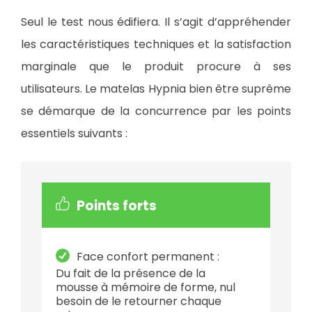
Seul le test nous édifiera. Il s’agit d’appréhender
les caractéristiques techniques et la satisfaction
marginale que le produit procure à ses
utilisateurs. Le matelas Hypnia bien être suprême
se démarque de la concurrence par les points
essentiels suivants :
Points forts
Face confort permanent :
Du fait de la présence de la
mousse à mémoire de forme, nul
besoin de le retourner chaque