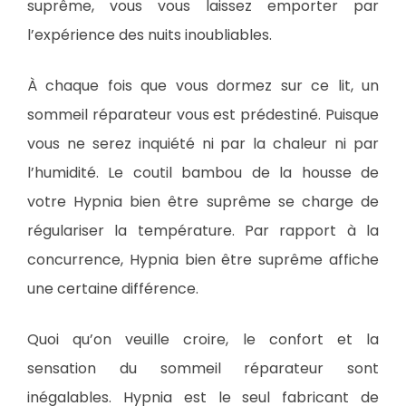
suprême, vous vous laissez emporter par
l’expérience des nuits inoubliables.
À chaque fois que vous dormez sur ce lit, un
sommeil réparateur vous est prédestiné. Puisque
vous ne serez inquiété ni par la chaleur ni par
l’humidité. Le coutil bambou de la housse de
votre Hypnia bien être suprême se charge de
régulariser la température. Par rapport à la
concurrence, Hypnia bien être suprême affiche
une certaine différence.
Quoi qu’on veuille croire, le confort et la
sensation du sommeil réparateur sont
inégalables. Hypnia est le seul fabricant de