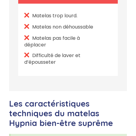
Matelas trop lourd.
Matelas non déhoussable
Matelas pas facile à
déplacer
Difficulté de laver et
d’épousseter
Les caractéristiques
techniques du matelas
Hypnia bien-être suprême