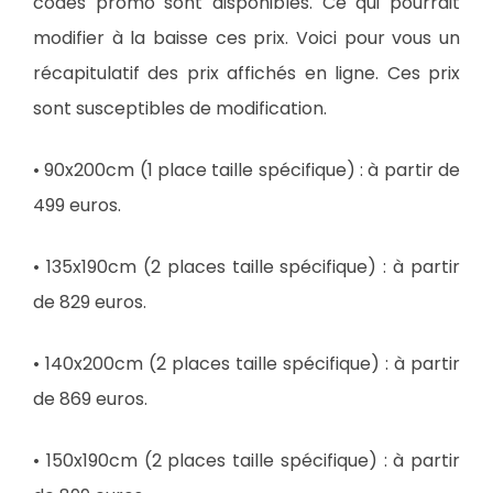
codes promo sont disponibles. Ce qui pourrait
modifier à la baisse ces prix. Voici pour vous un
récapitulatif des prix affichés en ligne. Ces prix
sont susceptibles de modification.
• 90x200cm (1 place taille spécifique) : à partir de
499 euros.
• 135x190cm (2 places taille spécifique) : à partir
de 829 euros.
• 140x200cm (2 places taille spécifique) : à partir
de 869 euros.
• 150x190cm (2 places taille spécifique) : à partir