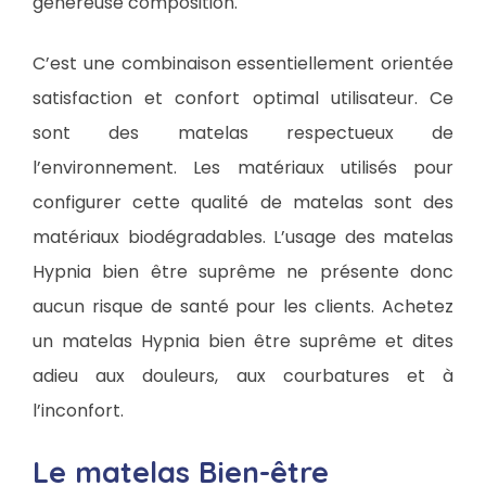
généreuse composition.
C’est une combinaison essentiellement orientée
satisfaction et confort optimal utilisateur. Ce
sont des matelas respectueux de
l’environnement. Les matériaux utilisés pour
configurer cette qualité de matelas sont des
matériaux biodégradables. L’usage des matelas
Hypnia bien être suprême ne présente donc
aucun risque de santé pour les clients. Achetez
un matelas Hypnia bien être suprême et dites
adieu aux douleurs, aux courbatures et à
l’inconfort.
Le matelas Bien-être