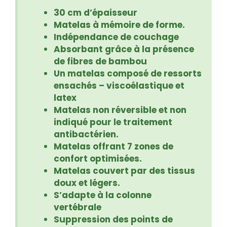
30 cm d’épaisseur
Matelas à mémoire de forme.
Indépendance de couchage
Absorbant grâce à la présence
de fibres de bambou
Un matelas composé de ressorts
ensachés – viscoélastique et
latex
Matelas non réversible et non
indiqué pour le traitement
antibactérien.
Matelas offrant 7 zones de
confort optimisées.
Matelas couvert par des tissus
doux et légers.
S’adapte à la colonne
vertébrale
Suppression des points de