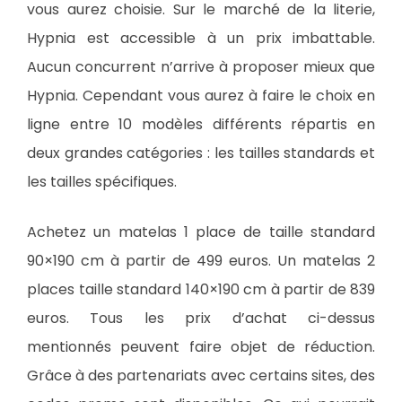
vous aurez choisie. Sur le marché de la literie,
Hypnia est accessible à un prix imbattable.
Aucun concurrent n’arrive à proposer mieux que
Hypnia. Cependant vous aurez à faire le choix en
ligne entre 10 modèles différents répartis en
deux grandes catégories : les tailles standards et
les tailles spécifiques.
Achetez un matelas 1 place de taille standard
90×190 cm à partir de 499 euros. Un matelas 2
places taille standard 140×190 cm à partir de 839
euros. Tous les prix d’achat ci-dessus
mentionnés peuvent faire objet de réduction.
Grâce à des partenariats avec certains sites, des