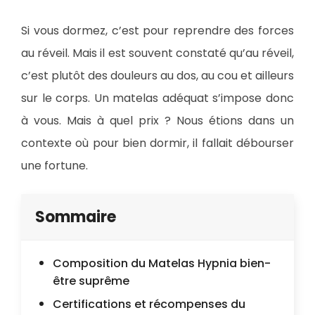
Si vous dormez, c’est pour reprendre des forces
au réveil. Mais il est souvent constaté qu’au réveil,
c’est plutôt des douleurs au dos, au cou et ailleurs
sur le corps. Un matelas adéquat s’impose donc
à vous. Mais à quel prix ? Nous étions dans un
contexte où pour bien dormir, il fallait débourser
une fortune.
Sommaire
Composition du Matelas Hypnia bien-
être suprême
Certifications et récompenses du