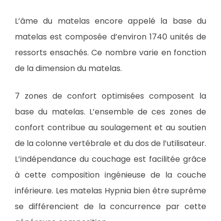
L’âme du matelas encore appelé la base du
matelas est composée d’environ 1740 unités de
ressorts ensachés. Ce nombre varie en fonction
de la dimension du matelas.
7 zones de confort optimisées composent la
base du matelas. L’ensemble de ces zones de
confort contribue au soulagement et au soutien
de la colonne vertébrale et du dos de l’utilisateur.
L’indépendance du couchage est facilitée grâce
à cette composition ingénieuse de la couche
inférieure. Les matelas Hypnia bien être suprême
se différencient de la concurrence par cette