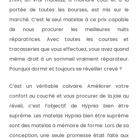
portée de toutes les bourses, est mis sur le
marché. C’est le seul matelas à ce prix capable
de nous procurer les meilleures nuits
réparatrices. Avec toutes les courses et
tracasseries que vous effectuez, vous avez quand
même droit à un sommeil vraiment réparateur.
Pourquoi dormir et toujours se réveiller crevé ?
C’est un véritable calvaire. Améliorer votre
confort au couché et vous procurer de la joie au
réveil, c’est l’objectif de Hypnia bien être
suprême. Les matelas Hypnia bien être suprême
sont des matelas à mémoire de forme. Lors de sa
conception, une seule promesse était faite aux