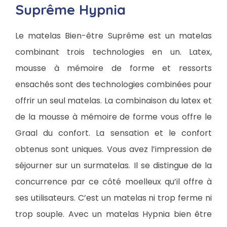
Suprême Hypnia
Le matelas Bien-être Suprême est un matelas
combinant trois technologies en un. Latex,
mousse à mémoire de forme et ressorts
ensachés sont des technologies combinées pour
offrir un seul matelas. La combinaison du latex et
de la mousse à mémoire de forme vous offre le
Graal du confort. La sensation et le confort
obtenus sont uniques. Vous avez l’impression de
séjourner sur un surmatelas. Il se distingue de la
concurrence par ce côté moelleux qu’il offre à
ses utilisateurs. C’est un matelas ni trop ferme ni
trop souple. Avec un matelas Hypnia bien être