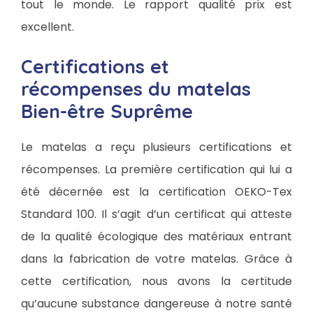
tout le monde. Le rapport qualité prix est
excellent.
Certifications et
récompenses du matelas
Bien-être Suprême
Le matelas a reçu plusieurs certifications et
récompenses. La première certification qui lui a
été décernée est la certification OEKO-Tex
Standard 100. Il s’agit d’un certificat qui atteste
de la qualité écologique des matériaux entrant
dans la fabrication de votre matelas. Grâce à
cette certification, nous avons la certitude
qu’aucune substance dangereuse à notre santé