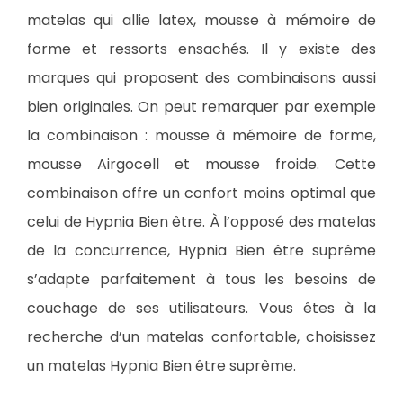
matelas qui allie latex, mousse à mémoire de
forme et ressorts ensachés. Il y existe des
marques qui proposent des combinaisons aussi
bien originales. On peut remarquer par exemple
la combinaison : mousse à mémoire de forme,
mousse Airgocell et mousse froide. Cette
combinaison offre un confort moins optimal que
celui de Hypnia Bien être. À l’opposé des matelas
de la concurrence, Hypnia Bien être suprême
s’adapte parfaitement à tous les besoins de
couchage de ses utilisateurs. Vous êtes à la
recherche d’un matelas confortable, choisissez
un matelas Hypnia Bien être suprême.