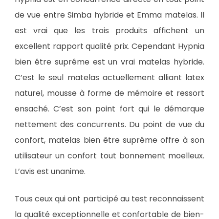
de vue entre Simba hybride et Emma matelas. Il
est vrai que les trois produits affichent un
excellent rapport qualité prix. Cependant Hypnia
bien être suprême est un vrai matelas hybride.
C’est le seul matelas actuellement alliant latex
naturel, mousse à forme de mémoire et ressort
ensaché. C’est son point fort qui le démarque
nettement des concurrents. Du point de vue du
confort, matelas bien être suprême offre à son
utilisateur un confort tout bonnement moelleux.
L’avis est unanime.
Tous ceux qui ont participé au test reconnaissent
la qualité exceptionnelle et confortable de bien-