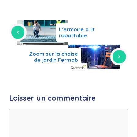
L’Armoire a lit
rabattable
Zoom sur la chaise
de jardin Fermob
Laisser un commentaire
Commentaire