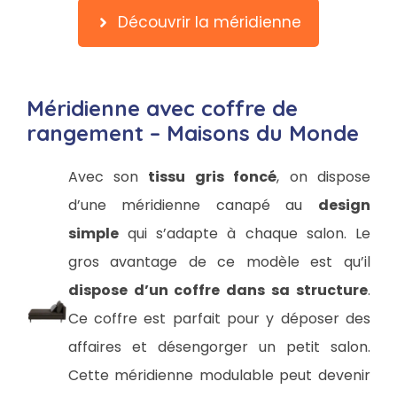
Découvrir la méridienne
Méridienne avec coffre de
rangement – Maisons du Monde
Avec son
tissu gris foncé
, on dispose
d’une méridienne canapé au
design
simple
qui s’adapte à chaque salon. Le
gros avantage de ce modèle est qu’il
dispose d’un coffre dans sa structure
.
Ce coffre est parfait pour y déposer des
affaires et désengorger un petit salon.
Cette méridienne modulable peut devenir