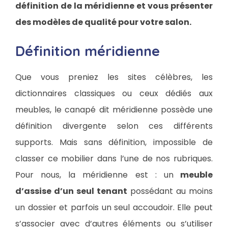
définition de la méridienne et vous présenter
des modèles de qualité pour votre salon.
Définition méridienne
Que vous preniez les sites célèbres, les
dictionnaires classiques ou ceux dédiés aux
meubles, le canapé dit méridienne possède une
définition divergente selon ces différents
supports. Mais sans définition, impossible de
classer ce mobilier dans l’une de nos rubriques.
Pour nous, la méridienne est : un
meuble
d’assise d’un seul tenant
possédant au moins
un dossier et parfois un seul accoudoir. Elle peut
s’associer avec d’autres éléments ou s’utiliser