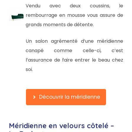
Vendu avec deux coussins, le
rembourrage en mousse vous assure de
grands moments de détente.
Un salon agrémenté d’une méridienne
canapé comme celle-ci, c’est
l’assurance de faire entrer le beau chez
soi.
Découvrir la méridienne
Méridienne en velours côtelé –