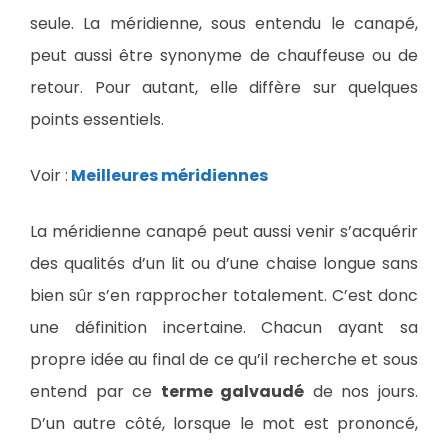
seule. La méridienne, sous entendu le canapé,
peut aussi être synonyme de chauffeuse ou de
retour. Pour autant, elle diffère sur quelques
points essentiels.
Voir :
Meilleures méridiennes
La méridienne canapé peut aussi venir s’acquérir
des qualités d’un lit ou d’une chaise longue sans
bien sûr s’en rapprocher totalement. C’est donc
une définition incertaine. Chacun ayant sa
propre idée au final de ce qu’il recherche et sous
entend par ce
terme galvaudé
de nos jours.
D’un autre côté, lorsque le mot est prononcé,