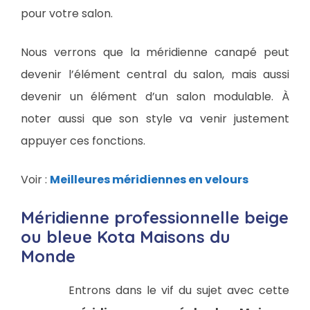
pour votre salon.
Nous verrons que la méridienne canapé peut
devenir l’élément central du salon, mais aussi
devenir un élément d’un salon modulable. À
noter aussi que son style va venir justement
appuyer ces fonctions.
Voir :
Meilleures méridiennes en velours
Méridienne professionnelle beige
ou bleue Kota Maisons du
Monde
Entrons dans le vif du sujet avec cette