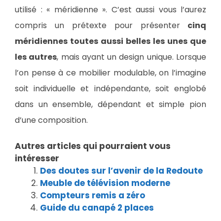
utilisé : « méridienne ». C’est aussi vous l’aurez
compris un prétexte pour présenter
cinq
méridiennes toutes aussi belles les unes que
les autres
, mais ayant un design unique. Lorsque
l’on pense à ce mobilier modulable, on l’imagine
soit individuelle et indépendante, soit englobé
dans un ensemble, dépendant et simple pion
d’une composition.
Autres articles qui pourraient vous
intéresser
Des doutes sur l’avenir de la Redoute
Meuble de télévision moderne
Compteurs remis a zéro
Guide du canapé 2 places