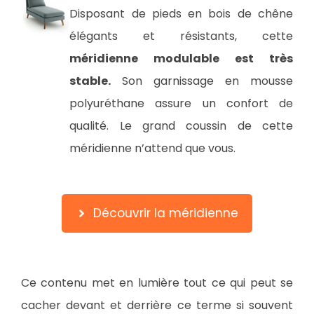
Disposant de pieds en bois de chêne
élégants et résistants, cette
méridienne modulable est très
stable.
Son garnissage en mousse
polyuréthane assure un confort de
qualité. Le grand coussin de cette
méridienne n’attend que vous.
Découvrir la méridienne
Ce contenu met en lumière tout ce qui peut se
cacher devant et derrière ce terme si souvent