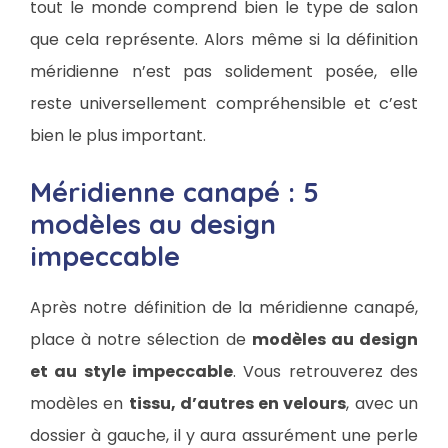
tout le monde comprend bien le type de salon
que cela représente. Alors même si la définition
méridienne n’est pas solidement posée, elle
reste universellement compréhensible et c’est
bien le plus important.
Méridienne canapé : 5
modèles au design
impeccable
Après notre définition de la méridienne canapé,
place à notre sélection de
modèles au design
et au style impeccable
. Vous retrouverez des
modèles en
tissu, d’autres en velours
, avec un
dossier à gauche, il y aura assurément une perle