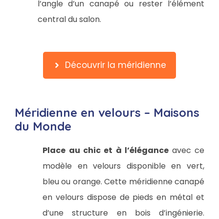
l’angle d’un canapé ou rester l’élément
central du salon.
Découvrir la méridienne
Méridienne en velours – Maisons
du Monde
Place au chic et à l’élégance
avec ce
modèle en velours disponible en vert,
bleu ou orange. Cette méridienne canapé
en velours dispose de pieds en métal et
d’une structure en bois d’ingénierie.