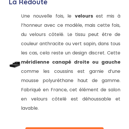
La Redoute
Une nouvelle fois, le
velours
est mis à
l’honneur avec ce modèle, mais cette fois,
du velours côtelé. Le tissu peut être de
couleur anthracite ou vert sapin, dans tous
les cas, cela reste un design discret. Cette
méridienne canapé droite ou gauche
comme les coussins est garnie d’une
mousse polyuréthane haut de gamme.
Fabriqué en France, cet élément de salon
en velours côtelé est déhoussable et
lavable.