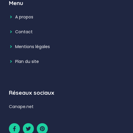
Menu
A propos
Contact
Mentions légales
Plan du site
Réseaux sociaux
Canape.net