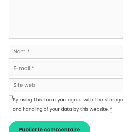
Nom
E-
mail
Site
web
By using this form you agree with the storage
and handling of your data by this website.
*