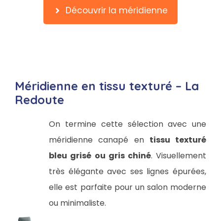
Découvrir la méridienne
Méridienne en tissu texturé – La
Redoute
On termine cette sélection avec une
méridienne canapé en
tissu texturé
bleu grisé ou gris chiné
. Visuellement
très élégante avec ses lignes épurées,
elle est parfaite pour un salon moderne
ou minimaliste.