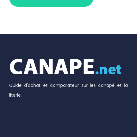
Guide d'achat et comparateur sur les canapé et la
literie.