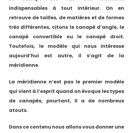
indispensables à tout intérieur. On en
retrouve de tailles, de matières et de formes
très différentes, citons le canapé d’angle, le
canapé convertible ou le canapé droit.
Toutefois, le modèle qui nous intéresse
aujourd’hui est autre, il s’agit de la
méridienne.
La méridienne n’est pas le premier modèle
qui vient à l’esprit quand on évoque les types
de canapés, pourtant, il a de nombreux
atouts.
Dans ce contenu nous allons vous donner une