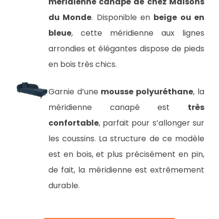
méridienne canapé de chez Maisons
du Monde
. Disponible en
beige ou en
bleue
, cette méridienne aux lignes
arrondies et élégantes dispose de pieds
en bois très chics.
Garnie d’une
mousse polyuréthane
, la
méridienne canapé est
très
confortable
, parfait pour s’allonger sur
les coussins. La structure de ce modèle
est en bois, et plus précisément en pin,
de fait, la méridienne est extrêmement
durable.