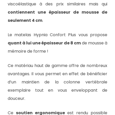
viscoélastique à des prix similaires mais qui
contiennent une épaisseur de mousse de
seulement 4 cm
.
Le matelas Hypnia Confort Plus vous propose
quant à lui une épaisseur de 8 cm
de mousse à
mémoire de forme !
Ce matériau haut de gamme offre de nombreux
avantages. Il vous permet en effet de bénéficier
d’un maintien de la colonne vertébrale
exemplaire tout en vous enveloppant de
douceur.
Ce
soutien ergonomique
est rendu possible