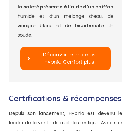
la saleté présente à l’aide d’un chiffon
humide et d’un mélange d’eau, de
vinaigre blanc et de bicarbonate de
soude.
Découvrir le matelas
Hypnia Confort plus
Certifications & récompenses
Depuis son lancement, Hypnia est devenu le
leader de la vente de matelas en ligne. Avec son