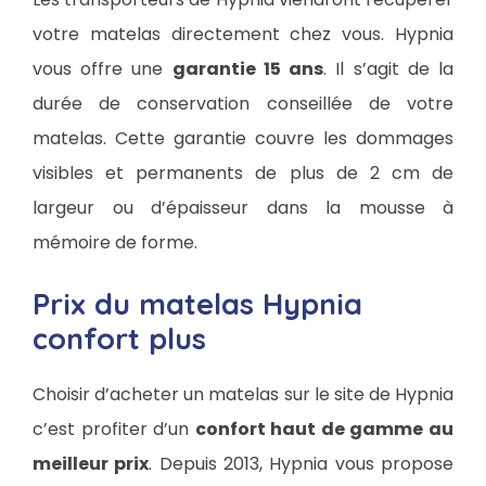
votre matelas directement chez vous. Hypnia
vous offre une
garantie 15 ans
. Il s’agit de la
durée de conservation conseillée de votre
matelas. Cette garantie couvre les dommages
visibles et permanents de plus de 2 cm de
largeur ou d’épaisseur dans la mousse à
mémoire de forme.
Prix du matelas Hypnia
confort plus
Choisir d’acheter un matelas sur le site de Hypnia
c’est profiter d’un
confort haut de gamme au
meilleur prix
. Depuis 2013, Hypnia vous propose