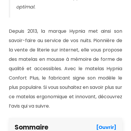
optimal.
Depuis 2013, la marque Hypnia met ainsi son
savoir-faire au service de vos nuits. Pionnière de
la vente de literie sur internet, elle vous propose
des matelas en mousse à mémoire de forme de
qualité et accessibles. Avec le matelas Hypnia
Confort Plus, le fabricant signe son modèle le
plus populaire. Si vous souhaitez en savoir plus sur
ce matelas ergonomique et innovant, découvrez
l’avis qui va suivre.
Sommaire
[Ouvrir]