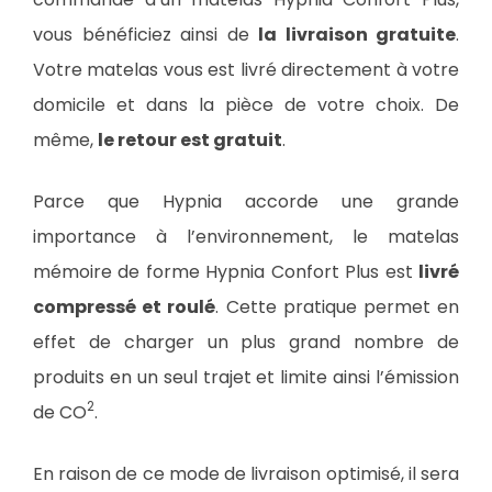
vous bénéficiez ainsi de
la livraison gratuite
.
Votre matelas vous est livré directement à votre
domicile et dans la pièce de votre choix. De
même,
le retour est gratuit
.
Parce que Hypnia accorde une grande
importance à l’environnement, le matelas
mémoire de forme Hypnia Confort Plus est
livré
compressé et roulé
. Cette pratique permet en
effet de charger un plus grand nombre de
produits en un seul trajet et limite ainsi l’émission
2
de CO
.
En raison de ce mode de livraison optimisé, il sera