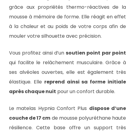
grâce aux propriétés thermo-réactives de la
mousse à mémoire de forme. Elle réagit en effet
à la chaleur et au poids de votre corps afin de
mouler votre silhouette avec précision.
Vous profitez ainsi d’un
soutien point par point
qui facilite le relâchement musculaire. Grâce à
ses alvéoles ouvertes, elle est également très
élastique. Elle
reprend ainsi sa forme initiale
après chaque nuit
pour un confort durable.
Le matelas Hypnia Confort Plus
dispose d’une
couche de 17 cm
de mousse polyuréthane haute
résilience. Cette base offre un support très