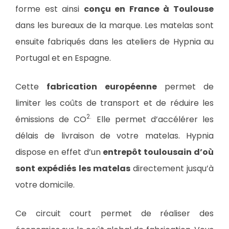
forme est ainsi
conçu en France à Toulouse
dans les bureaux de la marque. Les matelas sont
ensuite fabriqués dans les ateliers de Hypnia au
Portugal et en Espagne.
Cette
fabrication européenne
permet de
limiter les coûts de transport et de réduire les
2.
émissions de CO
Elle permet d’accélérer les
délais de livraison de votre matelas. Hypnia
dispose en effet d’un
entrepôt toulousain d’où
sont expédiés les matelas
directement jusqu’à
votre domicile.
Ce circuit court permet de réaliser des