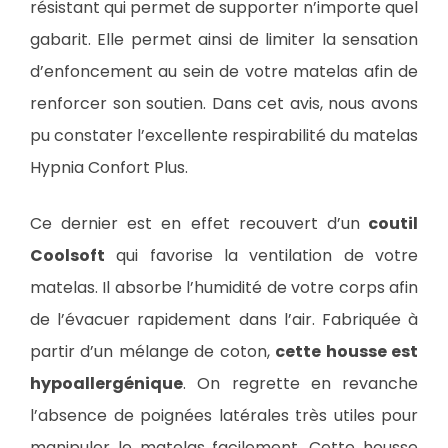
résistant qui permet de supporter n’importe quel
gabarit. Elle permet ainsi de limiter la sensation
d’enfoncement au sein de votre matelas afin de
renforcer son soutien. Dans cet avis, nous avons
pu constater l’excellente respirabilité du matelas
Hypnia Confort Plus.
Ce dernier est en effet recouvert d’un
coutil
Coolsoft
qui favorise la ventilation de votre
matelas. Il absorbe l’humidité de votre corps afin
de l’évacuer rapidement dans l’air. Fabriquée à
partir d’un mélange de coton,
cette housse est
hypoallergénique
. On regrette en revanche
l’absence de poignées latérales très utiles pour
manipuler le matelas facilement. Cette housse