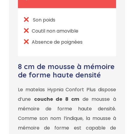
Son poids
Coutil non amovible
Absence de poignées
8 cm de mousse à mémoire
de forme haute densité
Le matelas Hypnia Confort Plus dispose
d’une
couche de 8 cm
de mousse à
mémoire de forme haute densité.
Comme son nom l’indique, la mousse à
mémoire de forme est capable de