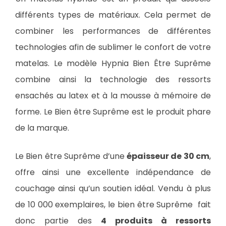
différents types de matériaux. Cela permet de
combiner les performances de différentes
technologies afin de sublimer le confort de votre
matelas. Le modèle Hypnia Bien Être Suprême
combine ainsi la technologie des ressorts
ensachés au latex et à la mousse à mémoire de
forme. Le Bien être Suprême est le produit phare
de la marque.
Le Bien être Suprême d’une
épaisseur de 30 cm
,
offre ainsi une excellente indépendance de
couchage ainsi qu’un soutien idéal. Vendu à plus
de 10 000 exemplaires, le bien être Suprême fait
donc partie des
4 produits à ressorts