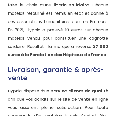
faire le choix d’une
literie solidaire
. Chaque
matelas retourné est remis en état et donné à
des associations humanitaires comme Emmaüs.
En 2021, Hypnia a prélevé 10 euros sur chaque
matelas vendu pour constituer une cagnotte
solidaire. Résultat : la marque a reversé
37 000
euros à la Fondation des Hôpitaux de France
.
Livraison, garantie & après-
vente
Hypnia dispose d’un
service clients de qualité
afin que vos achats sur le site de vente en ligne
vous assurent pleine satisfaction. Pour toute
commande d’un matelas Hypnia Confort Plus,