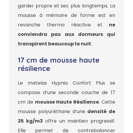
garder propre et sec plus longtemps. La
mousse à mémoire de forme est en
revanche thermo réactive et
ne
conviendra pas aux dormeurs qui
transpirent beaucoup la nuit
.
17 cm de mousse haute
résilience
Le matelas Hypnia Confort Plus se
compose d’une seconde couche de 17
cm de
mousse Haute Résilience
. Cette
mousse polyuréthane d’une
densité de
25 kg/m3
offre un maintien progressif.
Elle permet de contrebalancer