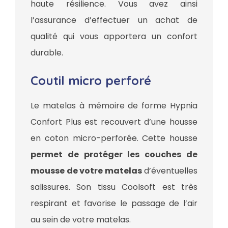
haute résilience. Vous avez ainsi
l’assurance d’effectuer un achat de
qualité qui vous apportera un confort
durable.
Coutil micro perforé
Le matelas à mémoire de forme Hypnia
Confort Plus est recouvert d’une housse
en coton micro-perforée. Cette housse
permet de protéger les couches de
mousse de votre matelas
d’éventuelles
salissures. Son tissu Coolsoft est très
respirant et favorise le passage de l’air
au sein de votre matelas.