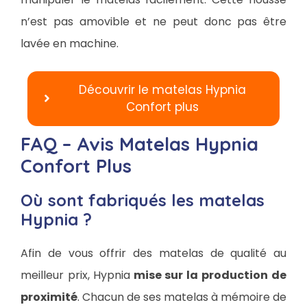
n’est pas amovible et ne peut donc pas être
lavée en machine.
Découvrir le matelas Hypnia
Confort plus
FAQ – Avis Matelas Hypnia
Confort Plus
Où sont fabriqués les matelas
Hypnia ?
Afin de vous offrir des matelas de qualité au
meilleur prix, Hypnia
mise sur la
production de
proximité
. Chacun de ses matelas à mémoire de