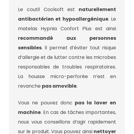
Le coutil Coolsoft est
naturellement
antibactérien et hypoallergénique
. Le
matelas Hypnia Confort Plus est ainsi
recommandé aux personnes
sensibles
. Il permet d’éviter tout risque
d’allergie et de lutter contre les microbes
responsables de troubles respiratoires.
La housse micro-perforée n’est en
revanche
pas amovible
.
Vous ne pouvez donc
pas la laver en
machine
. En cas de tâches importantes,
nous vous conseillons d’agir rapidement
sur le produit. Vous pouvez ainsi
nettoyer