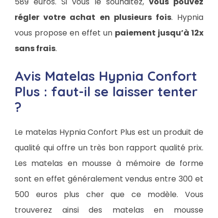
589 euros. Si vous le souhaitez,
vous pouvez
régler votre achat en plusieurs fois
. Hypnia
vous propose en effet un
paiement jusqu’à 12x
sans frais
.
Avis Matelas Hypnia Confort
Plus : faut-il se laisser tenter
?
Le matelas Hypnia Confort Plus est un produit de
qualité qui offre un très bon rapport qualité prix.
Les matelas en mousse à mémoire de forme
sont en effet généralement vendus entre 300 et
500 euros plus cher que ce modèle. Vous
trouverez ainsi des matelas en mousse