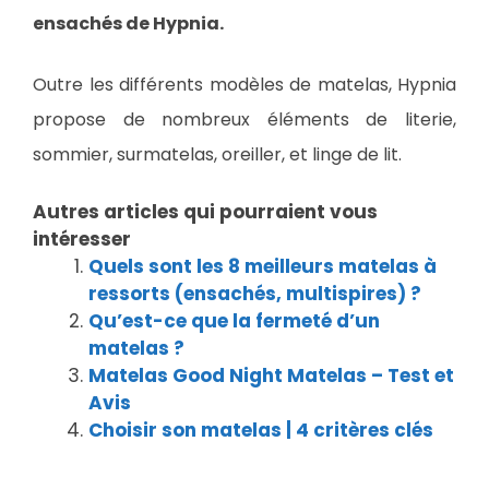
ensachés de Hypnia.
Outre les différents modèles de matelas, Hypnia
propose de nombreux éléments de literie,
sommier, surmatelas, oreiller, et linge de lit.
Autres articles qui pourraient vous
intéresser
Quels sont les 8 meilleurs matelas à
ressorts (ensachés, multispires) ?
Qu’est-ce que la fermeté d’un
matelas ?
Matelas Good Night Matelas – Test et
Avis
Choisir son matelas | 4 critères clés