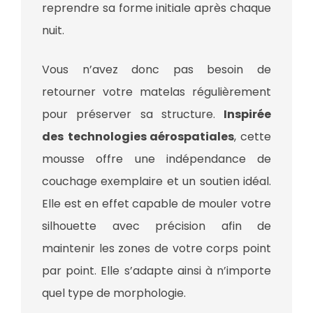
reprendre sa forme initiale après chaque
nuit.
Vous n’avez donc pas besoin de
retourner votre matelas régulièrement
pour préserver sa structure.
Inspirée
des
technologies aérospatiales
, cette
mousse offre une indépendance de
couchage exemplaire et un soutien idéal.
Elle est en effet capable de mouler votre
silhouette avec précision afin de
maintenir les zones de votre corps point
par point. Elle s’adapte ainsi à n’importe
quel type de morphologie.