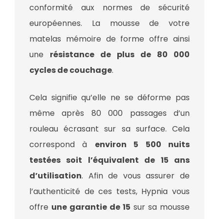
conformité aux normes de sécurité
européennes. La mousse de votre
matelas mémoire de forme offre ainsi
une
résistance de plus de 80 000
cycles de couchage
.
Cela signifie qu’elle ne se déforme pas
même après 80 000 passages d’un
rouleau écrasant sur sa surface. Cela
correspond à
environ 5 500 nuits
testées soit l’équivalent de 15 ans
d’utilisation
. Afin de vous assurer de
l’authenticité de ces tests, Hypnia vous
offre
une garantie de 15
sur sa mousse