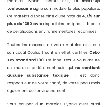
matelas Hypnia Confort Plus,
la start-up
toulousaine
signe son modèle le plus populaire.
Ce matelas dispose ainsi d’une note de
4,7/5 sur
plus de 1350 avis
disponibles en ligne. Il dispose
de certifications environnementales reconnues.
Toutes les mousses de votre matelas ainsi que
son coutil Coolsoft sont en effet certifiés
Oeko
Tex Standard 100
. Ce label textile vous assure
un matelas entièrement sain qui
ne contient
aucune substance toxique
. Il est donc
respectueux de votre santé, de votre peau mais
également de l’environnement.
Vous équiper d’un matelas Hypnia c’est aussi