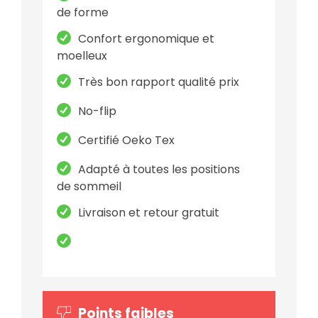
de forme
Confort ergonomique et
moelleux
Très bon rapport qualité prix
No-flip
Certifié Oeko Tex
Adapté à toutes les positions
de sommeil
Livraison et retour gratuit
Points faibles