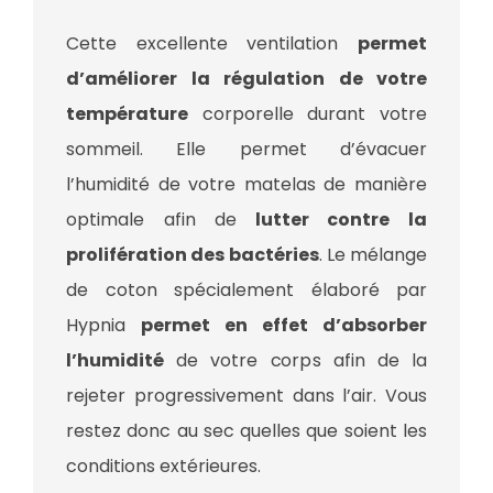
Cette excellente ventilation
permet
d’améliorer la régulation de votre
température
corporelle durant votre
sommeil. Elle permet d’évacuer
l’humidité de votre matelas de manière
optimale afin de
lutter contre la
prolifération des bactéries
. Le mélange
de coton spécialement élaboré par
Hypnia
permet en effet d’absorber
l’humidité
de votre corps afin de la
rejeter progressivement dans l’air. Vous
restez donc au sec quelles que soient les
conditions extérieures.