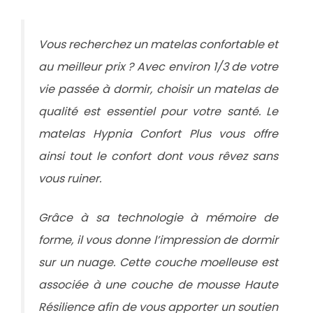
Vous recherchez un matelas confortable et
au meilleur prix ? Avec environ 1/3 de votre
vie passée à dormir, choisir un matelas de
qualité est essentiel pour votre santé. Le
matelas Hypnia Confort Plus vous offre
ainsi tout le confort dont vous rêvez sans
vous ruiner.
Grâce à sa technologie à mémoire de
forme, il vous donne l’impression de dormir
sur un nuage. Cette couche moelleuse est
associée à une couche de mousse Haute
Résilience afin de vous apporter un soutien