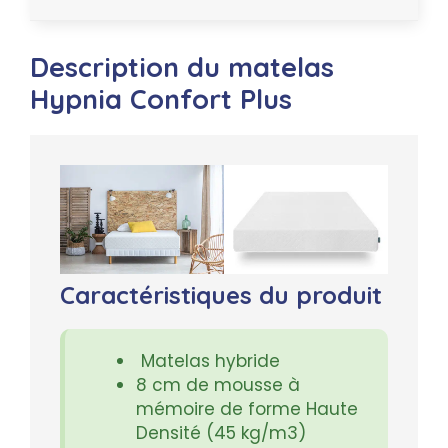
Description du matelas
Hypnia Confort Plus
Caractéristiques du produit
Matelas hybride
8 cm de mousse à
mémoire de forme Haute
Densité (45 kg/m3)