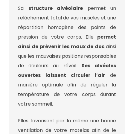
Sa
structure alvéolaire
permet un
relâchement total de vos muscles et une
répartition homogène des points de
pression de votre corps. Elle
permet
ainsi de prévenir les maux de dos
ainsi
que les mauvaises positions responsables
de douleurs au réveil.
Ses alvéoles
ouvertes laissent circuler l’air
de
manière optimale afin de réguler la
température de votre corps durant
votre sommeil.
Elles favorisent par là même une bonne
ventilation de votre matelas afin de le