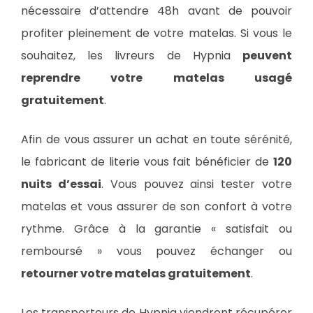
nécessaire d’attendre 48h avant de pouvoir
profiter pleinement de votre matelas. Si vous le
souhaitez, les livreurs de Hypnia
peuvent
reprendre votre matelas usagé
gratuitement
.
Afin de vous assurer un achat en toute sérénité,
le fabricant de literie vous fait bénéficier de
120
nuits d’essai
. Vous pouvez ainsi tester votre
matelas et vous assurer de son confort à votre
rythme. Grâce à la garantie « satisfait ou
remboursé » vous pouvez échanger ou
retourner votre matelas gratuitement
.
Les transporteurs de Hypnia viendront récupérer