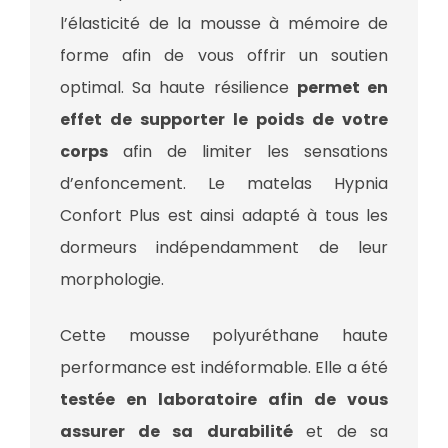
l’élasticité de la mousse à mémoire de
forme afin de vous offrir un soutien
optimal. Sa haute résilience
permet en
effet de supporter le poids de votre
corps
afin de limiter les sensations
d’enfoncement. Le matelas Hypnia
Confort Plus est ainsi adapté à tous les
dormeurs indépendamment de leur
morphologie.
Cette mousse polyuréthane haute
performance est indéformable. Elle a été
testée en laboratoire afin de vous
assurer de sa
durabilité
et de sa