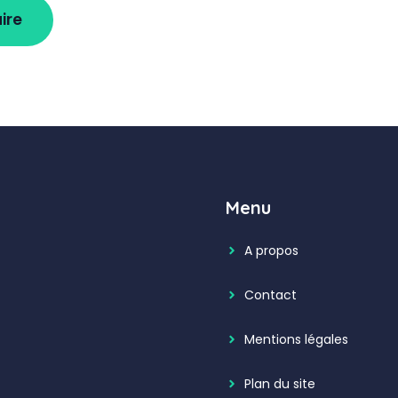
Menu
A propos
Contact
Mentions légales
Plan du site