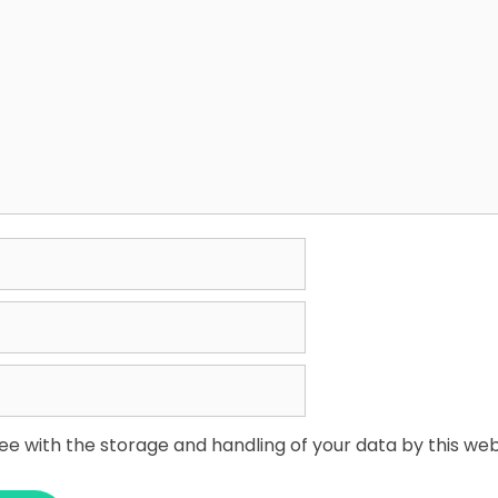
ree with the storage and handling of your data by this web