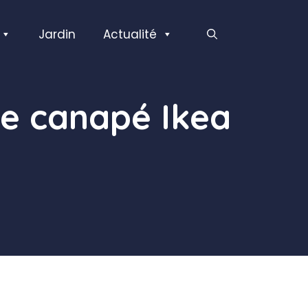
Jardin
Actualité
de canapé Ikea