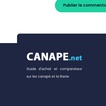
Guide d'achat et comparateur
sur les canapé et la literie.