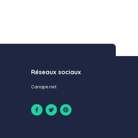
Réseaux sociaux
Canape.net