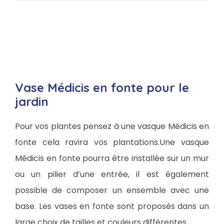
Vase Médicis en fonte pour le
jardin
Pour vos plantes pensez à une vasque Médicis en
fonte cela ravira vos plantations.Une vasque
Médicis en fonte pourra être installée sur un mur
ou un pilier d’une entrée, il est également
possible de composer un ensemble avec une
base. Les vases en fonte sont proposés dans un
large choix de tailles et couleurs différentes.