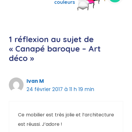
couleurs
1 réflexion au sujet de
« Canapé baroque – Art
déco »
Ivan M
24 février 2017 à 11 h 19 min
Ce mobilier est très jolie et l’architecture
est réussi. J’adore !