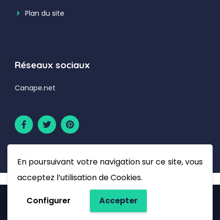
Plan du site
Réseaux sociaux
Canape.net
En poursuivant votre navigation sur ce site, vous
acceptez l’utilisation de Cookies.
Configurer
Accepter
© 2026 Canape.net