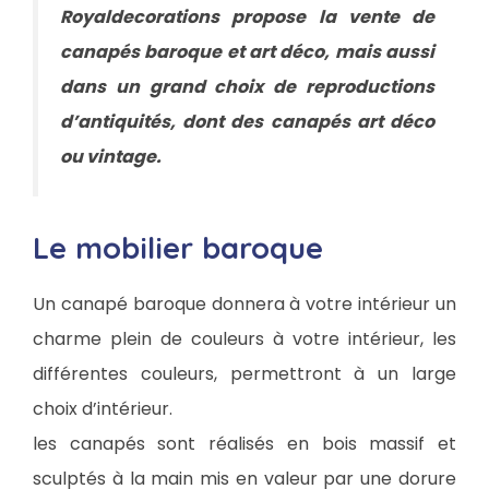
Royaldecorations propose la vente de
canapés baroque et art déco, mais aussi
dans un grand choix de reproductions
d’antiquités, dont des canapés art déco
ou vintage.
Le mobilier baroque
Un canapé baroque donnera à votre intérieur un
charme plein de couleurs à votre intérieur, les
différentes couleurs, permettront à un large
choix d’intérieur.
les canapés sont réalisés en bois massif et
sculptés à la main mis en valeur par une dorure