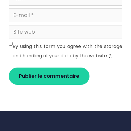
E-
mail
Site
web
By using this form you agree with the storage
and handling of your data by this website.
*