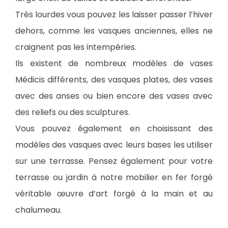
Très lourdes vous pouvez les laisser passer l’hiver
dehors, comme les vasques anciennes, elles ne
craignent pas les intempéries.
Ils existent de nombreux modèles de vases
Médicis différents, des vasques plates, des vases
avec des anses ou bien encore des vases avec
des reliefs ou des sculptures.
Vous pouvez également en choisissant des
modèles des vasques avec leurs bases les utiliser
sur une terrasse. Pensez également pour votre
terrasse ou jardin à notre mobilier en fer forgé
véritable œuvre d’art forgé à la main et au
chalumeau.