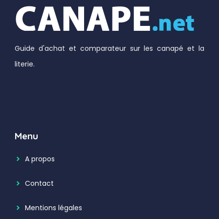
Guide d'achat et comparateur sur les canapé et la
literie.
Menu
A propos
Contact
Mentions légales