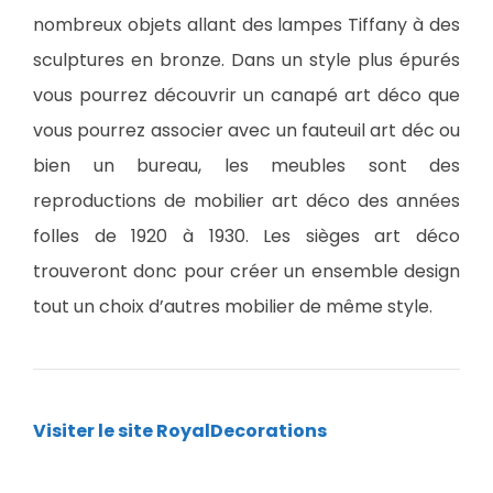
nombreux objets allant des lampes Tiffany à des
sculptures en bronze. Dans un style plus épurés
vous pourrez découvrir un canapé art déco que
vous pourrez associer avec un fauteuil art déc ou
bien un bureau, les meubles sont des
reproductions de mobilier art déco des années
folles de 1920 à 1930. Les sièges art déco
trouveront donc pour créer un ensemble design
tout un choix d’autres mobilier de même style.
Visiter le site RoyalDecorations