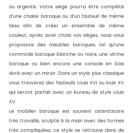
ou argenté. Votre siège pourra être complété
d’une chaise baroque ou d’un fauteuil de même
tissu afin de créer un ensemble de même
couleur, après avoir choisi vos sièges, nous vous
proposons des meubles baroques, tel qu’une
commode baroque blanche ou noire, une vitrine
baroque ou bien encore une console en bois
doré avec un miroir. Dans un style plus classique
vous trouverez des fauteuils Louis XVI ou louis XV
qui seront parfait avec un bureau de style Louis
XV.
Le mobilier baroque est souvent ostentatoire
très travaillé, sculpté à la main avec des formes
très compliquées, ce style se retrouve dans de