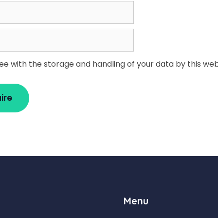
ree with the storage and handling of your data by this web
Menu