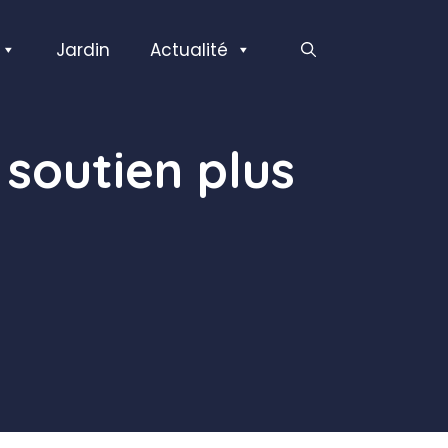
Jardin
Actualité
soutien plus