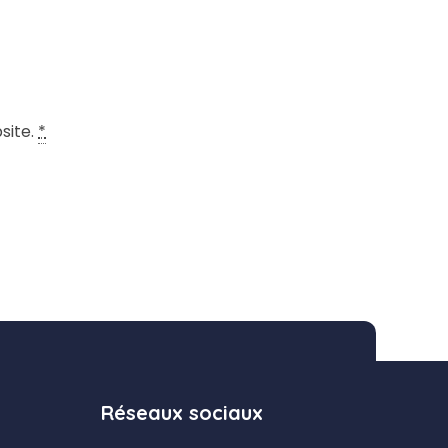
site.
*
Réseaux sociaux