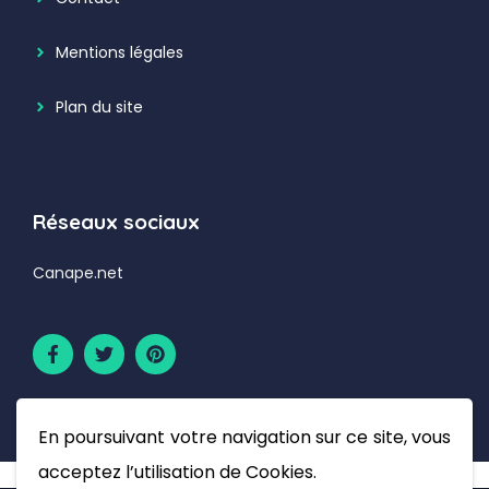
Mentions légales
Plan du site
Réseaux sociaux
Canape.net
En poursuivant votre navigation sur ce site, vous
acceptez l’utilisation de Cookies.