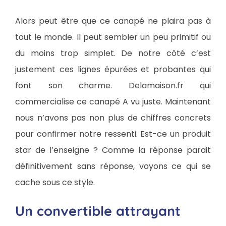
Alors peut être que ce canapé ne plaira pas à
tout le monde. Il peut sembler un peu primitif ou
du moins trop simplet. De notre côté c’est
justement ces lignes épurées et probantes qui
font son charme. Delamaison.fr qui
commercialise ce canapé A vu juste. Maintenant
nous n’avons pas non plus de chiffres concrets
pour confirmer notre ressenti. Est-ce un produit
star de l’enseigne ? Comme la réponse parait
définitivement sans réponse, voyons ce qui se
cache sous ce style.
Un convertible attrayant