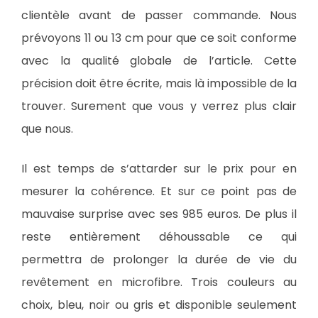
clientèle avant de passer commande. Nous
prévoyons 11 ou 13 cm pour que ce soit conforme
avec la qualité globale de l’article. Cette
précision doit être écrite, mais là impossible de la
trouver. Surement que vous y verrez plus clair
que nous.
Il est temps de s’attarder sur le prix pour en
mesurer la cohérence. Et sur ce point pas de
mauvaise surprise avec ses 985 euros. De plus il
reste entièrement déhoussable ce qui
permettra de prolonger la durée de vie du
revêtement en microfibre. Trois couleurs au
choix, bleu, noir ou gris et disponible seulement