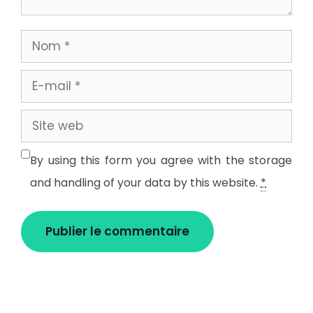
Nom
E-
mail
Site
web
By using this form you agree with the storage
and handling of your data by this website.
*