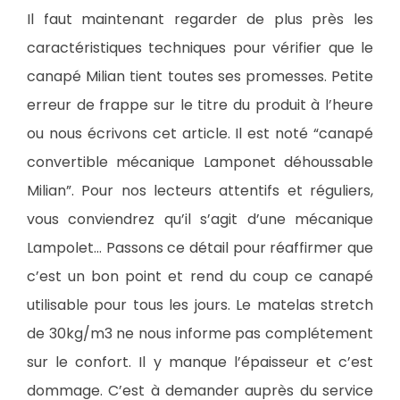
Il faut maintenant regarder de plus près les
caractéristiques techniques pour vérifier que le
canapé Milian tient toutes ses promesses. Petite
erreur de frappe sur le titre du produit à l’heure
ou nous écrivons cet article. Il est noté “canapé
convertible mécanique Lamponet déhoussable
Milian”. Pour nos lecteurs attentifs et réguliers,
vous conviendrez qu’il s’agit d’une mécanique
Lampolet… Passons ce détail pour réaffirmer que
c’est un bon point et rend du coup ce canapé
utilisable pour tous les jours. Le matelas stretch
de 30kg/m3 ne nous informe pas complétement
sur le confort. Il y manque l’épaisseur et c’est
dommage. C’est à demander auprès du service