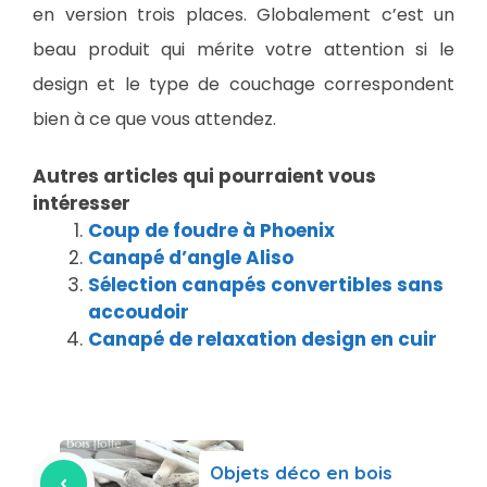
en version trois places. Globalement c’est un
beau produit qui mérite votre attention si le
design et le type de couchage correspondent
bien à ce que vous attendez.
Autres articles qui pourraient vous
intéresser
Coup de foudre à Phoenix
Canapé d’angle Aliso
Sélection canapés convertibles sans
accoudoir
Canapé de relaxation design en cuir
Objets déco en bois