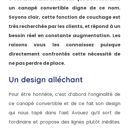
un canapé convertible digne de ce nom.
Soyons clair, cette fonction de couchage est
très recherchée par les clients, et répond à un
besoin réel en constante augmentation. Les
raisons vous les connaissez puisque
directement confrontés cette nécessité de
ne pas perdre de place.
Un design alléchant
Pour être honnête, c’est d’abord l’originalité de
ce canapé convertible et de ce fait son design
qui nous tapé dans l’œil. Avouez qu’il sort de
l’ordinaire et propose des lignes plutôt inédites.