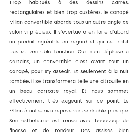
Trop habitués à des dessins carrés,
rectangulaires et bien trop austères, le canapé
Milian convertible aborde sous un autre angle ce
salon si précieux. Il s’évertue à en faire d’abord
un produit agréable au regard et qui ne trahit
pas sa véritable fonction. Car n’en déplaise à
certains, un convertible c’est avant tout un
canapé, pour s’y asseoir. Et seulement à la nuit
tombée, il se transformera telle une citrouille en
un beau carrosse royal. Et nous sommes
effectivement très exigeant sur ce point. Le
Milian à notre avis repose sur ce double principe.
Son esthétisme est réussi avec beaucoup de
finesse et de rondeur. Des assises bien