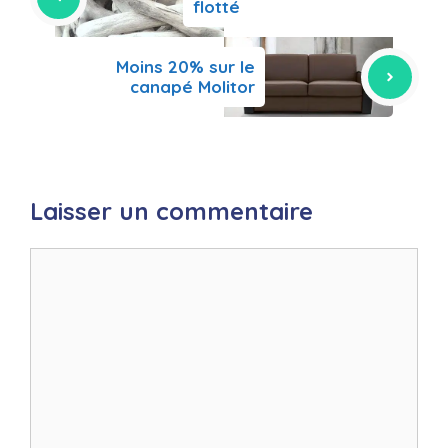
flotté
Moins 20% sur le
canapé Molitor
Laisser un commentaire
Commentaire