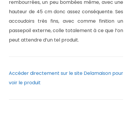
rembourrées, un peu bombées même, avec une
hauteur de 45 cm donc assez conséquente. Ses
accoudoirs très fins, avec comme finition un
passepoil externe, colle totalement à ce que l’on
peut attendre d’un tel produit.
Accéder directement sur le site Delamaison pour
voir le produit