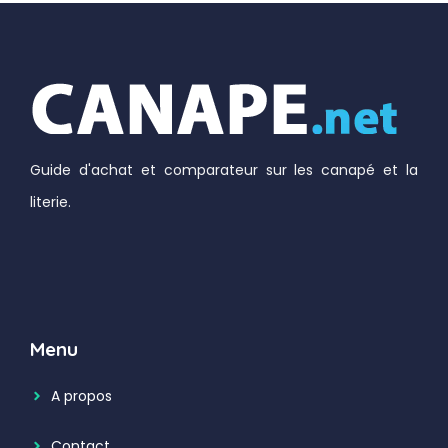
Guide d'achat et comparateur sur les canapé et la
literie.
Menu
A propos
Contact