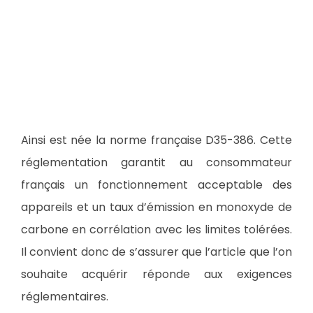
Ainsi est née la norme française D35-386. Cette
réglementation garantit au consommateur
français un fonctionnement acceptable des
appareils et un taux d’émission en monoxyde de
carbone en corrélation avec les limites tolérées.
Il convient donc de s’assurer que l’article que l’on
souhaite acquérir réponde aux exigences
réglementaires.