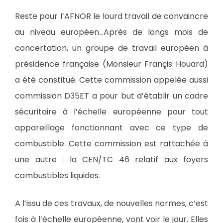
Reste pour l’AFNOR le lourd travail de convaincre
au niveau européen…Après de longs mois de
concertation, un groupe de travail européen à
présidence française (Monsieur Françis Houard)
a été constitué. Cette commission appelée aussi
commission D35ET a pour but d’établir un cadre
sécuritaire à l’échelle européenne pour tout
appareillage fonctionnant avec ce type de
combustible. Cette commission est rattachée à
une autre : la CEN/TC 46 relatif aux foyers
combustibles liquides.
A l’issu de ces travaux, de nouvelles normes, c’est
fois à l’échelle européenne, vont voir le jour. Elles