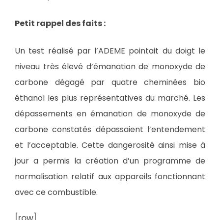
Petit rappel des faits :
Un test réalisé par l’ADEME pointait du doigt le
niveau très élevé d’émanation de monoxyde de
carbone dégagé par quatre cheminées bio
éthanol les plus représentatives du marché. Les
dépassements en émanation de monoxyde de
carbone constatés dépassaient l’entendement
et l’acceptable. Cette dangerosité ainsi mise à
jour a permis la création d’un programme de
normalisation relatif aux appareils fonctionnant
avec ce combustible.
[row]