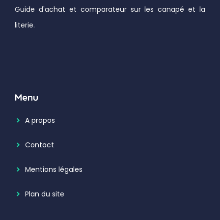
Guide d'achat et comparateur sur les canapé et la
literie.
Menu
A propos
Contact
Mentions légales
Plan du site