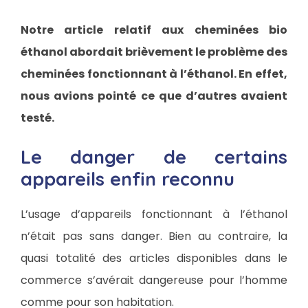
Notre article relatif aux cheminées bio
éthanol abordait brièvement le problème des
cheminées fonctionnant à l’éthanol. En effet,
nous avions pointé ce que d’autres avaient
testé.
Le danger de certains
appareils enfin reconnu
L’usage d’appareils fonctionnant à l’éthanol
n’était pas sans danger. Bien au contraire, la
quasi totalité des articles disponibles dans le
commerce s’avérait dangereuse pour l’homme
comme pour son habitation.