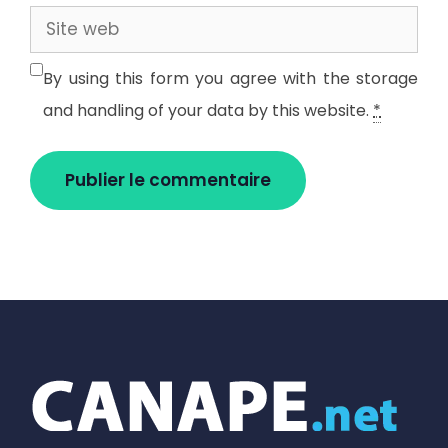
Site
web
By using this form you agree with the storage
and handling of your data by this website.
*