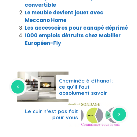
convertible
Le meuble devient jouet avec
Meccano Home
Les accessoires pour canapé déprimé
1000 emplois détruits chez Mobilier
Européen-Fly
Cheminée à éthanol :
ce qu’il faut
absolument savoir
Le cuir n’est pas fait
pour vous