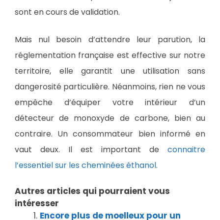
sont en cours de validation.
Mais nul besoin d’attendre leur parution, la
réglementation française est effective sur notre
territoire, elle garantit une utilisation sans
dangerosité particulière. Néanmoins, rien ne vous
empêche d’équiper votre intérieur d’un
détecteur de monoxyde de carbone, bien au
contraire. Un consommateur bien informé en
vaut deux. Il est important de
connaitre
l’essentiel sur les cheminées éthanol
.
Autres articles qui pourraient vous
intéresser
Encore plus de moelleux pour un