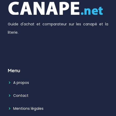
Guide d'achat et comparateur sur les canapé et la
literie.
Menu
A propos
Contact
Mentions légales