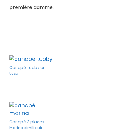
première gamme.
Canapé Tubby en
tissu
Canapé 3 places
Marina simili cuir