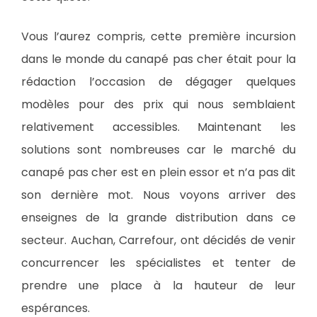
Vous l’aurez compris, cette première incursion
dans le monde du canapé pas cher était pour la
rédaction l’occasion de dégager quelques
modèles pour des prix qui nous semblaient
relativement accessibles. Maintenant les
solutions sont nombreuses car le marché du
canapé pas cher est en plein essor et n’a pas dit
son dernière mot. Nous voyons arriver des
enseignes de la grande distribution dans ce
secteur. Auchan, Carrefour, ont décidés de venir
concurrencer les spécialistes et tenter de
prendre une place à la hauteur de leur
espérances.