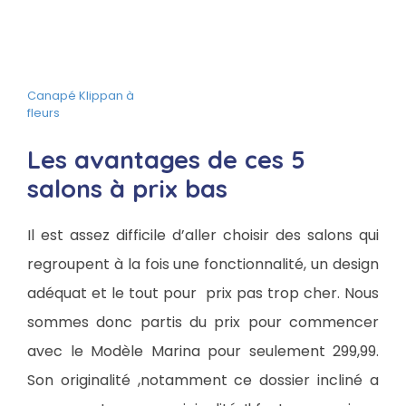
Canapé Klippan à
fleurs
Les avantages de ces 5
salons à prix bas
Il est assez difficile d’aller choisir des salons qui
regroupent à la fois une fonctionnalité, un design
adéquat et le tout pour prix pas trop cher. Nous
sommes donc partis du prix pour commencer
avec le Modèle Marina pour seulement 299,99.
Son originalité ,notamment ce dossier incliné a