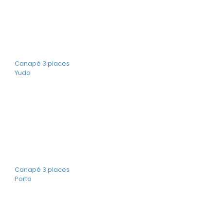
Canapé 3 places
Yudo
Canapé 3 places
Porto