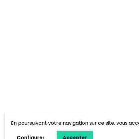
En poursuivant votre navigation sur ce site, vous acce
Configurer
Accepter