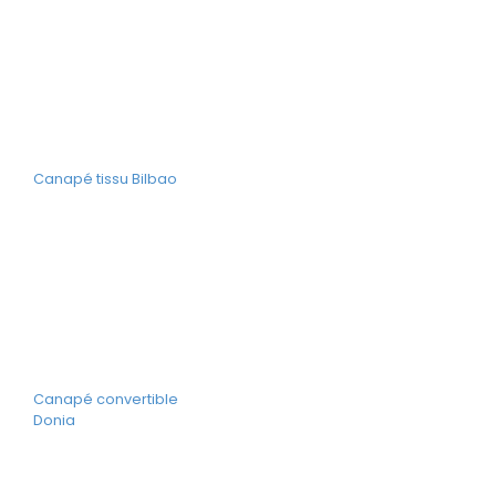
Canapé tissu Bilbao
Canapé convertible
Donia