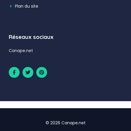
Plan du site
Réseaux sociaux
Canape.net
© 2026 Canape.net