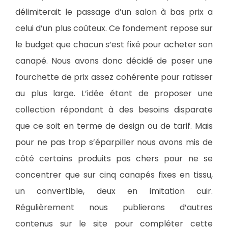
délimiterait le passage d’un salon à bas prix a
celui d’un plus coûteux. Ce fondement repose sur
le budget que chacun s’est fixé pour acheter son
canapé. Nous avons donc décidé de poser une
fourchette de prix assez cohérente pour ratisser
au plus large. L’idée étant de proposer une
collection répondant à des besoins disparate
que ce soit en terme de design ou de tarif. Mais
pour ne pas trop s’éparpiller nous avons mis de
côté certains produits pas chers pour ne se
concentrer que sur cinq canapés fixes en tissu,
un convertible, deux en imitation cuir.
Régulièrement nous publierons d’autres
contenus sur le site pour compléter cette