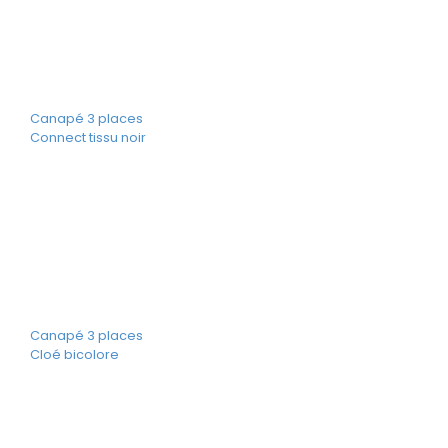
Canapé 3 places
Connect tissu noir
Canapé 3 places
Cloé bicolore