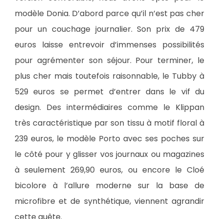
modèle Donia. D’abord parce qu’il n’est pas cher
pour un couchage journalier. Son prix de 479
euros laisse entrevoir d’immenses possibilités
pour agrémenter son séjour. Pour terminer, le
plus cher mais toutefois raisonnable, le Tubby à
529 euros se permet d’entrer dans le vif du
design. Des intermédiaires comme le Klippan
très caractéristique par son tissu à motif floral à
239 euros, le modèle Porto avec ses poches sur
le côté pour y glisser vos journaux ou magazines
à seulement 269,90 euros, ou encore le Cloé
bicolore à l’allure moderne sur la base de
microfibre et de synthétique, viennent agrandir
cette quête.