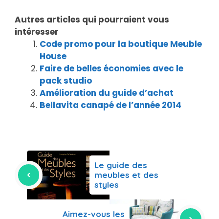
Autres articles qui pourraient vous
intéresser
Code promo pour la boutique Meuble
House
Faire de belles économies avec le
pack studio
Amélioration du guide d’achat
Bellavita canapé de l’année 2014
Le guide des
meubles et des
styles
Aimez-vous les