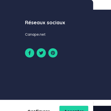
Réseaux sociaux
Canape.net