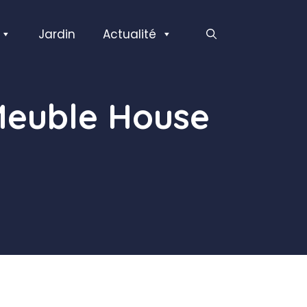
Jardin
Actualité
Meuble House