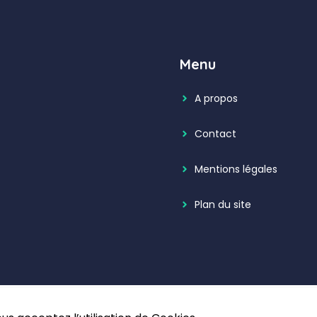
Menu
A propos
Contact
Mentions légales
Plan du site