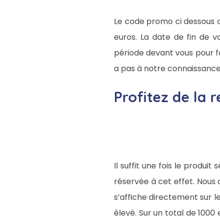
Le code promo ci dessous o
euros. La date de fin de 
période devant vous pour fa
a pas à notre connaissance 
Profitez de la
Il suffit une fois le produi
réservée à cet effet. Nous 
s’affiche directement sur l
élevé. Sur un total de 1000