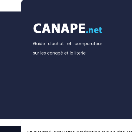
Guide d'achat et comparateur
sur les canapé et la literie.