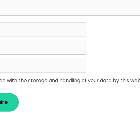
ree with the storage and handling of your data by this web