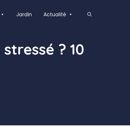
Jardin
Actualité
stressé ? 10