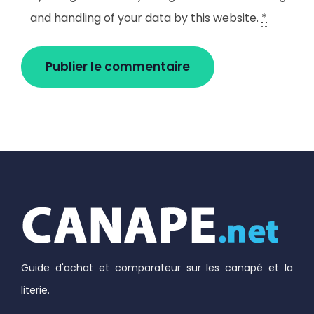
and handling of your data by this website.
*
Guide d'achat et comparateur sur les canapé et la
literie.