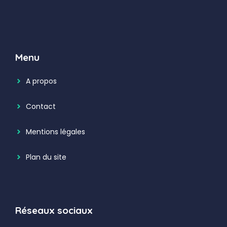
Menu
A propos
Contact
Mentions légales
Plan du site
Réseaux sociaux