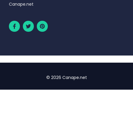
Canape.net
© 2026 Canape.net