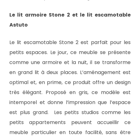
Le lit armoire Stone 2 et le lit escamotable
Astuto
Le lit escamotable Stone 2 est parfait pour les
petits espaces. Le jour, ce meuble se présente
comme une armoire et la nuit, il se transforme
en grand lit à deux places. L’aménagement est
optimal et, en prime, ce produit offre un design
très élégant. Proposé en gris, ce modèle est
intemporel et donne l’impression que l’espace
est plus grand. Les petits studios comme les
petits appartements peuvent accueillir ce
meuble particulier en toute facilité, sans être