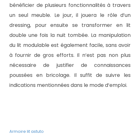
bénéficier de plusieurs fonctionnalités à travers
un seul meuble. Le jour, il jouera le rôle d’un
dressing, pour ensuite se transformer en lit
double une fois la nuit tombée. La manipulation
du lit modulable est également facile, sans avoir
à fournir de gros efforts. Il n’est pas non plus
nécessaire de justifier de connaissances
poussées en bricolage. Il suffit de suivre les
indications mentionnées dans le mode d’emploi.
Armoire lit astuto