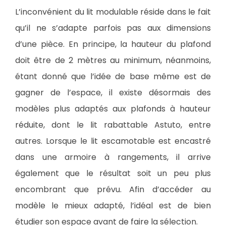
L’inconvénient du lit modulable réside dans le fait
qu’il ne s’adapte parfois pas aux dimensions
d’une pièce. En principe, la hauteur du plafond
doit être de 2 mètres au minimum, néanmoins,
étant donné que l’idée de base même est de
gagner de l’espace, il existe désormais des
modèles plus adaptés aux plafonds à hauteur
réduite, dont le lit rabattable Astuto, entre
autres. Lorsque le lit escamotable est encastré
dans une armoire à rangements, il arrive
également que le résultat soit un peu plus
encombrant que prévu. Afin d’accéder au
modèle le mieux adapté, l’idéal est de bien
étudier son espace avant de faire la sélection.