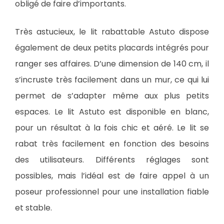
obligé de faire d’importants.
Très astucieux, le lit rabattable Astuto dispose
également de deux petits placards intégrés pour
ranger ses affaires. D’une dimension de 140 cm, il
s’incruste très facilement dans un mur, ce qui lui
permet de s’adapter même aux plus petits
espaces. Le lit Astuto est disponible en blanc,
pour un résultat à la fois chic et aéré. Le lit se
rabat très facilement en fonction des besoins
des utilisateurs. Différents réglages sont
possibles, mais l’idéal est de faire appel à un
poseur professionnel pour une installation fiable
et stable.