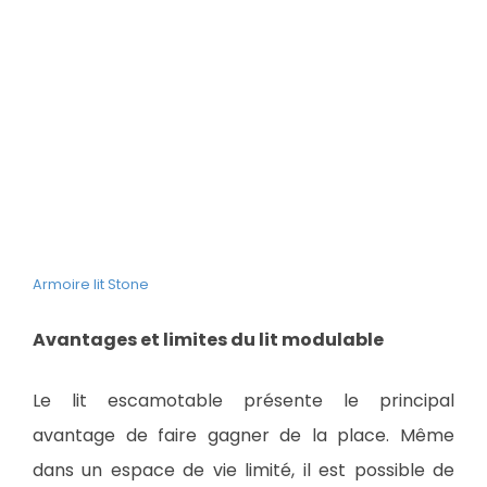
Armoire lit Stone
Avantages et limites du lit modulable
Le lit escamotable présente le principal
avantage de faire gagner de la place. Même
dans un espace de vie limité, il est possible de