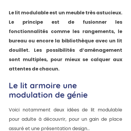
Le lit modulable est un meuble très astucieux.
Le principe est de fusionner les
fonctionnalités comme les rangements, le
bureau ou encore la bibliothèque avec un lit
douillet. Les possibilités d’aménagement
sont multiples, pour mieux se calquer aux
attentes de chacun.
Le lit armoire une
modulation de génie
Voici notamment deux idées de lit modulable
pour adulte à découvrir, pour un gain de place
assuré et une présentation design…