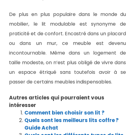
De plus en plus populaire dans le monde du
mobilier, le lit modulable est synonyme de
praticité et de confort. Encastré dans un placard
ou dans un mur, ce meuble est devenu
incontournable. Même dans un logement de
taille modeste, on n’est plus obligé de vivre dans
un espace étriqué sans toutefois avoir à se
passer de certains meubles indispensables.
Autres articles qui pourraient vous
intéresser
Comment bien choisir son lit ?
Quels sont les meilleurs lits coffre ?
Guide Achat