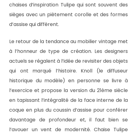
chaises d’inspiration Tulipe qui sont souvent des
sièges avec un piètement corolle et des formes
d’assise qui diffèrent.
Le retour de la tendance au mobilier vintage met
à l’honneur de type de création. Les designers
actuels se régalent à l’idée de revisiter des objets
qui ont marqué l’histoire. Knoll (le diffuseur
historique du modèle) en personne se livre à
l’exercice et propose la version du 21ème siècle
en tapissant l’intégralité de la face interne de la
coque en plus du coussin d’assise pour conférer
davantage de profondeur et, il faut bien se
l’avouer un vent de modernité. Chaise Tulipe