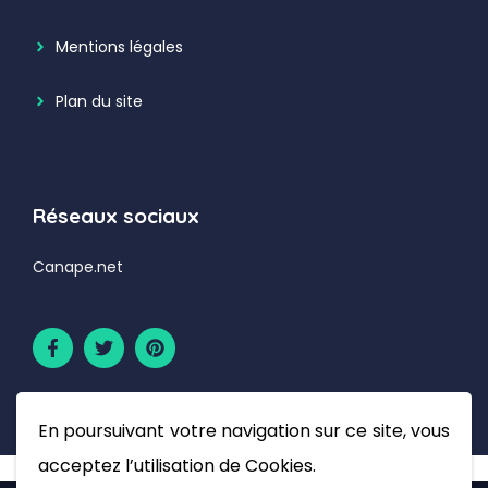
Mentions légales
Plan du site
Réseaux sociaux
Canape.net
En poursuivant votre navigation sur ce site, vous
acceptez l’utilisation de Cookies.