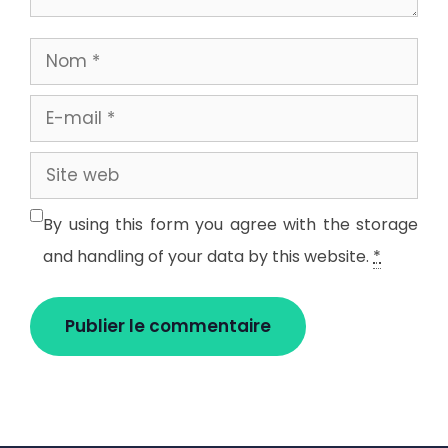
Nom
E-
mail
Site
web
By using this form you agree with the storage
and handling of your data by this website.
*