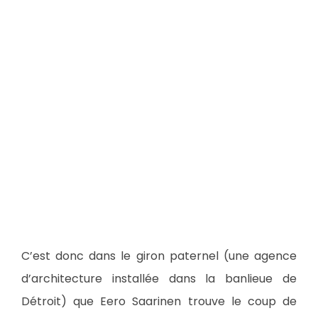
C’est donc dans le giron paternel (une agence
d’architecture installée dans la banlieue de
Détroit) que Eero Saarinen trouve le coup de