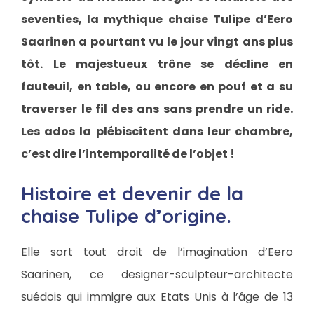
seventies, la mythique chaise Tulipe d’Eero
Saarinen a pourtant vu le jour vingt ans plus
tôt. Le majestueux trône se décline en
fauteuil, en table, ou encore en pouf et a su
traverser le fil des ans sans prendre un ride.
Les ados la plébiscitent dans leur chambre,
c’est dire l’intemporalité de l’objet !
Histoire et devenir de la
chaise Tulipe d’origine.
Elle sort tout droit de l’imagination d’Eero
Saarinen, ce designer-sculpteur-architecte
suédois qui immigre aux Etats Unis à l’âge de 13