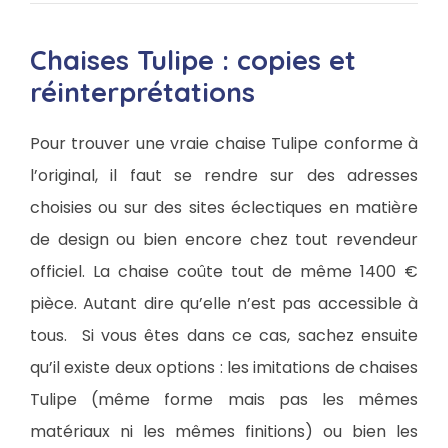
Chaises Tulipe : copies et
réinterprétations
Pour trouver une vraie chaise Tulipe conforme à
l’original, il faut se rendre sur des adresses
choisies ou sur des sites éclectiques en matière
de design ou bien encore chez tout revendeur
officiel. La chaise coûte tout de même 1400 €
pièce. Autant dire qu’elle n’est pas accessible à
tous. Si vous êtes dans ce cas, sachez ensuite
qu’il existe deux options : les imitations de chaises
Tulipe (même forme mais pas les mêmes
matériaux ni les mêmes finitions) ou bien les