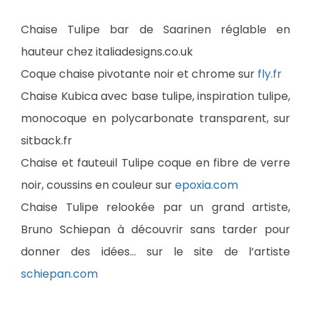
Chaise Tulipe bar de Saarinen réglable en
hauteur chez italiadesigns.co.uk
Coque chaise pivotante noir et chrome sur
fly.fr
Chaise Kubica avec base tulipe, inspiration tulipe,
monocoque en polycarbonate transparent, sur
sitback.fr
Chaise et fauteuil Tulipe coque en fibre de verre
noir, coussins en couleur sur
epoxia.com
Chaise Tulipe relookée par un grand artiste,
Bruno Schiepan à découvrir sans tarder pour
donner des idées… sur le site de l’artiste
schiepan.com