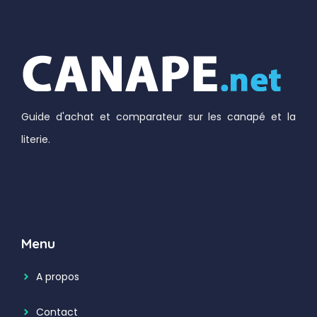
Guide d'achat et comparateur sur les canapé et la
literie.
Menu
A propos
Contact