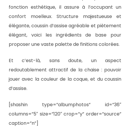
fonction esthétique, il assure à l’occupant un
confort moelleux. Structure majestueuse et
élégante, coussin d’assise agréable et piètement
élégant, voici les ingrédients de base pour
proposer une vaste palette de finitions colorées.
Et c’est-là, sans doute, un aspect
redoutablement attractif de la chaise : pouvoir
jouer avec la couleur de la coque, et du coussin
d’assise.
[shashin type=”albumphotos” id=”36″
columns=”5″ size=”120″ crop=”y” order=”source”
caption=”n”]