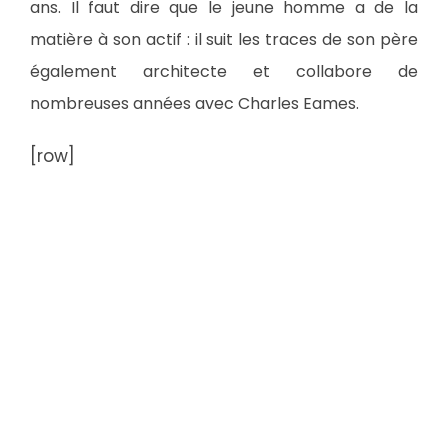
ans. Il faut dire que le jeune homme a de la
matière à son actif : il suit les traces de son père
également architecte et collabore de
nombreuses années avec Charles Eames.
[row]