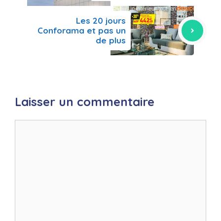
Les 20 jours
Conforama et pas un
de plus
Laisser un commentaire
Commentaire