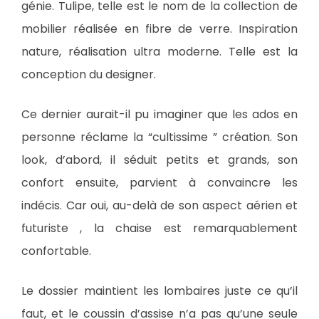
génie. Tulipe, telle est le nom de la collection de
mobilier réalisée en fibre de verre. Inspiration
nature, réalisation ultra moderne. Telle est la
conception du designer.
Ce dernier aurait-il pu imaginer que les ados en
personne réclame la “cultissime ” création. Son
look, d’abord, il séduit petits et grands, son
confort ensuite, parvient à convaincre les
indécis. Car oui, au-delà de son aspect aérien et
futuriste , la chaise est remarquablement
confortable.
Le dossier maintient les lombaires juste ce qu’il
faut, et le coussin d’assise n’a pas qu’une seule