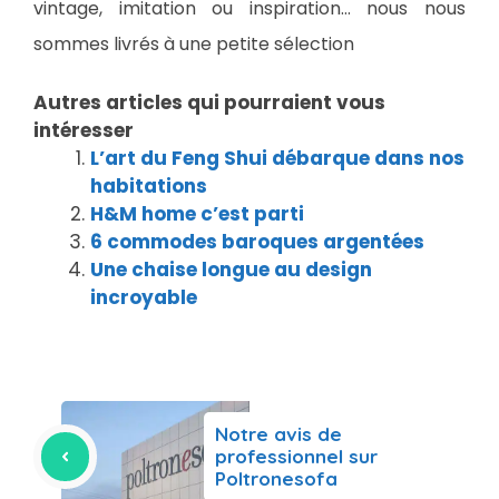
vintage, imitation ou inspiration… nous nous
sommes livrés à une petite sélection
Autres articles qui pourraient vous
intéresser
L’art du Feng Shui débarque dans nos
habitations
H&M home c’est parti
6 commodes baroques argentées
Une chaise longue au design
incroyable
Notre avis de
professionnel sur
Poltronesofa