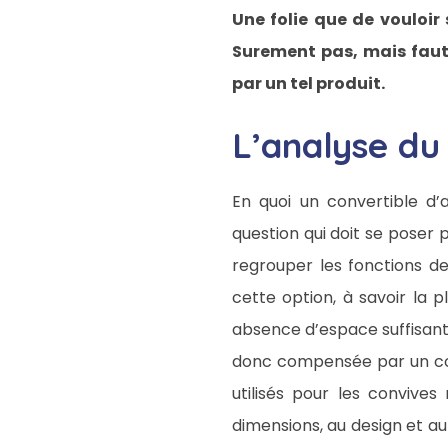
Une folie que de vouloir
Surement pas, mais faut-
par un tel produit.
L’analyse du
En quoi un convertible d’
question qui doit se poser 
regrouper les fonctions de
cette option, à savoir la 
absence d’espace suffisant
donc compensée par un cof
utilisés pour les convives
dimensions, au design et a