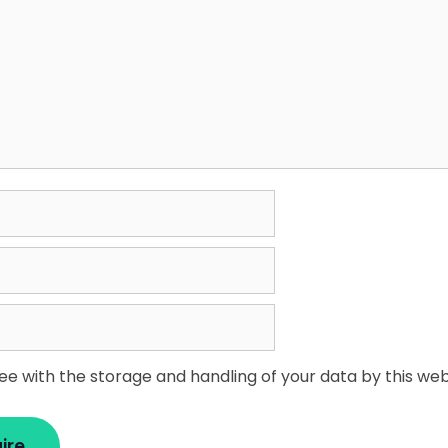
ree with the storage and handling of your data by this web