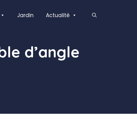
Jardin
Actualité
ble d’angle