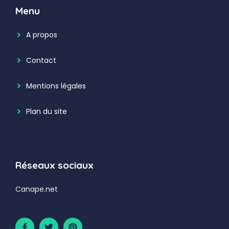
Menu
A propos
Contact
Mentions légales
Plan du site
Réseaux sociaux
Canape.net