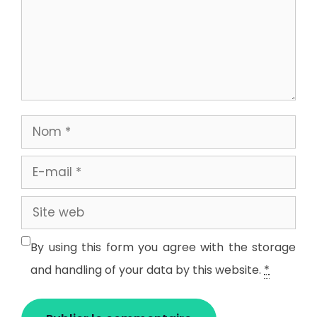
Nom
E-
mail
Site
web
By using this form you agree with the storage
and handling of your data by this website.
*