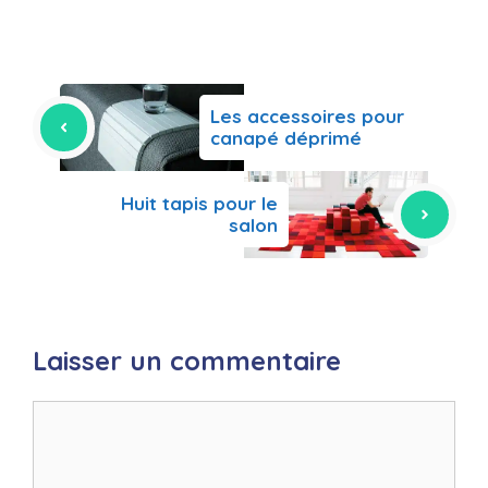
Les accessoires pour
canapé déprimé
Huit tapis pour le
salon
Laisser un commentaire
Commentaire