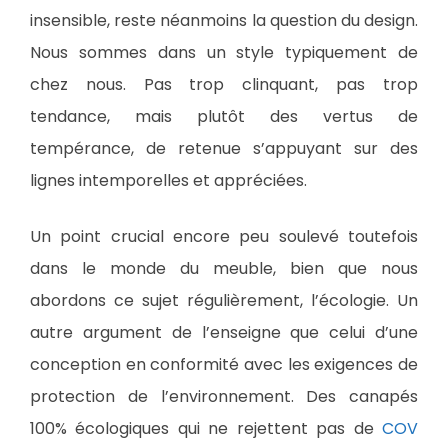
insensible, reste néanmoins la question du design.
Nous sommes dans un style typiquement de
chez nous. Pas trop clinquant, pas trop
tendance, mais plutôt des vertus de
tempérance, de retenue s’appuyant sur des
lignes intemporelles et appréciées.
Un point crucial encore peu soulevé toutefois
dans le monde du meuble, bien que nous
abordons ce sujet régulièrement, l’écologie. Un
autre argument de l’enseigne que celui d’une
conception en conformité avec les exigences de
protection de l’environnement. Des canapés
100% écologiques qui ne rejettent pas de
COV