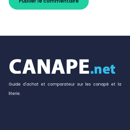
Guide d'achat et comparateur sur les canapé et la
literie.