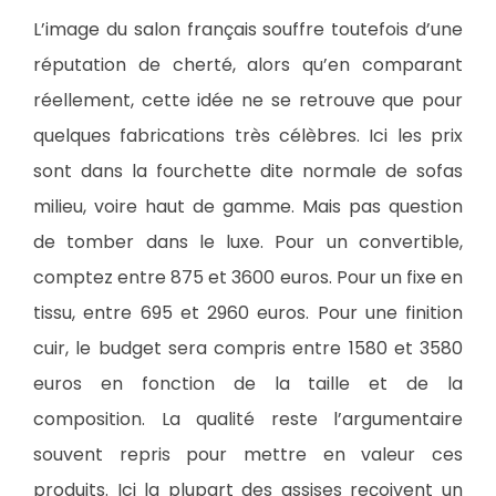
L’image du salon français souffre toutefois d’une
réputation de cherté, alors qu’en comparant
réellement, cette idée ne se retrouve que pour
quelques fabrications très célèbres. Ici les prix
sont dans la fourchette dite normale de sofas
milieu, voire haut de gamme. Mais pas question
de tomber dans le luxe. Pour un convertible,
comptez entre 875 et 3600 euros. Pour un fixe en
tissu, entre 695 et 2960 euros. Pour une finition
cuir, le budget sera compris entre 1580 et 3580
euros en fonction de la taille et de la
composition. La qualité reste l’argumentaire
souvent repris pour mettre en valeur ces
produits. Ici la plupart des assises reçoivent un