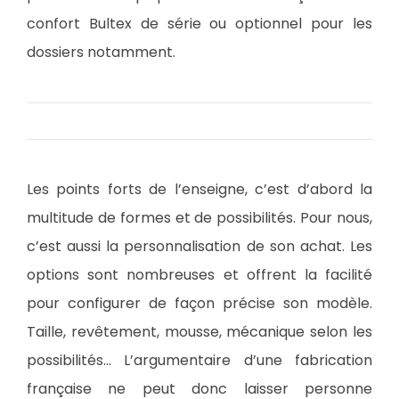
confort Bultex de série ou optionnel pour les
dossiers notamment.
Les points forts de l’enseigne, c’est d’abord la
multitude de formes et de possibilités. Pour nous,
c’est aussi la personnalisation de son achat. Les
options sont nombreuses et offrent la facilité
pour configurer de façon précise son modèle.
Taille, revêtement, mousse, mécanique selon les
possibilités… L’argumentaire d’une fabrication
française ne peut donc laisser personne