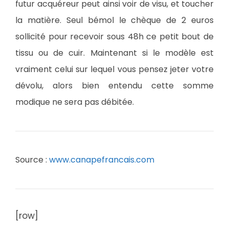
futur acquéreur peut ainsi voir de visu, et toucher
la matière. Seul bémol le chèque de 2 euros
sollicité pour recevoir sous 48h ce petit bout de
tissu ou de cuir. Maintenant si le modèle est
vraiment celui sur lequel vous pensez jeter votre
dévolu, alors bien entendu cette somme
modique ne sera pas débitée.
Source :
www.canapefrancais.com
[row]