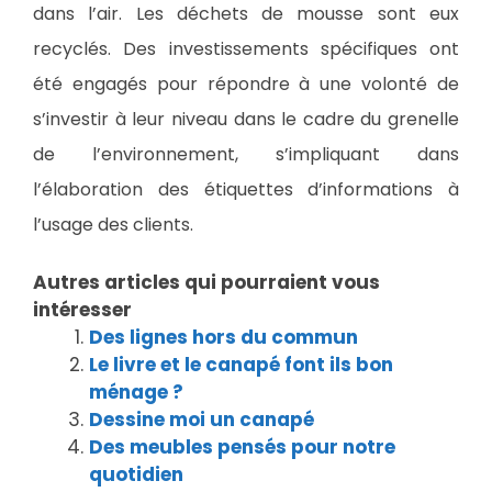
dans l’air. Les déchets de mousse sont eux
recyclés. Des investissements spécifiques ont
été engagés pour répondre à une volonté de
s’investir à leur niveau dans le cadre du grenelle
de l’environnement, s’impliquant dans
l’élaboration des étiquettes d’informations à
l’usage des clients.
Autres articles qui pourraient vous
intéresser
Des lignes hors du commun
Le livre et le canapé font ils bon
ménage ?
Dessine moi un canapé
Des meubles pensés pour notre
quotidien