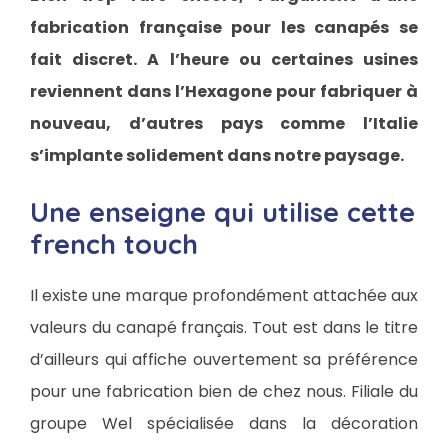
fabrication française pour les canapés se
fait discret. A l’heure ou certaines usines
reviennent dans l’Hexagone pour fabriquer à
nouveau, d’autres pays comme l’Italie
s’implante solidement dans notre paysage.
Une enseigne qui utilise cette
french touch
Il existe une marque profondément attachée aux
valeurs du canapé français. Tout est dans le titre
d’ailleurs qui affiche ouvertement sa préférence
pour une fabrication bien de chez nous. Filiale du
groupe Wel spécialisée dans la décoration