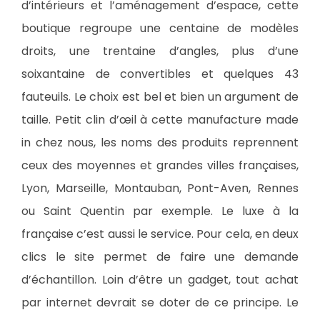
d’intérieurs et l’aménagement d’espace, cette
boutique regroupe une centaine de modèles
droits, une trentaine d’angles, plus d’une
soixantaine de convertibles et quelques 43
fauteuils. Le choix est bel et bien un argument de
taille. Petit clin d’œil à cette manufacture made
in chez nous, les noms des produits reprennent
ceux des moyennes et grandes villes françaises,
Lyon, Marseille, Montauban, Pont-Aven, Rennes
ou Saint Quentin par exemple. Le luxe à la
française c’est aussi le service. Pour cela, en deux
clics le site permet de faire une demande
d’échantillon. Loin d’être un gadget, tout achat
par internet devrait se doter de ce principe. Le