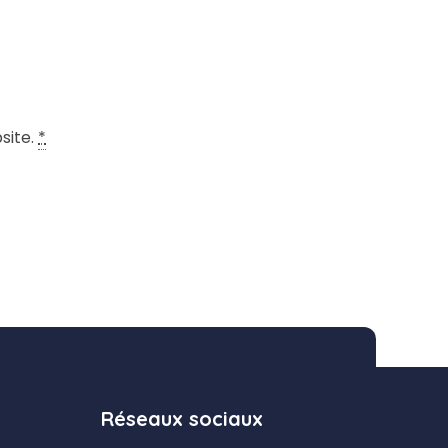
site.
*
Réseaux sociaux