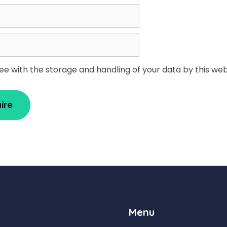
ree with the storage and handling of your data by this web
Menu