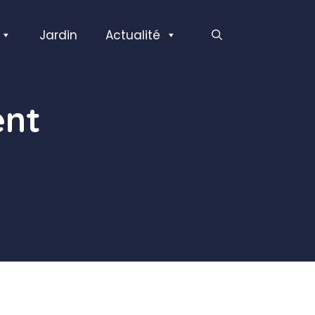
Jardin
Actualité
ent