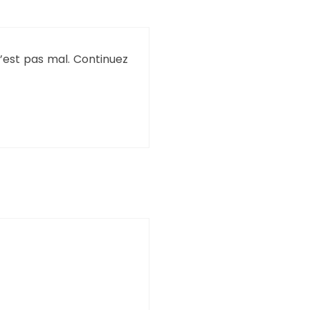
c’est pas mal. Continuez