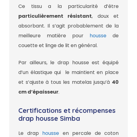
Ce tissu a la particularité d’être
particulièrement résistant
, doux et
absorbant. Il s’agit probablement de la
meilleure matière pour
housse
de
couette et linge de lit en général.
Par ailleurs, le drap housse est équipé
d’un élastique qui le maintient en place
et s’ajuste à tous les matelas jusqu’à
40
cm d’épaisseur
.
Certifications et récompenses
drap housse Simba
Le drap
housse
en percale de coton