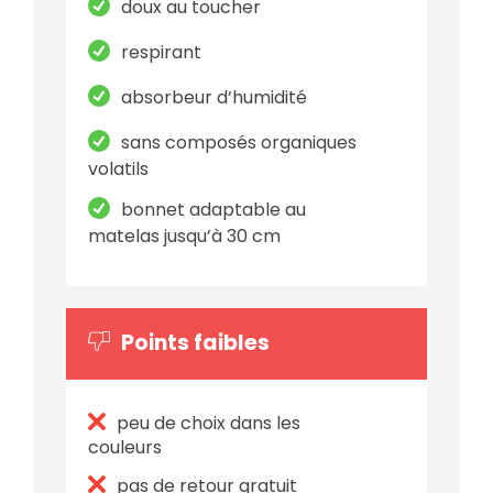
doux au toucher
respirant
absorbeur d’humidité
sans composés organiques
volatils
bonnet adaptable au
matelas jusqu’à 30 cm
Points faibles
peu de choix dans les
couleurs
pas de retour gratuit