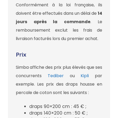
Conformément à la loi française, ils
doivent être effectués dans un délai de
14
jours après la commande
. Le
remboursement exclut les frais de
livraison facturés lors du premier achat.
Prix
Simba affiche des prix plus élevés que ses
concurrents
Tediber
ou
Kipli
par
exemple. Les prix des draps housse en
percale de coton sont les suivants :
draps 90×200 cm : 45 € ;
draps 140×200 cm : 50 € ;