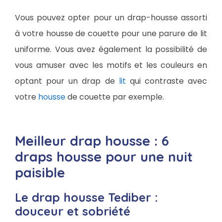
Vous pouvez opter pour un drap-housse assorti
à votre housse de couette pour une parure de lit
uniforme. Vous avez également la possibilité de
vous amuser avec les motifs et les couleurs en
optant pour un drap de
lit
qui contraste avec
votre
housse
de couette par exemple.
Meilleur drap housse : 6
draps housse pour une nuit
paisible
Le drap housse Tediber :
douceur et sobriété