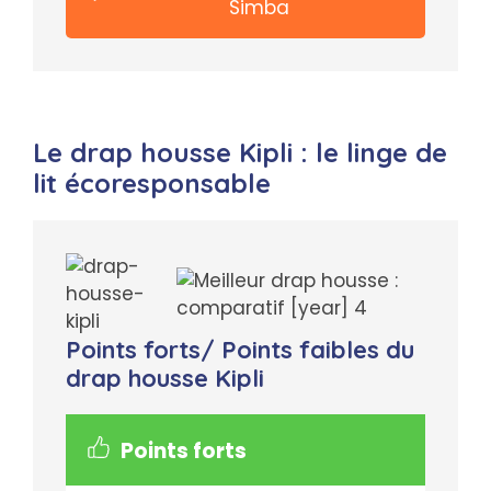
Simba
Le drap housse Kipli : le linge de
lit écoresponsable
Points forts/ Points faibles du
drap housse Kipli
Points forts