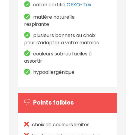
coton certifié
OEKO-Tex
matière naturelle
respirante
plusieurs bonnets au choix
pour s’adapter à votre matelas
couleurs sobres faciles à
assortir
hypoallergénique
Points faibles
choix de couleurs limités