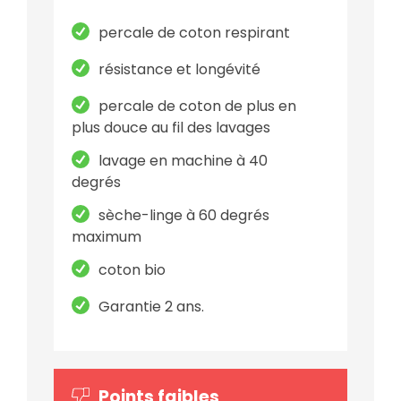
percale de coton respirant
résistance et longévité
percale de coton de plus en
plus douce au fil des lavages
lavage en machine à 40
degrés
sèche-linge à 60 degrés
maximum
coton bio
Garantie 2 ans.
Points faibles