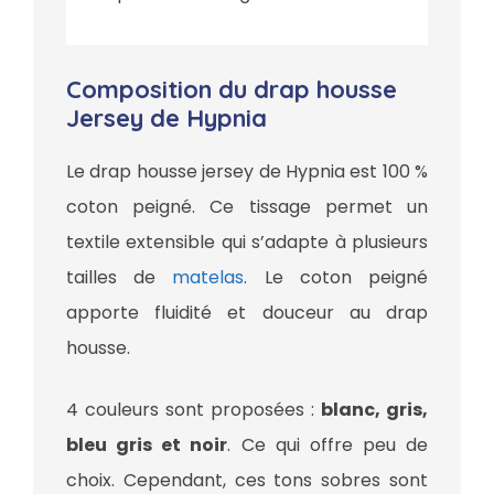
Composition du drap housse
Jersey de Hypnia
Le drap housse jersey de Hypnia est 100 %
coton peigné. Ce tissage permet un
textile extensible qui s’adapte à plusieurs
tailles de
matelas
. Le coton peigné
apporte fluidité et douceur au drap
housse.
4 couleurs sont proposées :
blanc, gris,
bleu gris et noir
. Ce qui offre peu de
choix. Cependant, ces tons sobres sont