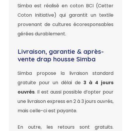
Simba est réalisé en coton BCI (Cetter
Coton Initiative) qui garantit un textile
provenant de cultures écoresponsables
gérées durablement.
Livraison, garantie & après-
vente drap housse Simba
Simba propose la livraison standard
gratuite pour un délai de
3 à 4 jours
ouvrés
. Il est aussi possible d’opter pour
une livraison express en 2 à 3 jours ouvrés,
mais celle-ci est payante.
En outre, les retours sont gratuits.