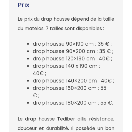
Prix
Le prix du drap housse dépend de la taille
du matelas. 7 tailles sont disponibles :
drap housse 90×190 cm : 35 € ;
drap housse 90×200 cm : 35 € ;
drap housse 120×190 cm : 40€ ;
drap housse 140 x 190 cm :
40€ ;
drap housse 140×200 cm : 40€ ;
drap housse 160×200 cm : 55
€ ;
drap housse 180×200 cm : 55 €.
Le drap housse Tediber allie résistance,
douceur et durabilité. Il possède un bon