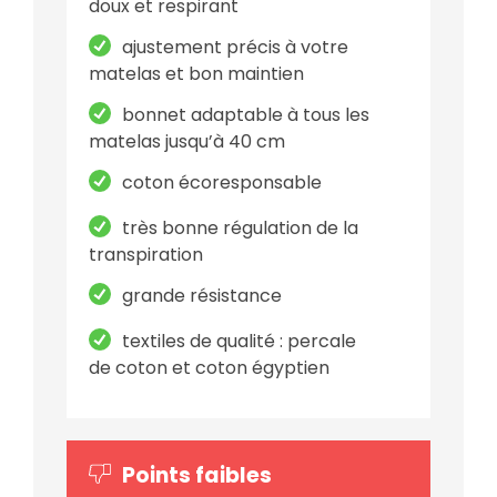
doux et respirant
ajustement précis à votre
matelas et bon maintien
bonnet adaptable à tous les
matelas jusqu’à 40 cm
coton écoresponsable
très bonne régulation de la
transpiration
grande résistance
textiles de qualité : percale
de coton et coton égyptien
Points faibles