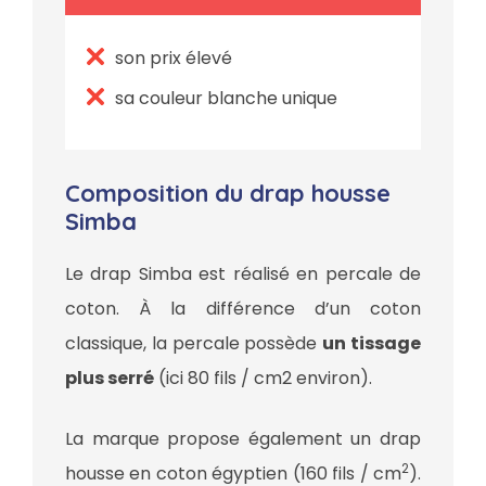
son prix élevé
sa couleur blanche unique
Composition du drap housse
Simba
Le drap Simba est réalisé en percale de
coton. À la différence d’un coton
classique, la percale possède
un tissage
plus serré
(ici 80 fils / cm2 environ).
La marque propose également un drap
2
housse en coton égyptien (160 fils / cm
).