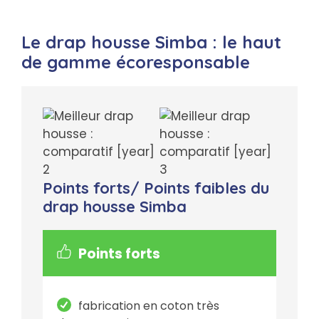
Le drap housse Simba : le haut
de gamme écoresponsable
Points forts/ Points faibles du
drap housse Simba
Points forts
fabrication en coton très