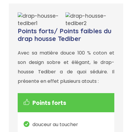
Points forts/ Points faibles du
drap housse Tediber
Avec sa matière douce 100 % coton et
son design sobre et élégant, le drap-
housse Tediber a de quoi séduire. Il
présente en effet plusieurs atouts :
Points forts
douceur au toucher