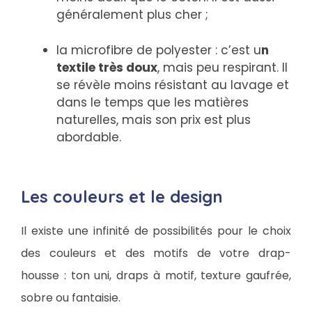
généralement plus cher ;
la microfibre de polyester : c’est u
n
textile très doux
, mais peu respirant. Il
se révèle moins résistant au lavage et
dans le temps que les matières
naturelles, mais son prix est plus
abordable.
Les couleurs et le design
Il existe une infinité de possibilités pour le choix
des couleurs et des motifs de votre drap-
housse : ton uni, draps à motif, texture gaufrée,
sobre ou fantaisie.