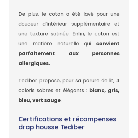
De plus, le coton a été lavé pour une
douceur d’intérieur supplémentaire et
une texture satinée. Enfin, le coton est
une matière naturelle qui
convient
parfaitement aux personnes
allergiques.
Tediber propose, pour sa parure de lit, 4
coloris sobres et élégants :
blanc, gris,
bleu, vert sauge
.
Certifications et récompenses
drap housse Tediber