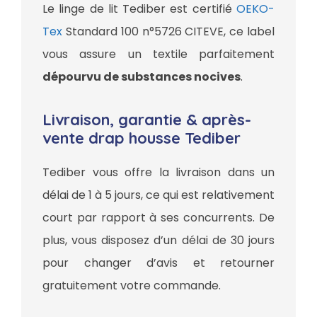
Le linge de lit Tediber est certifié
OEKO-
Tex
Standard 100 n°5726 CITEVE, ce label
vous assure un textile parfaitement
dépourvu de substances nocives
.
Livraison, garantie & après-
vente drap housse Tediber
Tediber vous offre la livraison dans un
délai de 1 à 5 jours, ce qui est relativement
court par rapport à ses concurrents. De
plus, vous disposez d’un délai de 30 jours
pour changer d’avis et retourner
gratuitement votre commande.