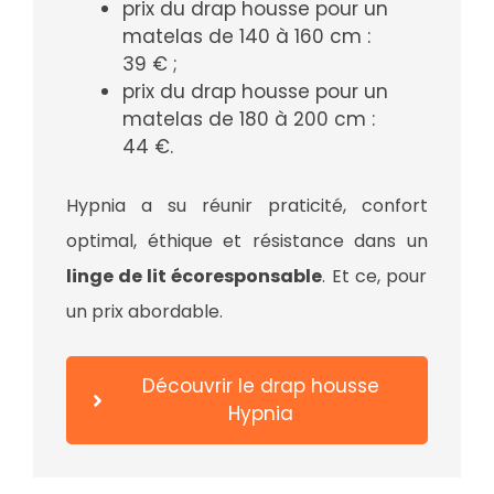
prix du drap housse pour un
matelas de 140 à 160 cm :
39 € ;
prix du drap housse pour un
matelas de 180 à 200 cm :
44 €.
Hypnia a su réunir praticité, confort
optimal, éthique et résistance dans un
linge de lit écoresponsable
. Et ce, pour
un prix abordable.
Découvrir le drap housse
Hypnia