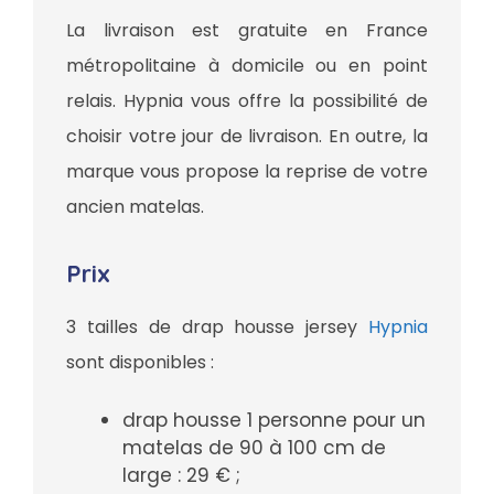
La livraison est gratuite en France
métropolitaine à domicile ou en point
relais. Hypnia vous offre la possibilité de
choisir votre jour de livraison. En outre, la
marque vous propose la reprise de votre
ancien matelas.
Prix
3 tailles de drap housse jersey
Hypnia
sont disponibles :
drap housse 1 personne pour un
matelas de 90 à 100 cm de
large : 29 € ;