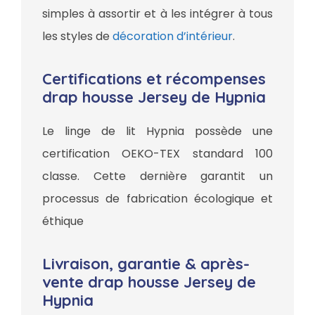
simples à assortir et à les intégrer à tous
les styles de
décoration d’intérieur
.
Certifications et récompenses
drap housse Jersey de Hypnia
Le linge de lit Hypnia possède une
certification OEKO-TEX standard 100
classe. Cette dernière garantit un
processus de fabrication écologique et
éthique
Livraison, garantie & après-
vente drap housse Jersey de
Hypnia