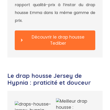
rapport qualité-prix à l’instar du drap
housse Emma dans la même gamme de
prix.
Découvrir le drap housse
Tediber
Le drap housse Jersey de
Hypnia : praticité et douceur