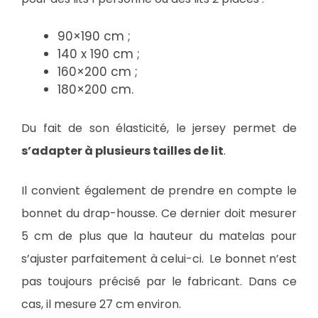
90×190 cm ;
140 x 190 cm ;
160×200 cm ;
180×200 cm.
Du fait de son élasticité, le jersey permet de
s’adapter à plusieurs tailles de lit
.
Il convient également de prendre en compte le
bonnet du drap-housse. Ce dernier doit mesurer
5 cm de plus que la hauteur du matelas pour
s’ajuster parfaitement à celui-ci. Le bonnet n’est
pas toujours précisé par le fabricant. Dans ce
cas, il mesure 27 cm environ.