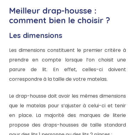
Meilleur drap-housse :
comment bien le choisir ?
Les dimensions
Les dimensions constituent le premier critère à
prendre en compte lorsque l’on choisit une
parure de lit. En effet, celles-ci doivent
correspondre à la taille de votre matelas.
Le drap-housse doit avoir les mêmes dimensions
que le matelas pour s’ajuster à celui-ci et tenir
en place. La majorité des marques de literie
propose des draps-housses de taille standard
pour des lits 1 personne ou des lits 2 places :