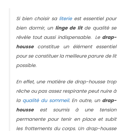
Si bien choisir sa
literie
est essentiel pour
bien dormir, un
linge de lit
de qualité se
révèle tout aussi indispensable. Le
drap-
housse
constitue un élément essentiel
pour se constituer la meilleure parure de lit
possible.
En effet, une matière de drap-housse trop
rêche ou pas assez respirante peut nuire à
la
qualité du sommeil
. En outre, un
drap-
housse
est soumis à une tension
permanente pour tenir en place et subit
les frottements du corps. Un drap-housse