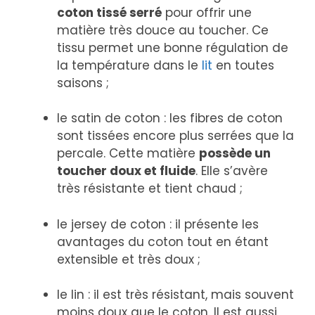
coton tissé serré
pour offrir une
matière très douce au toucher. Ce
tissu permet une bonne régulation de
la température dans le
lit
en toutes
saisons ;
le satin de coton : les fibres de coton
sont tissées encore plus serrées que la
percale. Cette matière
possède un
toucher doux et fluide
. Elle s’avère
très résistante et tient chaud ;
le jersey de coton : il présente les
avantages du coton tout en étant
extensible et très doux ;
le lin : il est très résistant, mais souvent
moins doux que le coton. Il est aussi