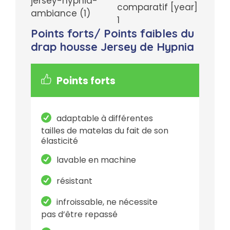
Points forts/ Points faibles du
drap housse Jersey de Hypnia
Points forts
adaptable à différentes
tailles de matelas du fait de son
élasticité
lavable en machine
résistant
infroissable, ne nécessite
pas d’être repassé