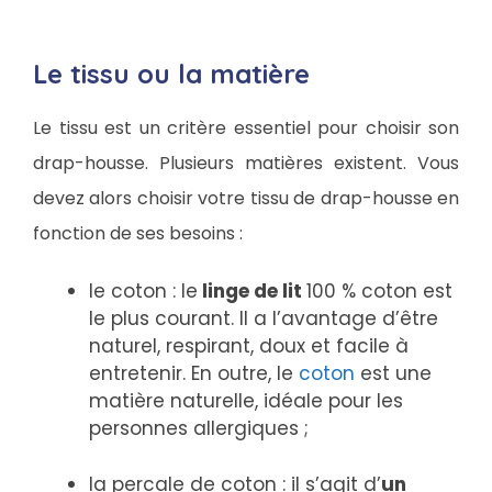
Le tissu ou la matière
Le tissu est un critère essentiel pour choisir son
drap-housse. Plusieurs matières existent. Vous
devez alors choisir votre tissu de drap-housse en
fonction de ses besoins :
le coton : le
linge de lit
100 % coton est
le plus courant. Il a l’avantage d’être
naturel, respirant, doux et facile à
entretenir. En outre, le
coton
est une
matière naturelle, idéale pour les
personnes allergiques ;
la percale de coton : il s’agit d’
un