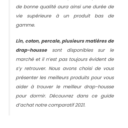
de bonne qualité aura ainsi une durée de
vie supérieure à un produit bas de
gamme.
Lin, coton, percale, plusieurs matières de
drap-housse
sont disponibles sur le
marché et il n’est pas toujours évident de
s’y retrouver. Nous avons choisi de vous
présenter les meilleurs produits pour vous
aider à trouver le meilleur drap-housse
pour dormir. Découvrez dans ce guide
d’achat notre comparatif 2021.