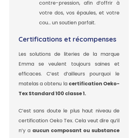
contre-pression, afin d’offrir à
votre dos, vos épaules, et votre
cou… un soutien parfait.
Certifications et récompenses
Les solutions de literies de la marque
Emma se veulent toujours saines et
efficaces. C’est d’ailleurs pourquoi le
matelas a obtenu la
certification Oeko-
Tex Standard 100 classe 1.
C’est sans doute le plus haut niveau de
certification Oeko Tex. Cela veut dire qu’il
n’y a
aucun composant ou substance