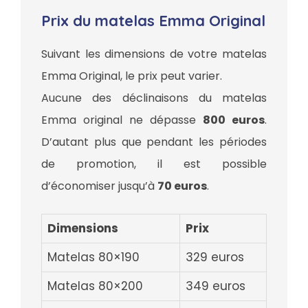
Prix du matelas Emma Original
Suivant les dimensions de votre matelas
Emma Original, le prix peut varier.
Aucune des déclinaisons du matelas
Emma original ne dépasse
800 euros
.
D’autant plus que pendant les périodes
de promotion, il est possible
d’économiser jusqu’à
70 euros
.
Dimensions
Prix
Matelas 80×190
329 euros
Matelas 80×200
349 euros