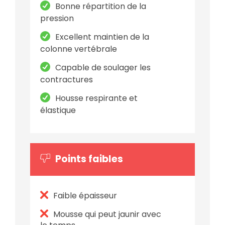
Bonne répartition de la
pression
Excellent maintien de la
colonne vertébrale
Capable de soulager les
contractures
Housse respirante et
élastique
Points faibles
Faible épaisseur
Mousse qui peut jaunir avec