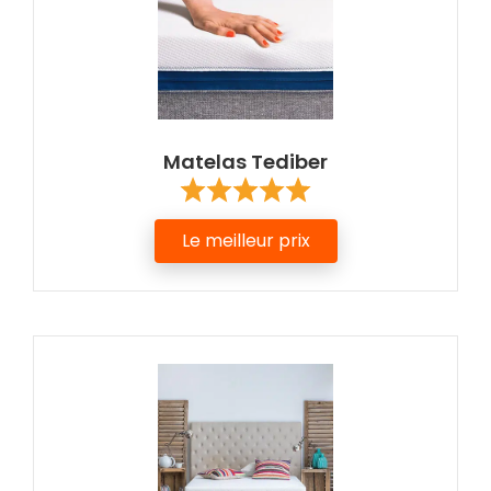
Matelas Tediber
Le meilleur prix