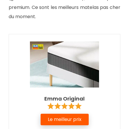
premium. Ce sont les meilleurs matelas pas cher
du moment.
Emma Original
Le meilleur prix