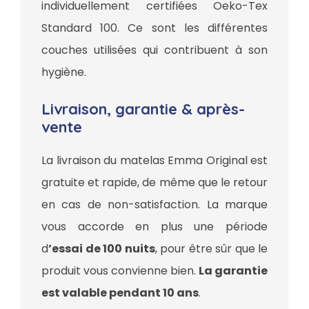
individuellement certifiées Oeko-Tex
Standard 100. Ce sont les différentes
couches utilisées qui contribuent à son
hygiène.
Livraison, garantie & après-
vente
La livraison du matelas Emma Original est
gratuite et rapide, de même que le retour
en cas de non-satisfaction. La marque
vous accorde en plus une période
d
’essai de 100 nuits
, pour être sûr que le
produit vous convienne bien.
La garantie
est valable pendant 10 ans
.