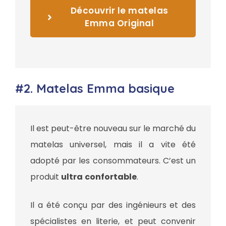
Découvrir le matelas
Emma Original
#2. Matelas Emma basique
Il est peut-être nouveau sur le marché du
matelas universel, mais il a vite été
adopté par les consommateurs. C’est un
produit
ultra
confortable
.
Il a été conçu par des ingénieurs et des
spécialistes en literie, et peut convenir