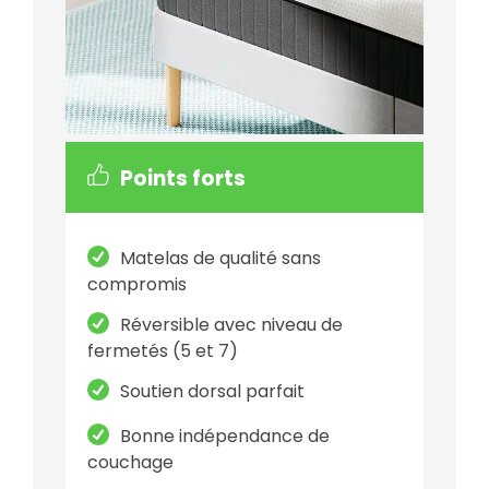
Points forts
Matelas de qualité sans
compromis
Réversible avec niveau de
fermetés (5 et 7)
Soutien dorsal parfait
Bonne indépendance de
couchage