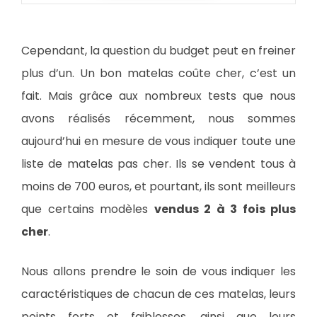
Cependant, la question du budget peut en freiner
plus d’un. Un bon matelas coûte cher, c’est un
fait. Mais grâce aux nombreux tests que nous
avons réalisés récemment, nous sommes
aujourd’hui en mesure de vous indiquer toute une
liste de matelas pas cher. Ils se vendent tous à
moins de 700 euros, et pourtant, ils sont meilleurs
que certains modèles
vendus 2 à 3 fois plus
cher
.
Nous allons prendre le soin de vous indiquer les
caractéristiques de chacun de ces matelas, leurs
points forts et faiblesses, ainsi que leurs