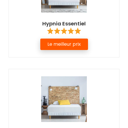
Hypnia Essentiel
Le meilleur prix