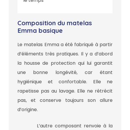
le temps
Composition du matelas
Emma basique
Le matelas Emma a été fabriqué à partir
d’éléments très pratiques. Il y a d’abord
la housse de protection qui lui garantit
une bonne longévité, car étant
hygiénique et confortable. Elle ne
rapetisse pas au lavage. Elle ne rétrécit
pas, et conserve toujours son allure
d’origine.
L’autre composant renvoie à la