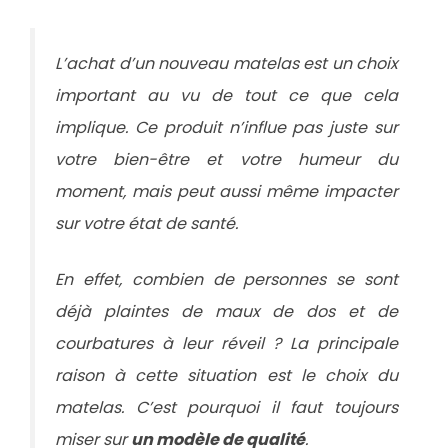
L’achat d’un nouveau matelas est un choix
important au vu de tout ce que cela
implique. Ce produit n’influe pas juste sur
votre bien-être et votre humeur du
moment, mais peut aussi même impacter
sur votre état de santé.
En effet, combien de personnes se sont
déjà plaintes de maux de dos et de
courbatures à leur réveil ? La principale
raison à cette situation est le choix du
matelas. C’est pourquoi il faut toujours
miser sur
un modèle de qualité
.