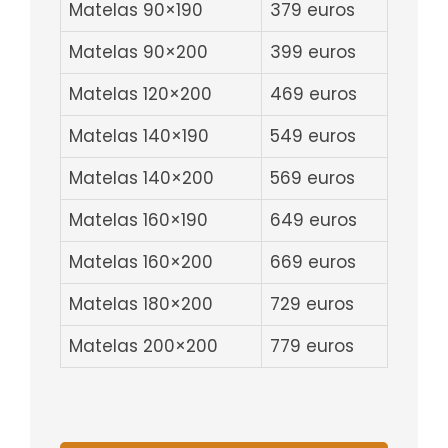
Matelas 90×190
379 euros
Matelas 90×200
399 euros
Matelas 120×200
469 euros
Matelas 140×190
549 euros
Matelas 140×200
569 euros
Matelas 160×190
649 euros
Matelas 160×200
669 euros
Matelas 180×200
729 euros
Matelas 200×200
779 euros