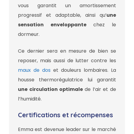
vous garantit un amortissement
progressif et adaptable, ainsi qu’
une
sensation enveloppante
chez le
dormeur.
Ce dernier sera en mesure de bien se
reposer, mais aussi de lutter contre les
maux de dos
et douleurs lombaires. La
housse thermorégulatrice lui garantit
une circulation optimale
de l’air et de
l’humidité.
Certifications et récompenses
Emma est devenue leader sur le marché