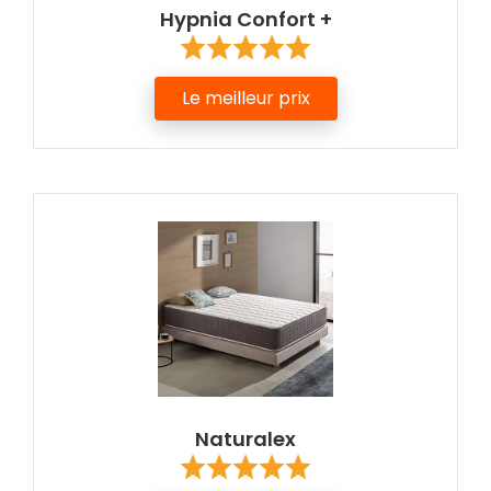
Hypnia Confort +
Le meilleur prix
Naturalex