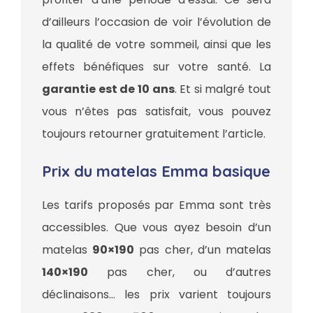
d’ailleurs l’occasion de voir l’évolution de
la qualité de votre sommeil, ainsi que les
effets bénéfiques sur votre santé. La
garantie est de 10 ans
. Et si malgré tout
vous n’êtes pas satisfait, vous pouvez
toujours retourner gratuitement l’article.
Prix du matelas Emma basique
Les tarifs proposés par Emma sont très
accessibles. Que vous ayez besoin d’un
matelas
90×190
pas cher, d’un matelas
140×190
pas cher, ou d’autres
déclinaisons… les prix varient toujours