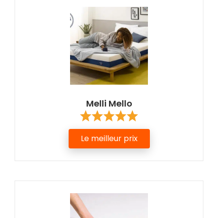
Melli Mello
Le meilleur prix