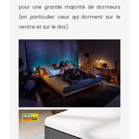
pour une grande majorité de dormeurs
(en particulier ceux qui dorment sur le
ventre et sur le dos).