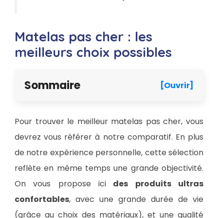
Matelas pas cher : les
meilleurs choix possibles
Sommaire
[Ouvrir]
Pour trouver le meilleur matelas pas cher, vous
devrez vous référer à notre comparatif. En plus
de notre expérience personnelle, cette sélection
reflète en même temps une grande objectivité.
On vous propose ici
des produits ultras
confortables
, avec une grande durée de vie
(grâce au choix des matériaux), et une qualité