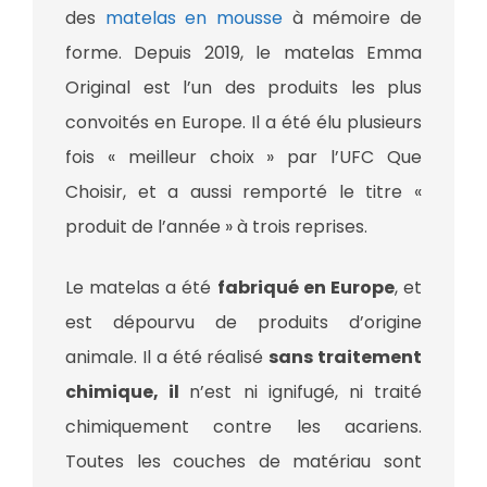
des
matelas en mousse
à mémoire de
forme. Depuis 2019, le matelas Emma
Original est l’un des produits les plus
convoités en Europe. Il a été élu plusieurs
fois « meilleur choix » par l’UFC Que
Choisir, et a aussi remporté le titre «
produit de l’année » à trois reprises.
Le matelas a été
fabriqué en Europe
, et
est dépourvu de produits d’origine
animale. Il a été réalisé
sans traitement
chimique, il
n’est ni ignifugé, ni traité
chimiquement contre les acariens.
Toutes les couches de matériau sont