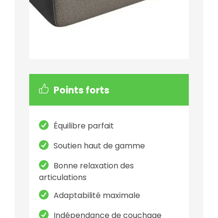
Points forts
Équilibre parfait
Soutien haut de gamme
Bonne relaxation des
articulations
Adaptabilité maximale
Indépendance de couchage