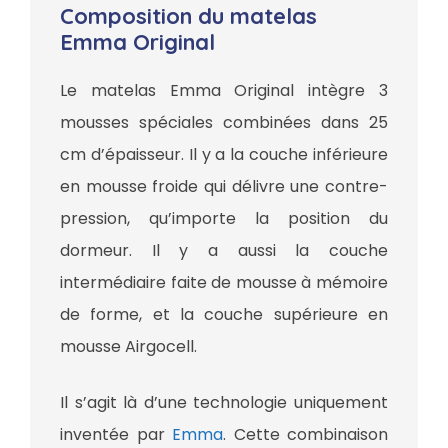
Composition du matelas
Emma Original
Le matelas Emma Original intègre 3
mousses spéciales combinées dans 25
cm d’épaisseur. Il y a la couche inférieure
en mousse froide qui délivre une contre-
pression, qu’importe la position du
dormeur. Il y a aussi la couche
intermédiaire faite de mousse à mémoire
de forme, et la couche supérieure en
mousse Airgocell.
Il s’agit là d’une technologie uniquement
inventée par
Emma
. Cette combinaison