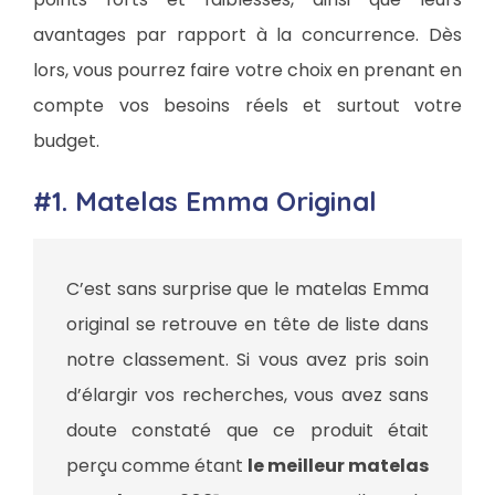
avantages par rapport à la concurrence. Dès
lors, vous pourrez faire votre choix en prenant en
compte vos besoins réels et surtout votre
budget.
#1. Matelas Emma Original
C’est sans surprise que le matelas Emma
original se retrouve en tête de liste dans
notre classement. Si vous avez pris soin
d’élargir vos recherches, vous avez sans
doute constaté que ce produit était
perçu comme étant
le meilleur matelas