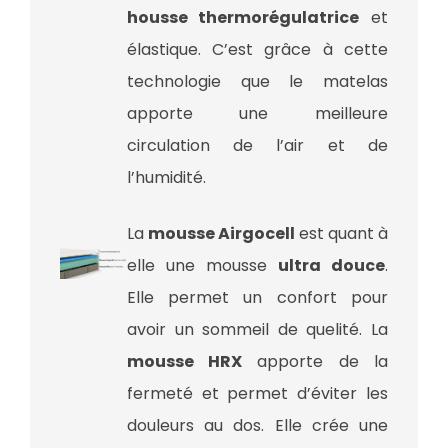
housse thermorégulatrice
et
élastique. C’est grâce à cette
technologie que le matelas
apporte une meilleure
circulation de l’air et de
l’humidité.
La
mousse Airgocell
est quant à
elle une mousse
ultra douce
.
Elle permet un confort pour
avoir un sommeil de quelité. La
mousse HRX
apporte de la
fermeté et permet d’éviter les
douleurs au dos. Elle crée une