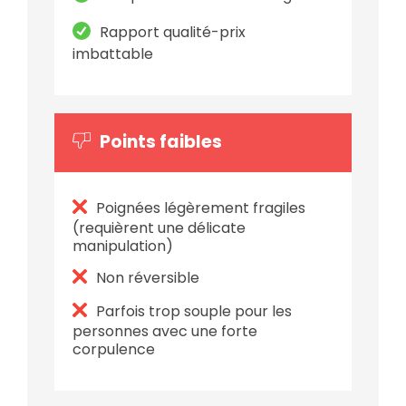
Rapport qualité-prix
imbattable
Points faibles
Poignées légèrement fragiles
(requièrent une délicate
manipulation)
Non réversible
Parfois trop souple pour les
personnes avec une forte
corpulence