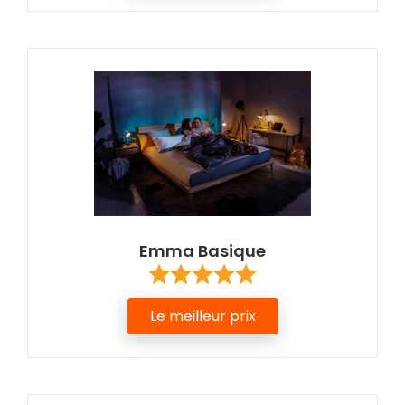
Emma Basique
Le meilleur prix