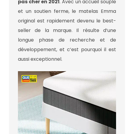
pas cher en 2021
. Avec un accueil souple
et un soutien ferme, le matelas Emma
original est rapidement devenu le best-
seller de la marque. Il résulte d’une
longue phase de recherche et de
développement, et c’est pourquoi il est
aussi exceptionnel.