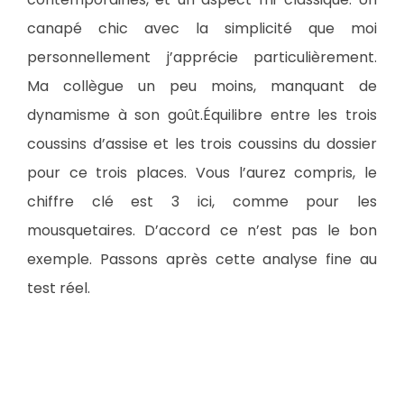
canapé chic avec la simplicité que moi
personnellement j’apprécie particulièrement.
Ma collègue un peu moins, manquant de
dynamisme à son goût.Équilibre entre les trois
coussins d’assise et les trois coussins du dossier
pour ce trois places. Vous l’aurez compris, le
chiffre clé est 3 ici, comme pour les
mousquetaires. D’accord ce n’est pas le bon
exemple. Passons après cette analyse fine au
test réel.