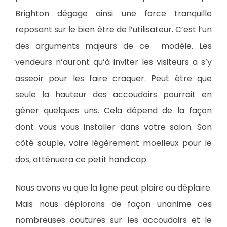
Brighton dégage ainsi une force tranquille
reposant sur le bien être de l’utilisateur. C’est l’un
des arguments majeurs de ce modèle. Les
vendeurs n’auront qu’à inviter les visiteurs a s’y
asseoir pour les faire craquer. Peut être que
seule la hauteur des accoudoirs pourrait en
gêner quelques uns. Cela dépend de la façon
dont vous vous installer dans votre salon. Son
côté souple, voire légèrement moelleux pour le
dos, atténuera ce petit handicap.
Nous avons vu que la ligne peut plaire ou déplaire.
Mais nous déplorons de façon unanime ces
nombreuses coutures sur les accoudoirs et le