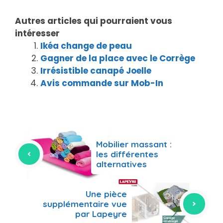
Autres articles qui pourraient vous
intéresser
Ikéa change de peau
Gagner de la place avec le Corrège
Irrésistible canapé Joelle
Avis commande sur Mob-In
Mobilier massant :
les différentes
alternatives
Une pièce
supplémentaire vue
par Lapeyre