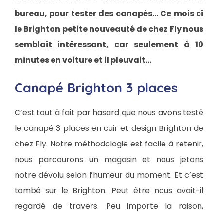
bureau, pour tester des canapés… Ce mois ci
le Brighton petite nouveauté de chez Fly nous
semblait intéressant, car seulement à 10
minutes en voiture et il pleuvait…
Canapé Brighton 3 places
C’est tout à fait par hasard que nous avons testé
le canapé 3 places en cuir et design Brighton de
chez Fly. Notre méthodologie est facile à retenir,
nous parcourons un magasin et nous jetons
notre dévolu selon l’humeur du moment. Et c’est
tombé sur le Brighton. Peut être nous avait-il
regardé de travers. Peu importe la raison,