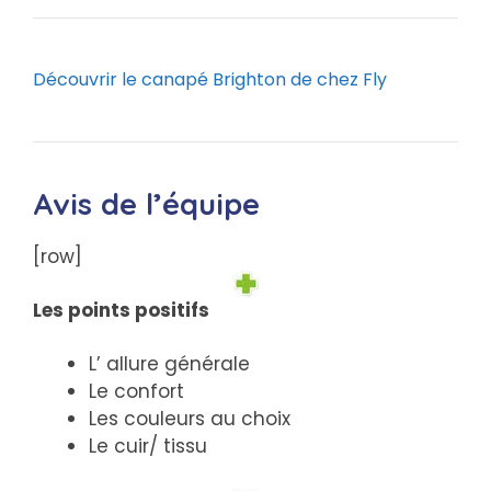
Découvrir le canapé Brighton de chez Fly
Avis de l’équipe
[row]
Les points positifs
L’ allure générale
Le confort
Les couleurs au choix
Le cuir/ tissu