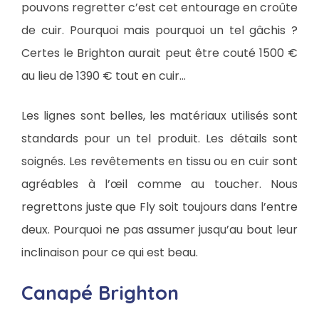
pouvons regretter c’est cet entourage en croûte
de cuir. Pourquoi mais pourquoi un tel gâchis ?
Certes le Brighton aurait peut être couté 1500 €
au lieu de 1390 € tout en cuir…
Les lignes sont belles, les matériaux utilisés sont
standards pour un tel produit. Les détails sont
soignés. Les revêtements en tissu ou en cuir sont
agréables à l’œil comme au toucher. Nous
regrettons juste que Fly soit toujours dans l’entre
deux. Pourquoi ne pas assumer jusqu’au bout leur
inclinaison pour ce qui est beau.
Canapé Brighton