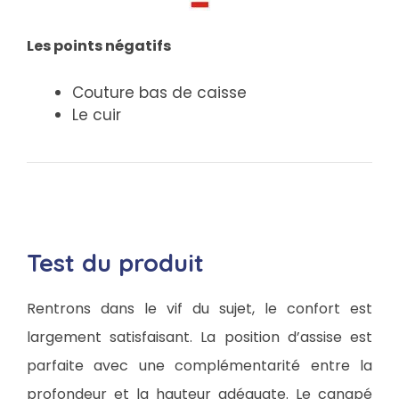
Les points négatifs
Couture bas de caisse
Le cuir
Test du produit
Rentrons dans le vif du sujet, le confort est
largement satisfaisant. La position d’assise est
parfaite avec une complémentarité entre la
profondeur et la hauteur adéquate. Le canapé