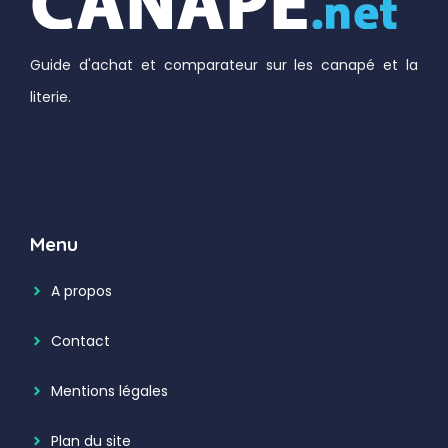
Guide d'achat et comparateur sur les canapé et la
literie.
Menu
A propos
Contact
Mentions légales
Plan du site