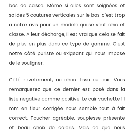
bas de caisse. Même si elles sont soignées et
solides 5 coutures verticales sur le bas, c’est trop
à notre avis pour un modèle qui se veut chic et
classe. A leur décharge, il est vrai que cela se fait
de plus en plus dans ce type de gamme. C’est
notre côté puriste ou exigeant qui nous impose
de le souligner.
Côté revêtement, au choix tissu ou cuir. Vous
remarquerez que ce dernier est posé dans la
liste négative comme positive. Le cuir vachette 1.1
mm en fleur corrigée nous semble tout à fait
correct. Toucher agréable, souplesse présente
et beau choix de coloris. Mais ce que nous