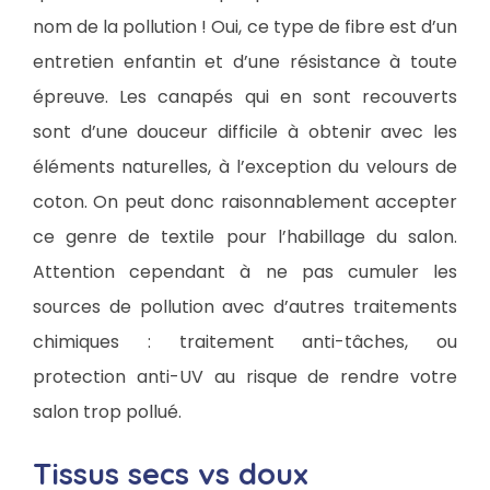
nom de la pollution ! Oui, ce type de fibre est d’un
entretien enfantin et d’une résistance à toute
épreuve. Les canapés qui en sont recouverts
sont d’une douceur difficile à obtenir avec les
éléments naturelles, à l’exception du velours de
coton. On peut donc raisonnablement accepter
ce genre de textile pour l’habillage du salon.
Attention cependant à ne pas cumuler les
sources de pollution avec d’autres traitements
chimiques : traitement anti-tâches, ou
protection anti-UV au risque de rendre votre
salon trop pollué.
Tissus secs vs doux