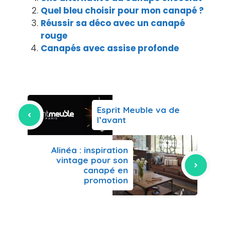
Quel bleu choisir pour mon canapé ?
Réussir sa déco avec un canapé
rouge
Canapés avec assise profonde
Esprit Meuble va de
l’avant
Alinéa : inspiration
vintage pour son
canapé en
promotion