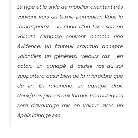
Le type et le style de mobilier orientent très
souvent vers un textile particulier. Vous le
remarquerez : le choix d’un tissu sec ou
velouté s’impose souvent comme une
évidence. Un fauteuil crapaud accepte
volontiers un généreux velours ras en
coton, un canapé à assise ras-du-sol
supportera aussi bien de la microfibre que
du lin. En revanche, un canapé droit
deux/trois places aux formes très cubiques
sera davantage mis en valeur avec un
épais lainage sec.