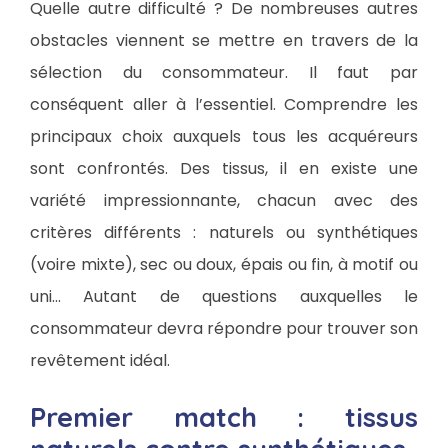
Quelle autre difficulté ? De nombreuses autres
obstacles viennent se mettre en travers de la
sélection du consommateur. Il faut par
conséquent aller à l’essentiel. Comprendre les
principaux choix auxquels tous les acquéreurs
sont confrontés. Des tissus, il en existe une
variété impressionnante, chacun avec des
critères différents : naturels ou synthétiques
(voire mixte), sec ou doux, épais ou fin, à motif ou
uni… Autant de questions auxquelles le
consommateur devra répondre pour trouver son
revêtement idéal.
Premier match : tissus