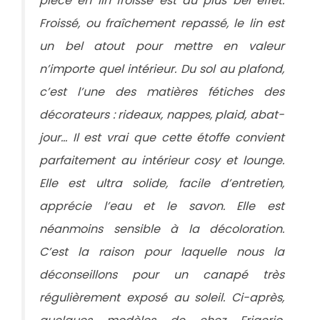
pièce en lin froissé est du plus bel effet.
Froissé, ou fraîchement repassé, le lin est
un bel atout pour mettre en valeur
n’importe quel intérieur. Du sol au plafond,
c’est l’une des matières fétiches des
décorateurs : rideaux, nappes, plaid, abat-
jour… Il est vrai que cette étoffe convient
parfaitement au intérieur cosy et lounge.
Elle est ultra solide, facile d’entretien,
apprécie l’eau et le savon. Elle est
néanmoins sensible à la décoloration.
C’est la raison pour laquelle nous la
déconseillons pour un canapé très
régulièrement exposé au soleil. Ci-après,