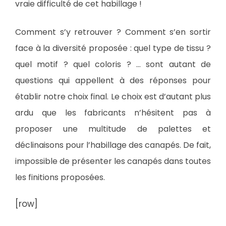
vraie difficulté de cet habillage !
Comment s’y retrouver ? Comment s’en sortir
face à la diversité proposée : quel type de tissu ?
quel motif ? quel coloris ? … sont autant de
questions qui appellent à des réponses pour
établir notre choix final. Le choix est d’autant plus
ardu que les fabricants n’hésitent pas à
proposer une multitude de palettes et
déclinaisons pour l’habillage des canapés. De fait,
impossible de présenter les canapés dans toutes
les finitions proposées.
[row]