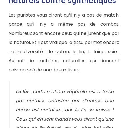
naturels contre synthétiques
Les puristes vous diront qu’il n’y a pas de match,
parce qu’il n’y a même pas de combat.
Nombreux sont encore ceux qui ne jurent que par
le naturel. Et il est vrai que le tissu permet encore
cette diversité : le coton, le lin, la laine, soie…
Autant de matières naturelles qui donnent
naissance à de nombreux tissus.
Le lin
: cette matière végétale est adorée
par certains détestée par d’autres. Une
chose est certaine : oui, le lin se froisse !
Ceux qui en sont friands vous diront qu’une