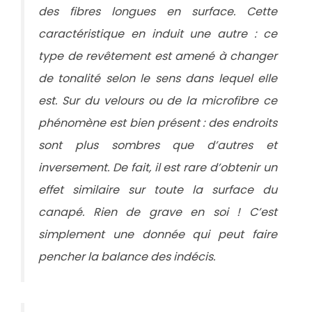
des fibres longues en surface. Cette
caractéristique en induit une autre : ce
type de revêtement est amené à changer
de tonalité selon le sens dans lequel elle
est. Sur du velours ou de la microfibre ce
phénomène est bien présent : des endroits
sont plus sombres que d’autres et
inversement. De fait, il est rare d’obtenir un
effet similaire sur toute la surface du
canapé. Rien de grave en soi ! C’est
simplement une donnée qui peut faire
pencher la balance des indécis.