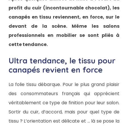
profit du cuir (incontournable chocolat), les
canapés en tissu reviennent, en force, sur le
devant de la scène. Même les salons
professionnels en mobilier se sont pliés à
cette tendance.
Ultra tendance, le tissu pour
canapés revient en force
La folie tissu débarque. Pour le plus grand plaisir
des consommateurs français qui apprécient
véritablement ce type de finition pour leur salon.
Sortir du cuir, d’accord, mais pour quel type de
tissu ? L’orientation est délicate et … là se pose la