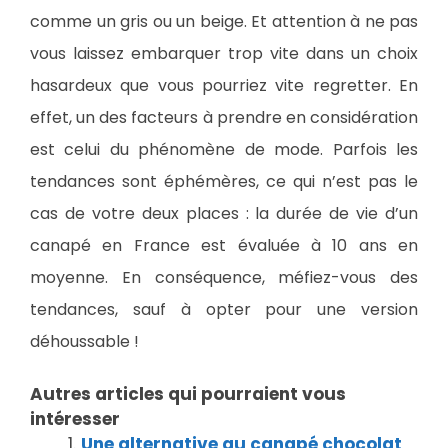
comme un gris ou un beige. Et attention à ne pas
vous laissez embarquer trop vite dans un choix
hasardeux que vous pourriez vite regretter. En
effet, un des facteurs à prendre en considération
est celui du phénomène de mode. Parfois les
tendances sont éphémères, ce qui n’est pas le
cas de votre deux places : la durée de vie d’un
canapé en France est évaluée à 10 ans en
moyenne. En conséquence, méfiez-vous des
tendances, sauf à opter pour une version
déhoussable !
Autres articles qui pourraient vous
intéresser
Une alternative au canapé chocolat