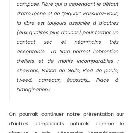
compose. Fibre qui a cependant le défaut
d’être rêche et de “piquer”. Rassurez-vous,
la fibre est toujours associée à d’autres
(aux qualités plus douces) pour former un
contact sec et néanmoins très
acceptable. La fibre permet l’obtention
d’effets et de motifs incomparables :
chevrons, Prince de Galle, Pied de poule,
tweed, carreaux, écossais… Place à
l’imagination !
On pourrait continuer notre présentation sur
d’autres composants naturels comme le