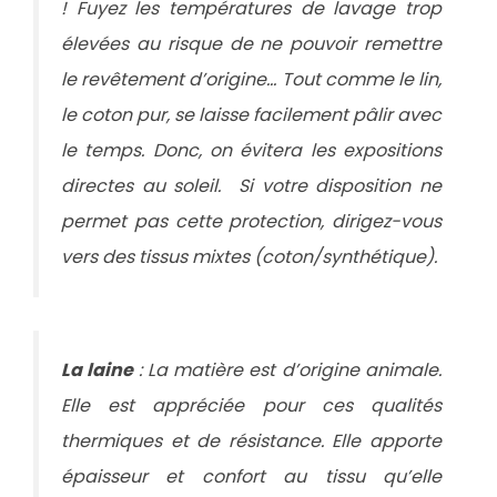
! Fuyez les températures de lavage trop
élevées au risque de ne pouvoir remettre
le revêtement d’origine… Tout comme le lin,
le coton pur, se laisse facilement pâlir avec
le temps. Donc, on évitera les expositions
directes au soleil. Si votre disposition ne
permet pas cette protection, dirigez-vous
vers des tissus mixtes (coton/synthétique).
La laine
: La matière est d’origine animale.
Elle est appréciée pour ces qualités
thermiques et de résistance. Elle apporte
épaisseur et confort au tissu qu’elle