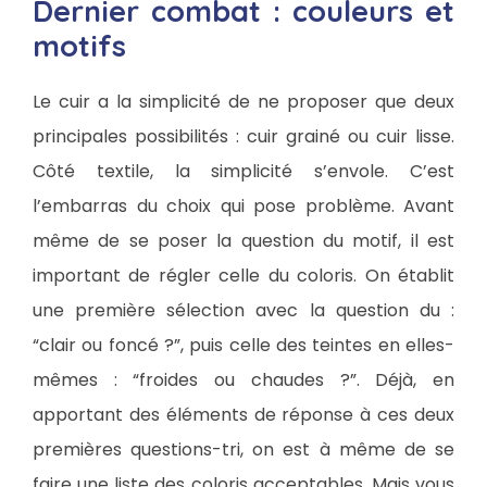
Dernier combat : couleurs et
motifs
Le cuir a la simplicité de ne proposer que deux
principales possibilités : cuir grainé ou cuir lisse.
Côté textile, la simplicité s’envole. C’est
l’embarras du choix qui pose problème. Avant
même de se poser la question du motif, il est
important de régler celle du coloris. On établit
une première sélection avec la question du :
“clair ou foncé ?”, puis celle des teintes en elles-
mêmes : “froides ou chaudes ?”. Déjà, en
apportant des éléments de réponse à ces deux
premières questions-tri, on est à même de se
faire une liste des coloris acceptables. Mais vous