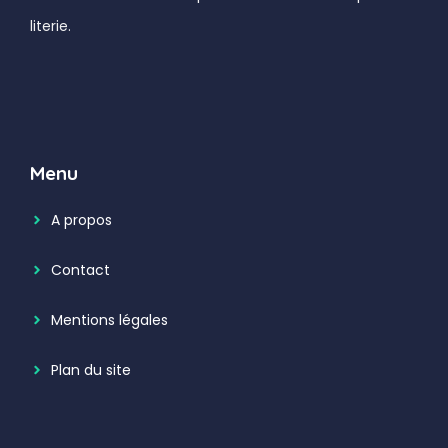
literie.
Menu
A propos
Contact
Mentions légales
Plan du site