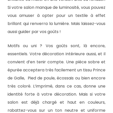
Si votre salon manque de luminosité, vous pouvez
vous amuser à opter pour un textile à effet
brillant qui renverra la lumière. Mais laissez-vous
aussi guider par vos goûts !
Motifs ou uni ? Vos goûts sont, là encore,
essentiels. Votre décoration intérieure aussi, et il
convient d’en tenir compte. Une pièce sobre et
épurée acceptera très facilement un tissu Prince
de Galle, Pied de poule, écossais ou bien encore
très coloré. L’imprimé, dans ce cas, donne une
identité forte à votre décoration. Mais si votre
salon est déjà chargé et haut en couleurs,
rabattez-vous sur un ton neutre et uniforme