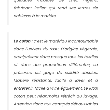
quelques modèles de chez Frigerio,
fabricant italien qui rend ses lettres de
noblesse à la matière.
Le coton
: c’est le matériau incontournable
dans l’univers du tissu. D’origine végétale,
omniprésent dans presque tous les textiles
et dans des proportions différentes, sa
présence est gage de solidité absolue.
Matière résistante, facile à laver et à
entretenir, facile à vivre également. Le 100%
coton peut néanmoins rétrécir au lavage.
Attention donc aux canapés déhoussables