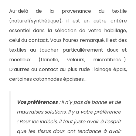
Au-delà de la provenance du textile
(naturel/synthétique), il est un autre critère
essentiel dans la sélection de votre habillage,
celui du contact. Vous l’aurez remarqué, il est des
textiles au toucher particulièrement doux et
moelleux (flanelle, velours, microfibres…).
D’autres au contact au plus rude : lainage épais,
certaines cotonnades épaisses…
Vos préférences
: Il n’y pas de bonne et de
mauvaises solutions. Il y a votre préférence
! Pour les indécis, il faut juste avoir à l’esprit
que les tissus doux ont tendance à avoir