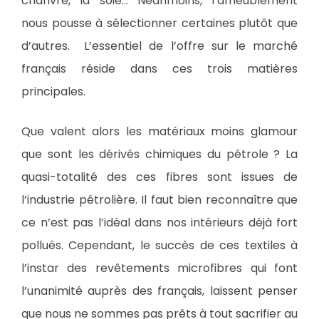
chanvre, la soie… Néanmoins, l’ameublement
nous pousse à sélectionner certaines plutôt que
d’autres. L’essentiel de l’offre sur le marché
français réside dans ces trois matières
principales.
Que valent alors les matériaux moins glamour
que sont les dérivés chimiques du pétrole ? La
quasi-totalité des ces fibres sont issues de
l’industrie pétrolière. Il faut bien reconnaître que
ce n’est pas l’idéal dans nos intérieurs déjà fort
pollués. Cependant, le succès de ces textiles à
l’instar des revêtements microfibres qui font
l’unanimité auprès des français, laissent penser
que nous ne sommes pas prêts à tout sacrifier au