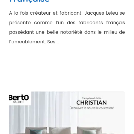
A la fois créateur et fabricant, Jacques Leleu se
présente comme l’un des fabricants français
possédant une belle notoriété dans le milieu de
l’ameublement. Ses …