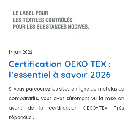
14 juin 2022
Certification OEKO TEX :
l’essentiel à savoir 2026
Si vous parcourez les sites en ligne de matelas ou
comparatifs, vous avez sûrement vu la mise en
avant de la certification OEKO-TEX. Très
répandue …