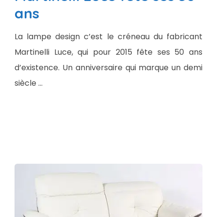
ans
La lampe design c’est le créneau du fabricant
Martinelli Luce, qui pour 2015 fête ses 50 ans
d’existence. Un anniversaire qui marque un demi
siècle …