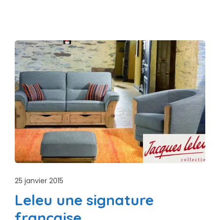
25 janvier 2015
Leleu une signature
française