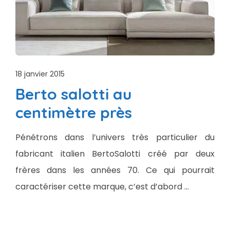
18 janvier 2015
Berto salotti au
centimètre près
Pénétrons dans l’univers très particulier du
fabricant italien BertoSalotti créé par deux
frères dans les années 70. Ce qui pourrait
caractériser cette marque, c’est d’abord …