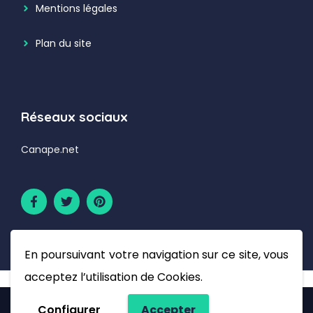
Mentions légales
Plan du site
Réseaux sociaux
Canape.net
En poursuivant votre navigation sur ce site, vous
acceptez l’utilisation de Cookies.
Configurer
Accepter