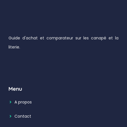
Guide d'achat et comparateur sur les canapé et la
literie.
Menu
A propos
Contact