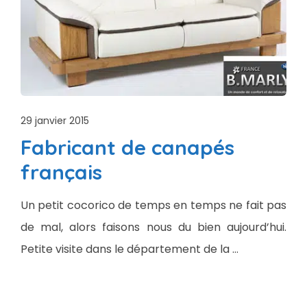
29 janvier 2015
Fabricant de canapés
français
Un petit cocorico de temps en temps ne fait pas
de mal, alors faisons nous du bien aujourd’hui.
Petite visite dans le département de la …