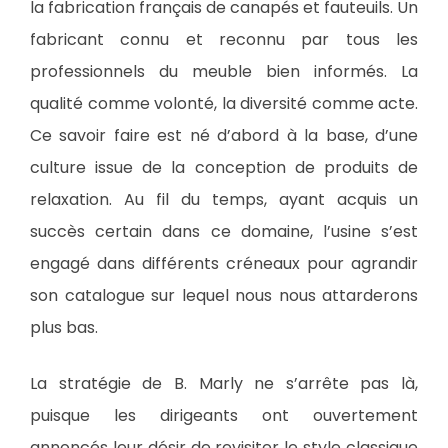
la fabrication français de canapés et fauteuils. Un
fabricant connu et reconnu par tous les
professionnels du meuble bien informés. La
qualité comme volonté, la diversité comme acte.
Ce savoir faire est né d’abord à la base, d’une
culture issue de la conception de produits de
relaxation. Au fil du temps, ayant acquis un
succès certain dans ce domaine, l’usine s’est
engagé dans différents créneaux pour agrandir
son catalogue sur lequel nous nous attarderons
plus bas.
La stratégie de B. Marly ne s’arrête pas là,
puisque les dirigeants ont ouvertement
annoncés leur désir de revisiter le style classique