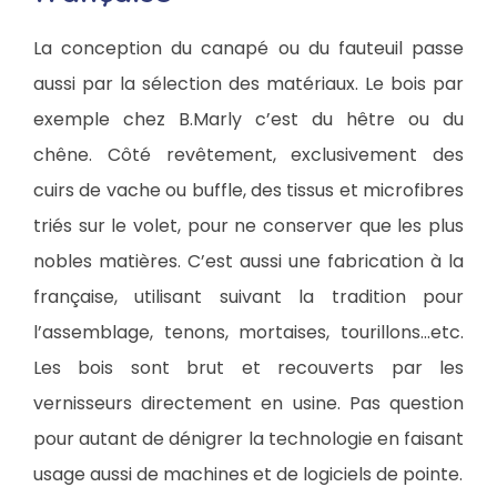
La conception du canapé ou du fauteuil passe
aussi par la sélection des matériaux. Le bois par
exemple chez B.Marly c’est du hêtre ou du
chêne. Côté revêtement, exclusivement des
cuirs de vache ou buffle, des tissus et microfibres
triés sur le volet, pour ne conserver que les plus
nobles matières. C’est aussi une fabrication à la
française, utilisant suivant la tradition pour
l’assemblage, tenons, mortaises, tourillons…etc.
Les bois sont brut et recouverts par les
vernisseurs directement en usine. Pas question
pour autant de dénigrer la technologie en faisant
usage aussi de machines et de logiciels de pointe.