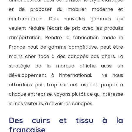
et de proposer du mobilier moderne et
contemporain. Des nouvelles gammes qui
veulent réduire l’écart de prix avec les produits
d’importation. Rendre la fabrication made in
France haut de gamme compétitive, peut être
moins cher face à des canapés pas chers. La
stratégie de la marque affiche aussi un
développement à l’international. Ne nous
attardons pas trop sur cet aspect propre à
chaque entreprise, voyons plutôt ce qui intéresse
ici nos visiteurs, à savoir les canapés.
Des cuirs et tissu à la
française