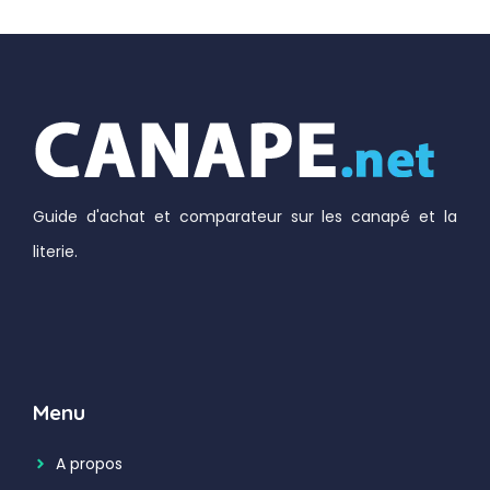
Guide d'achat et comparateur sur les canapé et la
literie.
Menu
A propos