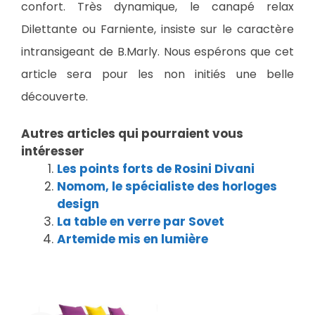
confort. Très dynamique, le canapé relax
Dilettante ou Farniente, insiste sur le caractère
intransigeant de B.Marly. Nous espérons que cet
article sera pour les non initiés une belle
découverte.
Autres articles qui pourraient vous
intéresser
Les points forts de Rosini Divani
Nomom, le spécialiste des horloges
design
La table en verre par Sovet
Artemide mis en lumière