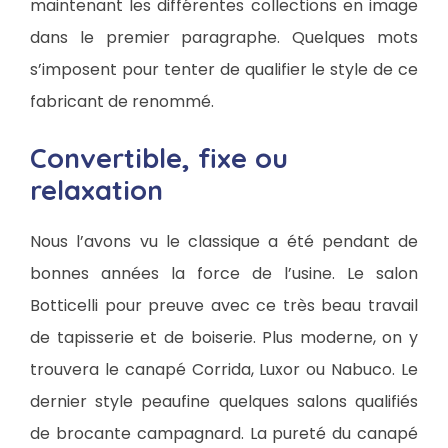
maintenant les différentes collections en image
dans le premier paragraphe. Quelques mots
s’imposent pour tenter de qualifier le style de ce
fabricant de renommé.
Convertible, fixe ou
relaxation
Nous l’avons vu le classique a été pendant de
bonnes années la force de l’usine. Le salon
Botticelli pour preuve avec ce très beau travail
de tapisserie et de boiserie. Plus moderne, on y
trouvera le canapé Corrida, Luxor ou Nabuco. Le
dernier style peaufine quelques salons qualifiés
de brocante campagnard. La pureté du canapé