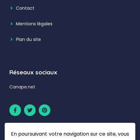
Contact
Mentions légales
Plan du site
Réseaux sociaux
Canape.net
En poursuivant votre navigation sur ce site, vous