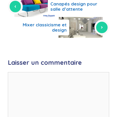
Canapés design pour
salle d’attente
Mixer classicisme et
design
Laisser un commentaire
Commentaire