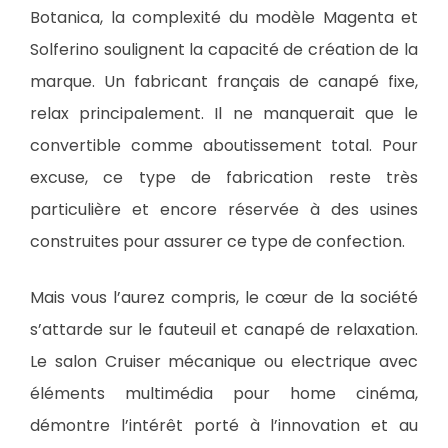
Botanica, la complexité du modèle Magenta et
Solferino soulignent la capacité de création de la
marque. Un fabricant français de canapé fixe,
relax principalement. Il ne manquerait que le
convertible comme aboutissement total. Pour
excuse, ce type de fabrication reste très
particulière et encore réservée à des usines
construites pour assurer ce type de confection.
Mais vous l’aurez compris, le cœur de la société
s’attarde sur le fauteuil et canapé de relaxation.
Le salon Cruiser mécanique ou electrique avec
éléments multimédia pour home cinéma,
démontre l’intérêt porté à l’innovation et au