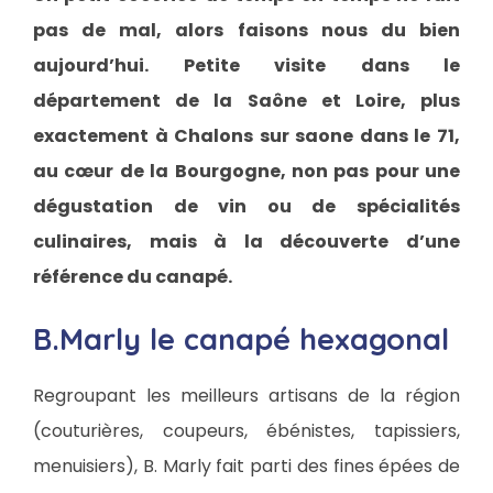
pas de mal, alors faisons nous du bien
aujourd’hui. Petite visite dans le
département de la Saône et Loire, plus
exactement à Chalons sur saone dans le 71,
au cœur de la Bourgogne, non pas pour une
dégustation de vin ou de spécialités
culinaires, mais à la découverte d’une
référence du canapé.
B.Marly le canapé hexagonal
Regroupant les meilleurs artisans de la région
(couturières, coupeurs, ébénistes, tapissiers,
menuisiers), B. Marly fait parti des fines épées de