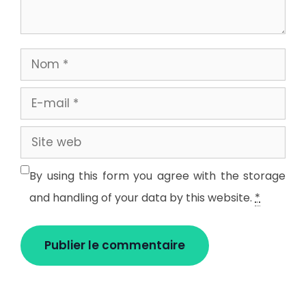
Nom
E-
mail
Site
web
By using this form you agree with the storage
and handling of your data by this website.
*