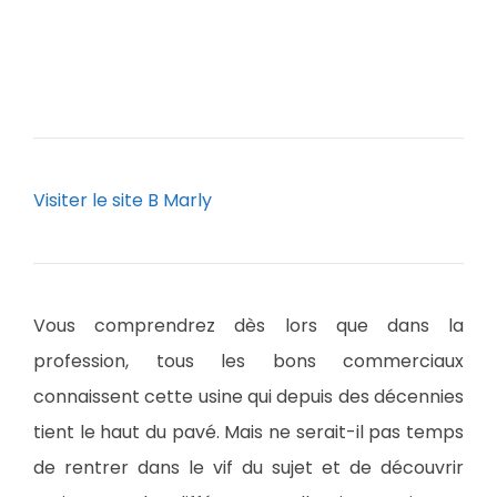
Visiter le site B Marly
Vous comprendrez dès lors que dans la
profession, tous les bons commerciaux
connaissent cette usine qui depuis des décennies
tient le haut du pavé. Mais ne serait-il pas temps
de rentrer dans le vif du sujet et de découvrir