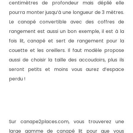
centimètres de profondeur mais déplié elle
pourra monter jusqu’à une longueur de 3 mètres.
Le canapé convertible avec des coffres de
rangement est aussi un bon exemple, il est à la
fois lit, canapé et sert de rangement pour la
couette et les oreillers. Il faut modèle propose
aussi de choisir la taille des accoudoirs, plus ils
seront petits et moins vous aurez d’espace
perdu !
Sur canape2places.com, vous trouverez une
large gamme de canapé lit pour que vous