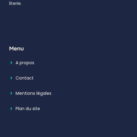
literie.
Menu
A propos
Contact
Mentions légales
Plan du site