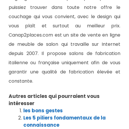
puissiez trouver dans toute notre offre le
couchage qui vous convient, avec le design qui
vous plaît et surtout au meilleur prix.
Canap2places.com est un site de vente en ligne
de meuble de salon qui travaille sur Internet
depuis 2007. Il propose salons de fabrication
italienne ou française uniquement afin de vous
garantir une qualité de fabrication élevée et
constante.
Autres articles qui pourraient vous
intéresser
les bons gestes
Les 5 piliers fondamentaux de la
connaissance