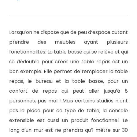
Lorsqu’on ne dispose que de peu d’espace autant
prendre des meubles ayant plusieurs
fonctionnalités. La table basse qui se relève et qui
se dédouble pour créer une table repas est un
bon exemple. Elle permet de remplacer la table
repas, le bureau et la table basse, pour un
confort de repas qui peut aller jusqu’à 8
personnes, pas mal ! Mais certains studios n’ont
pas la place pour ce type de table, la console
extensible est aussi un produit fonctionnel. Le
long d’un mur est ne prendra qu’1 mètre sur 30