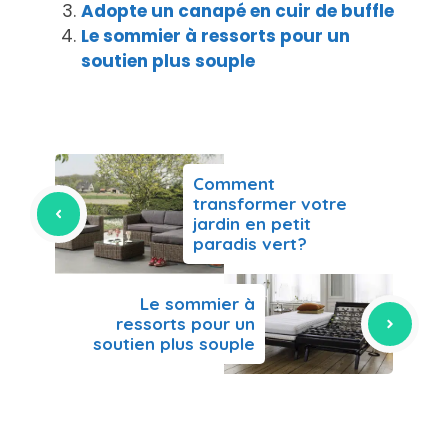
Adopte un canapé en cuir de buffle
Le sommier à ressorts pour un
soutien plus souple
Comment
transformer votre
jardin en petit
paradis vert?
Le sommier à
ressorts pour un
soutien plus souple