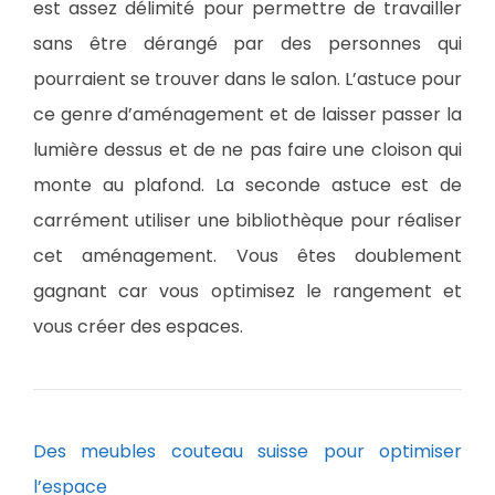
est assez délimité pour permettre de travailler
sans être dérangé par des personnes qui
pourraient se trouver dans le salon. L’astuce pour
ce genre d’aménagement et de laisser passer la
lumière dessus et de ne pas faire une cloison qui
monte au plafond. La seconde astuce est de
carrément utiliser une bibliothèque pour réaliser
cet aménagement. Vous êtes doublement
gagnant car vous optimisez le rangement et
vous créer des espaces.
Des meubles couteau suisse pour optimiser
l’espace