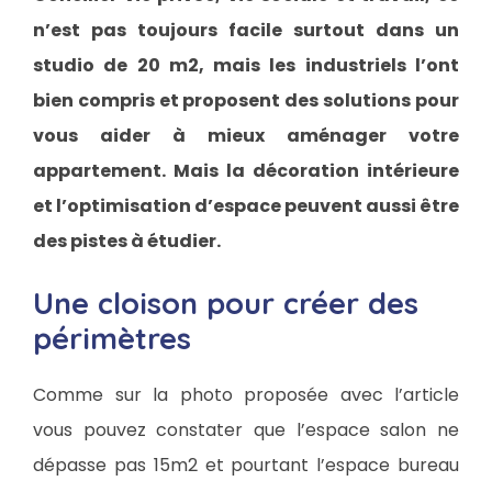
n’est pas toujours facile surtout dans un
studio de 20 m2, mais les industriels l’ont
bien compris et proposent des solutions pour
vous aider à mieux aménager votre
appartement. Mais la décoration intérieure
et l’optimisation d’espace peuvent aussi être
des pistes à étudier.
Une cloison pour créer des
périmètres
Comme sur la photo proposée avec l’article
vous pouvez constater que l’espace salon ne
dépasse pas 15m2 et pourtant l’espace bureau