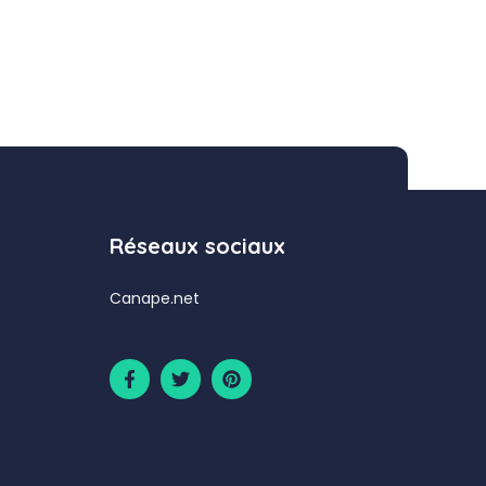
Réseaux sociaux
Canape.net