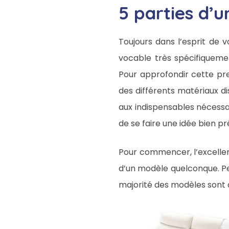
5 parties d’
Toujours dans l’esprit de
vocable très spécifiquemen
Pour approfondir cette prem
des différents matériaux di
aux indispensables nécessa
de se faire une idée bien pr
Pour commencer, l’excellent
d’un modèle quelconque. Pe
majorité des modèles sont co