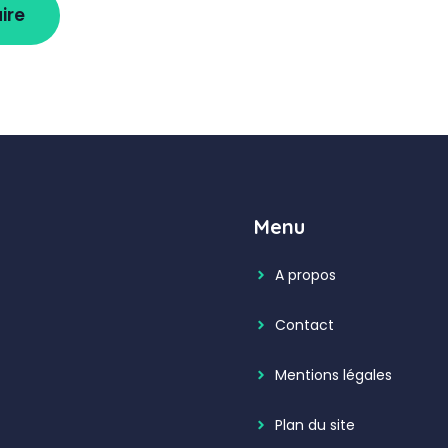
Menu
A propos
Contact
Mentions légales
Plan du site