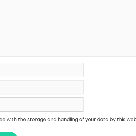
ree with the storage and handling of your data by this web