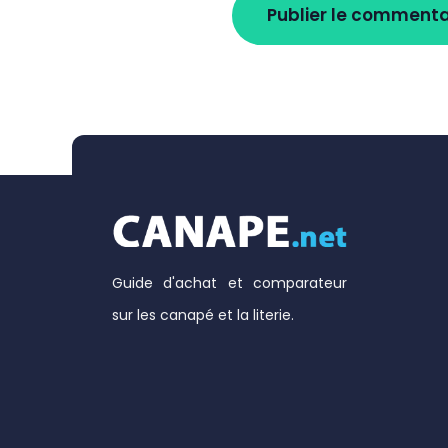
Guide d'achat et comparateur
sur les canapé et la literie.