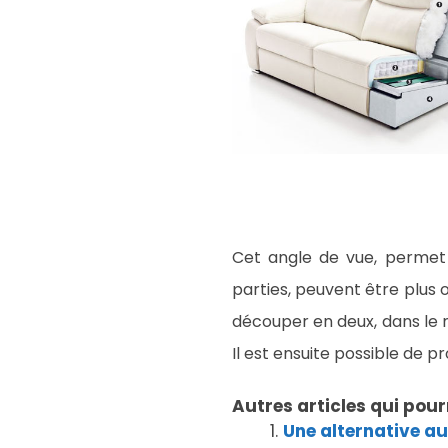
Cet angle de vue, permet 
parties, peuvent être plus 
découper en deux, dans le m
Il est ensuite possible de 
Autres articles qui pour
Une alternative a