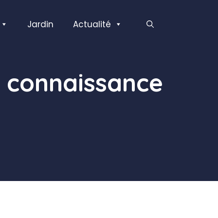
Jardin
Actualité
a connaissance