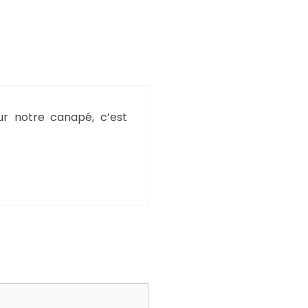
ur notre canapé, c’est