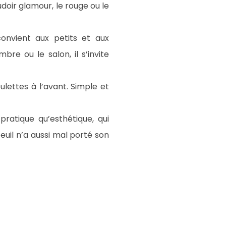
doir glamour, le rouge ou le
onvient aux petits et aux
re ou le salon, il s’invite
ulettes à l’avant. Simple et
pratique qu’esthétique, qui
teuil n’a aussi mal porté son