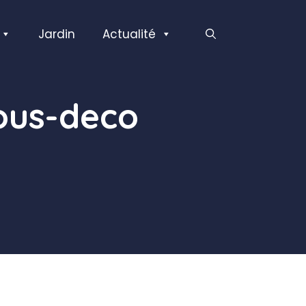
Jardin
Actualité
ous-deco