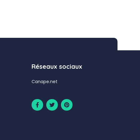
Réseaux sociaux
Canape.net