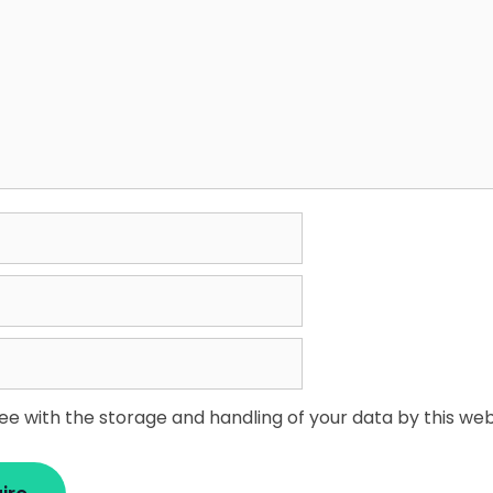
ree with the storage and handling of your data by this web