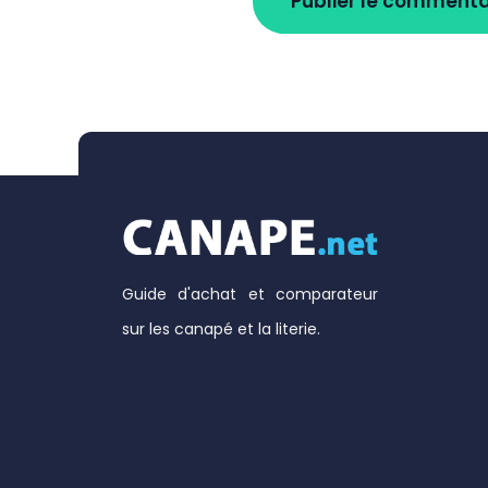
Guide d'achat et comparateur
sur les canapé et la literie.