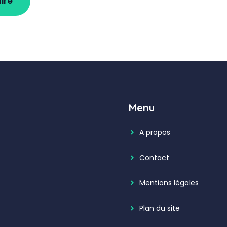
Menu
A propos
Contact
Mentions légales
Plan du site