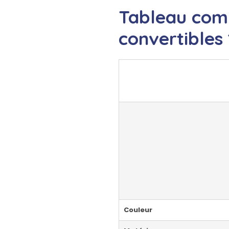
Tableau comp
convertibles 
Couleur