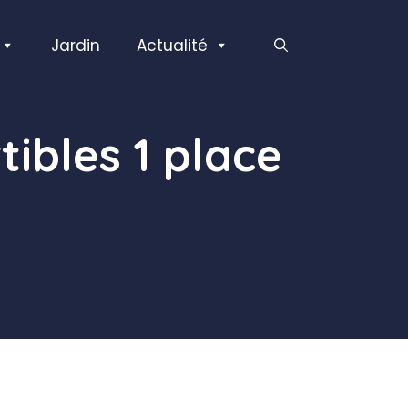
Jardin
Actualité
tibles 1 place